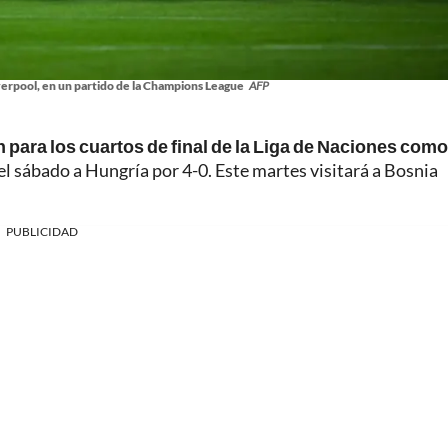
verpool, en un partido de la Champions League
AFP
n para los cuartos de final de la Liga de Naciones como
l sábado a Hungría por 4-0. Este martes visitará a Bosnia
PUBLICIDAD