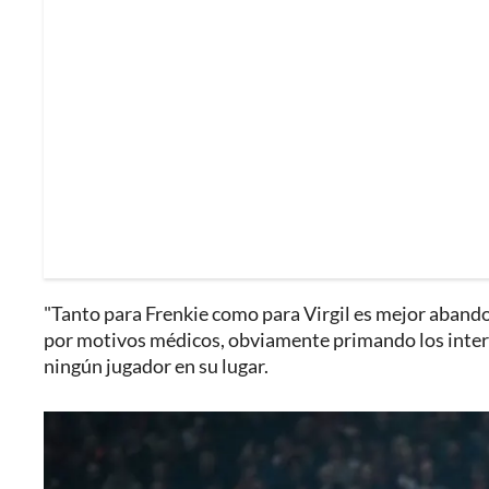
"Tanto para Frenkie como para Virgil es mejor aband
por motivos médicos, obviamente primando los inter
ningún jugador en su lugar.