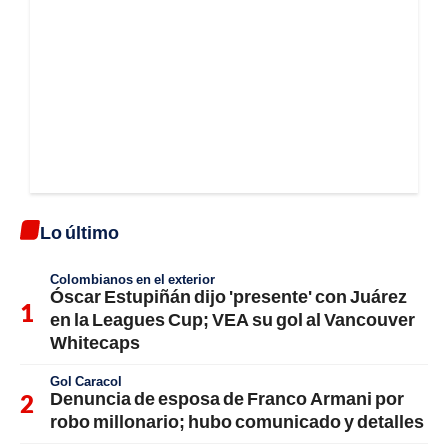
Lo último
Colombianos en el exterior
Óscar Estupiñán dijo 'presente' con Juárez
en la Leagues Cup; VEA su gol al Vancouver
Whitecaps
Gol Caracol
Denuncia de esposa de Franco Armani por
robo millonario; hubo comunicado y detalles