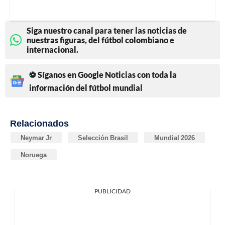
Siga nuestro canal para tener las noticias de
nuestras figuras, del fútbol colombiano e
internacional.
⚽ Síganos en Google Noticias con toda la
información del fútbol mundial
Relacionados
Neymar Jr
Selección Brasil
Mundial 2026
Noruega
PUBLICIDAD