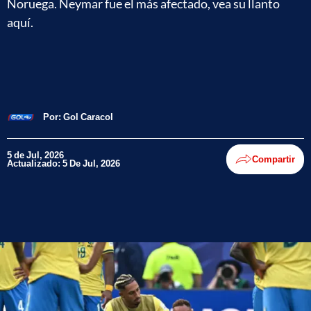
Noruega. Neymar fue el más afectado, vea su llanto
aquí.
Por:
Gol Caracol
5 de Jul, 2026
Compartir
Actualizado: 5 De Jul, 2026