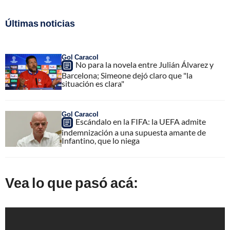
Últimas noticias
Gol Caracol
No para la novela entre Julián Álvarez y
Barcelona; Simeone dejó claro que "la
situación es clara"
Gol Caracol
Escándalo en la FIFA: la UEFA admite
indemnización a una supuesta amante de
Infantino, que lo niega
Vea lo que pasó acá: