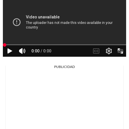
PUBLICIDAD