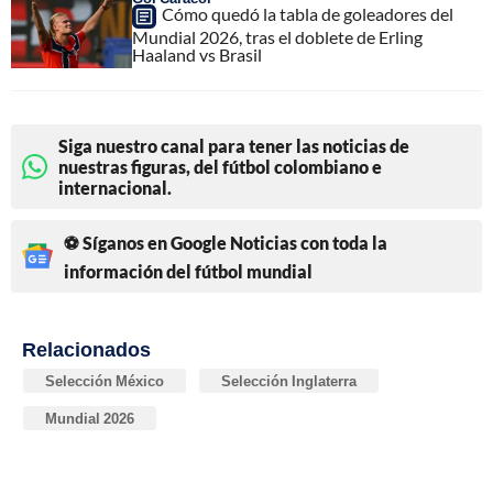
Cómo quedó la tabla de goleadores del
Mundial 2026, tras el doblete de Erling
Haaland vs Brasil
Siga nuestro canal para tener las noticias de
nuestras figuras, del fútbol colombiano e
internacional.
⚽ Síganos en Google Noticias con toda la
información del fútbol mundial
Relacionados
Selección México
Selección Inglaterra
Mundial 2026