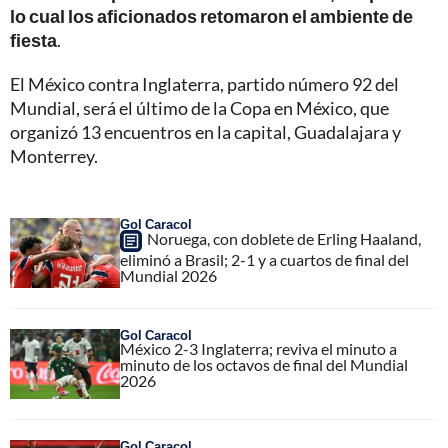
lo cual los aficionados retomaron el ambiente de
fiesta
.
El México contra Inglaterra, partido número 92 del
Mundial, será el último de la Copa en México, que
organizó 13 encuentros en la capital, Guadalajara y
Monterrey.
Gol Caracol
Noruega, con doblete de Erling Haaland,
eliminó a Brasil; 2-1 y a cuartos de final del
Mundial 2026
Gol Caracol
México 2-3 Inglaterra; reviva el minuto a
minuto de los octavos de final del Mundial
2026
Gol Caracol