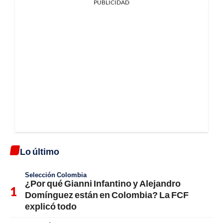
PUBLICIDAD
Lo último
Selección Colombia
¿Por qué Gianni Infantino y Alejandro
Domínguez están en Colombia? La FCF
explicó todo