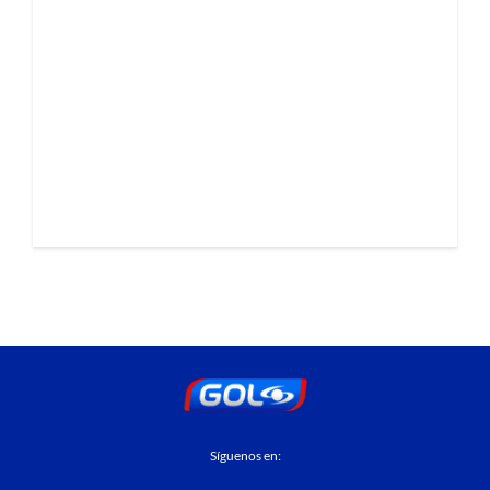
Síguenos en: