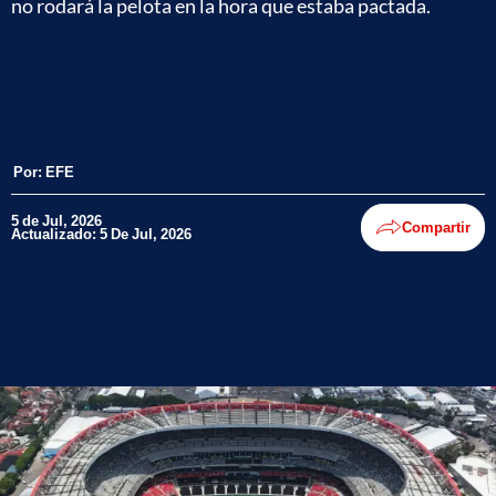
no rodará la pelota en la hora que estaba pactada.
Por:
EFE
5 de Jul, 2026
Compartir
Actualizado: 5 De Jul, 2026