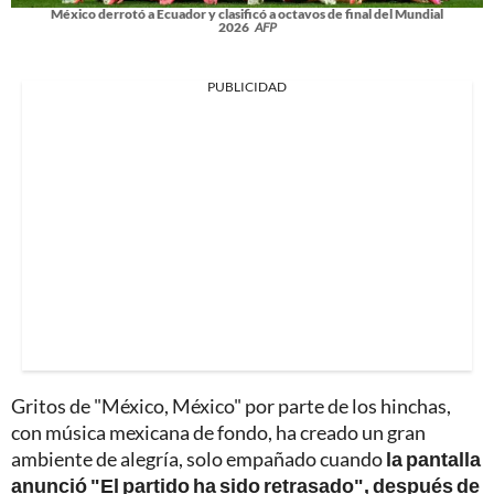
México derrotó a Ecuador y clasificó a octavos de final del Mundial
2026
AFP
PUBLICIDAD
Gritos de "México, México" por parte de los hinchas,
con música mexicana de fondo, ha creado un gran
ambiente de alegría, solo empañado cuando
la pantalla
anunció "El partido ha sido retrasado", después de