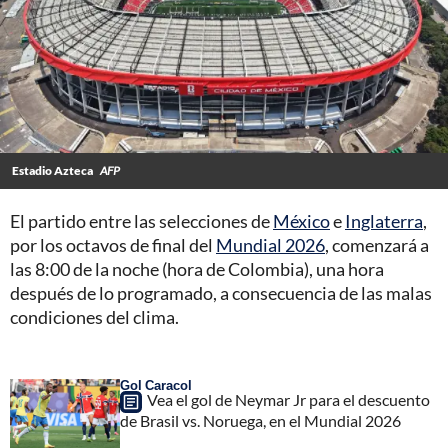
Estadio Azteca
AFP
El partido entre las selecciones de
México
e
Inglaterra
,
por los octavos de final del
Mundial 2026
, comenzará a
las 8:00 de la noche (hora de Colombia), una hora
después de lo programado, a consecuencia de las malas
condiciones del clima.
Gol Caracol
Vea el gol de Neymar Jr para el descuento
de Brasil vs. Noruega, en el Mundial 2026