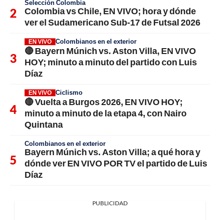
Selección Colombia
Colombia vs Chile, EN VIVO; hora y dónde
ver el Sudamericano Sub-17 de Futsal 2026
Colombianos en el exterior
EN VIVO
🔴 Bayern Múnich vs. Aston Villa, EN VIVO
HOY; minuto a minuto del partido con Luis
Díaz
Ciclismo
EN VIVO
🔴 Vuelta a Burgos 2026, EN VIVO HOY;
minuto a minuto de la etapa 4, con Nairo
Quintana
Colombianos en el exterior
Bayern Múnich vs. Aston Villa; a qué hora y
dónde ver EN VIVO POR TV el partido de Luis
Díaz
PUBLICIDAD