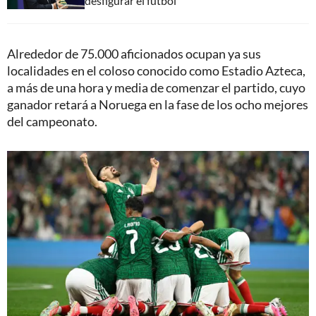
desfigurar el fútbol"
Alrededor de 75.000 aficionados ocupan ya sus
localidades en el coloso conocido como Estadio Azteca,
a más de una hora y media de comenzar el partido, cuyo
ganador retará a Noruega en la fase de los ocho mejores
del campeonato.