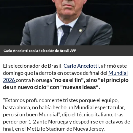
Carlo Ancelotti con la Selección de Brasil
AFP
El seleccionador de Brasil,
Carlo Ancelotti,
afirmó este
domingo que la derrota en octavos de final del
Mundial
2026
contra Noruega "
no es el fin", sino "el principio
de un nuevo ciclo" con "nuevas ideas".
"Estamos profundamente tristes porque el equipo,
hasta ahora, no había hecho un Mundial espectacular,
pero sí un buen Mundial", dijo el técnico italiano, tras
perder por 1-2 ante Noruega y despedirse en octavos de
final, en el MetLife Stadium de Nueva Jersey.