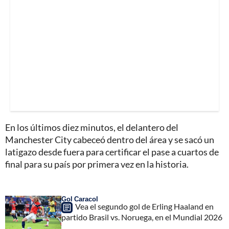
En los últimos diez minutos, el delantero del
Manchester City cabeceó dentro del área y se sacó un
latigazo desde fuera para certificar el pase a cuartos de
final para su país por primera vez en la historia.
Gol Caracol
Vea el segundo gol de Erling Haaland en
partido Brasil vs. Noruega, en el Mundial 2026