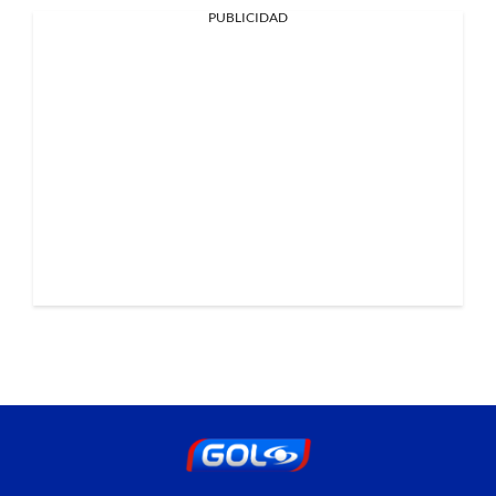
PUBLICIDAD