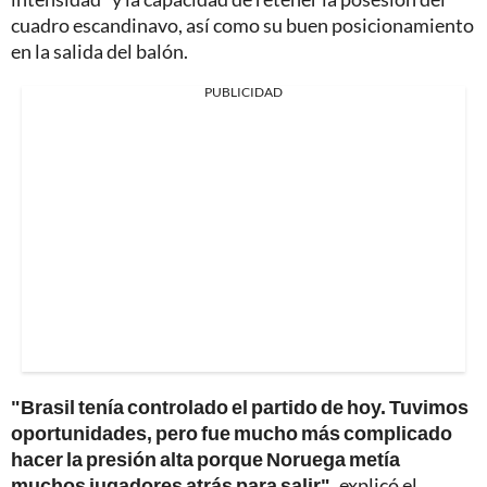
cuadro escandinavo, así como su buen posicionamiento
en la salida del balón.
PUBLICIDAD
"Brasil tenía controlado el partido de hoy. Tuvimos
oportunidades, pero fue mucho más complicado
hacer la presión alta porque Noruega metía
muchos jugadores atrás para salir",
explicó el