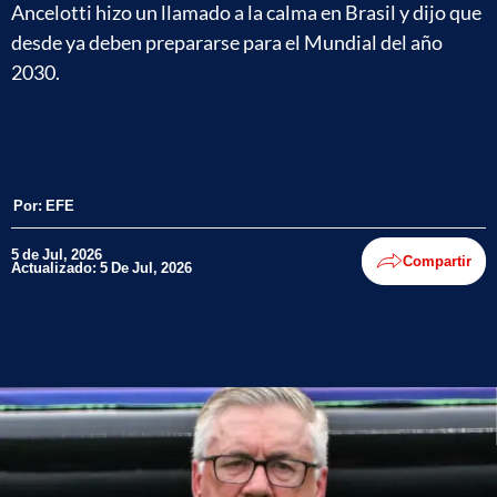
Ancelotti hizo un llamado a la calma en Brasil y dijo que
desde ya deben prepararse para el Mundial del año
2030.
Por:
EFE
5 de Jul, 2026
Compartir
Actualizado: 5 De Jul, 2026