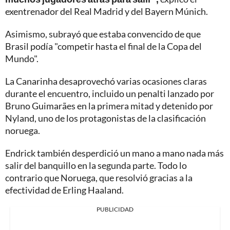
exentrenador del Real Madrid y del Bayern Múnich.
Asimismo, subrayó que estaba convencido de que
Brasil podía "competir hasta el final de la Copa del
Mundo".
La Canarinha desaprovechó varias ocasiones claras
durante el encuentro, incluido un penalti lanzado por
Bruno Guimarães en la primera mitad y detenido por
Nyland, uno de los protagonistas de la clasificación
noruega.
Endrick también desperdició un mano a mano nada más
salir del banquillo en la segunda parte. Todo lo
contrario que Noruega, que resolvió gracias a la
efectividad de Erling Haaland.
PUBLICIDAD