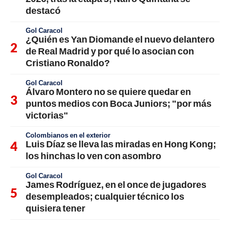
destacó
Gol Caracol
¿Quién es Yan Diomande el nuevo delantero
de Real Madrid y por qué lo asocian con
Cristiano Ronaldo?
Gol Caracol
Álvaro Montero no se quiere quedar en
puntos medios con Boca Juniors; "por más
victorias"
Colombianos en el exterior
Luis Díaz se lleva las miradas en Hong Kong;
los hinchas lo ven con asombro
Gol Caracol
James Rodríguez, en el once de jugadores
desempleados; cualquier técnico los
quisiera tener