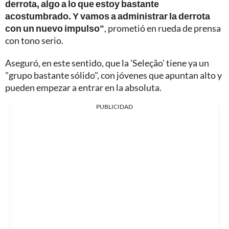
derrota, algo a lo que estoy bastante
acostumbrado. Y vamos a administrar la derrota
con un nuevo impulso"
, prometió en rueda de prensa
con tono serio.
Aseguró, en este sentido, que la 'Seleção' tiene ya un
"grupo bastante sólido", con jóvenes que apuntan alto y
pueden empezar a entrar en la absoluta.
PUBLICIDAD