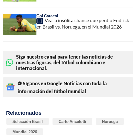
Gol Caracol
Vea la insólita chance que perdió Endrick
en Brasil vs. Noruega, en el Mundial 2026
Siga nuestro canal para tener las noticias de
nuestras figuras, del fútbol colombiano e
internacional.
⚽ Síganos en Google Noticias con toda la
información del fútbol mundial
Relacionados
Selección Brasil
Carlo Ancelotti
Noruega
Mundial 2026