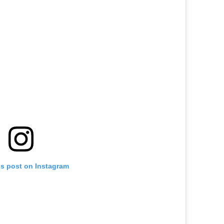
is post on Instagram