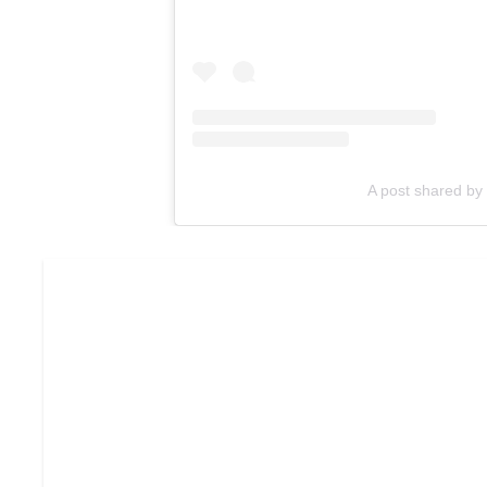
A post shared b