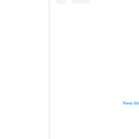
View th