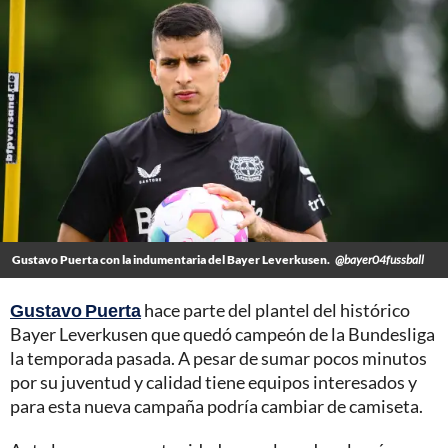
Gustavo Puerta con la indumentaria del Bayer Leverkusen.
@bayer04fussball
Gustavo Puerta
hace parte del plantel del histórico
Bayer Leverkusen que quedó campeón de la Bundesliga
la temporada pasada. A pesar de sumar pocos minutos
por su juventud y calidad tiene equipos interesados y
para esta nueva campaña podría cambiar de camiseta.