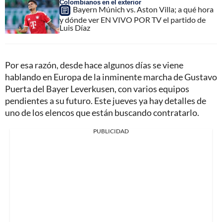
Colombianos en el exterior
Bayern Múnich vs. Aston Villa; a qué hora
y dónde ver EN VIVO POR TV el partido de
Luis Díaz
Por esa razón, desde hace algunos días se viene
hablando en Europa de la inminente marcha de Gustavo
Puerta del Bayer Leverkusen, con varios equipos
pendientes a su futuro. Este jueves ya hay detalles de
uno de los elencos que están buscando contratarlo.
PUBLICIDAD