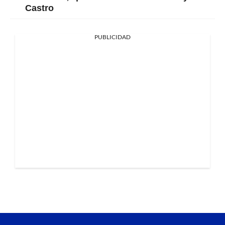
Castro
PUBLICIDAD