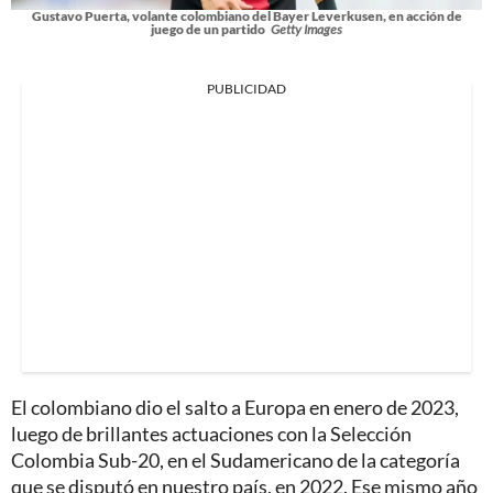
Gustavo Puerta, volante colombiano del Bayer Leverkusen, en acción de
juego de un partido
Getty Images
PUBLICIDAD
El colombiano dio el salto a Europa en enero de 2023,
luego de brillantes actuaciones con la Selección
Colombia Sub-20, en el Sudamericano de la categoría
que se disputó en nuestro país, en 2022. Ese mismo año