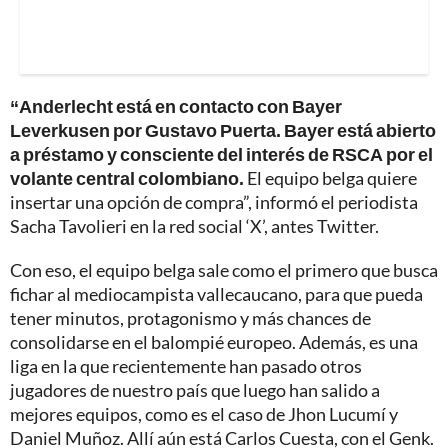
“Anderlecht está en contacto con Bayer
Leverkusen por Gustavo Puerta. Bayer está abierto
a préstamo y consciente del interés de RSCA por el
volante central colombiano.
El equipo belga quiere
insertar una opción de compra”, informó el periodista
Sacha Tavolieri en la red social ‘X’, antes Twitter.
Con eso, el equipo belga sale como el primero que busca
fichar al mediocampista vallecaucano, para que pueda
tener minutos, protagonismo y más chances de
consolidarse en el balompié europeo. Además, es una
liga en la que recientemente han pasado otros
jugadores de nuestro país que luego han salido a
mejores equipos, como es el caso de Jhon Lucumí y
Daniel Muñoz. Allí aún está Carlos Cuesta, con el Genk.