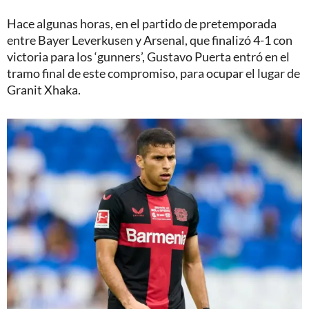
Hace algunas horas, en el partido de pretemporada
entre Bayer Leverkusen y Arsenal, que finalizó 4-1 con
victoria para los ‘gunners’, Gustavo Puerta entró en el
tramo final de este compromiso, para ocupar el lugar de
Granit Xhaka.