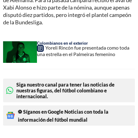
Xabi Alonso e hizo parte de la nómina, aunque apenas
disputó diez partidos, pero integró el plantel campeón
de la Bundesliga.
Colombianos en el exterior
Yoreli Rincón fue presentada como toda
una estrella en el Palmeiras femenino
Siga nuestro canal para tener las noticias de
nuestras figuras, del fútbol colombiano e
internacional.
⚽ Síganos en Google Noticias con toda la
información del fútbol mundial