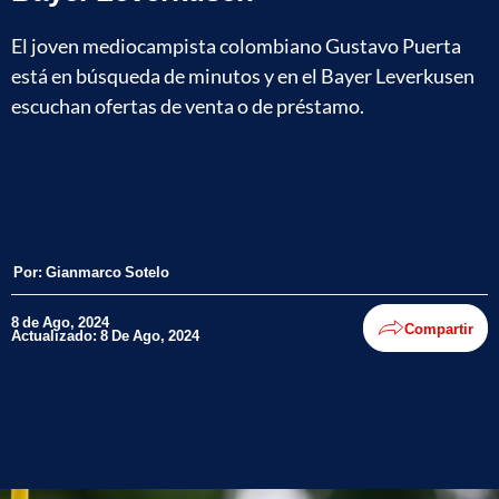
El joven mediocampista colombiano Gustavo Puerta
está en búsqueda de minutos y en el Bayer Leverkusen
escuchan ofertas de venta o de préstamo.
Por:
Gianmarco Sotelo
8 de Ago, 2024
Compartir
Actualizado: 8 De Ago, 2024