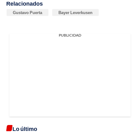
Relacionados
Gustavo Puerta
Bayer Leverkusen
PUBLICIDAD
Lo último