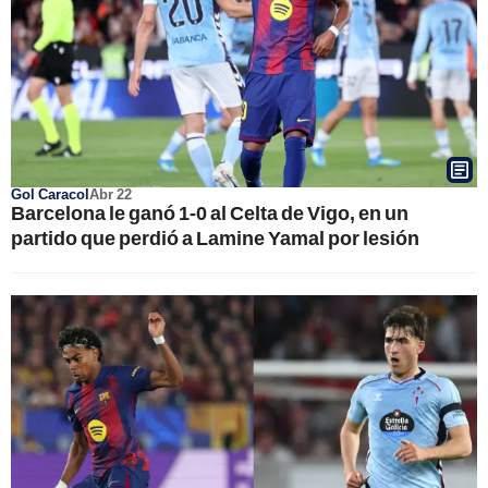
Gol Caracol
Abr 22
Barcelona le ganó 1-0 al Celta de Vigo, en un
partido que perdió a Lamine Yamal por lesión