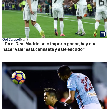
Gol Caracol
Mar 5
"En el Real Madrid solo importa ganar, hay que
hacer valer esta camiseta y este escudo"