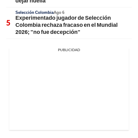
dejar huella
Selección Colombia
Ago 6
Experimentado jugador de Selección
Colombia rechaza fracaso en el Mundial
2026; "no fue decepción"
PUBLICIDAD