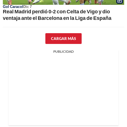
Gol Caracol
Dic 7
Real Madrid perdió 0-2 con Celta de Vigo y dio
ventaja ante el Barcelona en la Liga de España
CARGAR MÁS
PUBLICIDAD