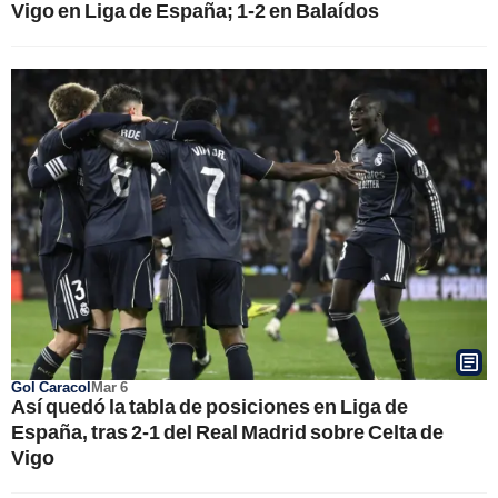
Vigo en Liga de España; 1-2 en Balaídos
Gol Caracol
Mar 6
Así quedó la tabla de posiciones en Liga de
España, tras 2-1 del Real Madrid sobre Celta de
Vigo