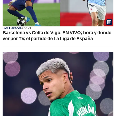
Gol Caracol
Abr 21
Barcelona vs Celta de Vigo, EN VIVO; hora y dónde
ver por TV, el partido de La Liga de España