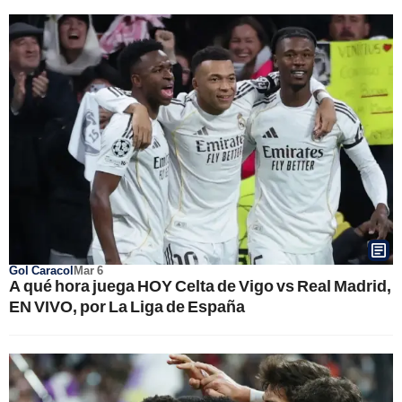
Gol Caracol
Mar 6
A qué hora juega HOY Celta de Vigo vs Real Madrid,
EN VIVO, por La Liga de España