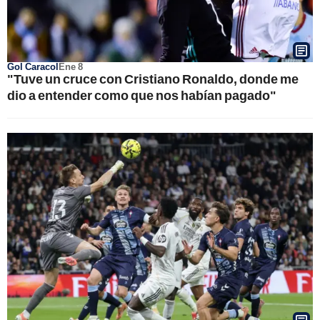
Gol Caracol
Ene 8
"Tuve un cruce con Cristiano Ronaldo, donde me
dio a entender como que nos habían pagado"