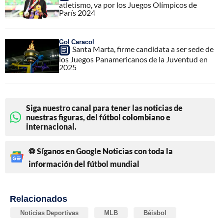
atletismo, va por los Juegos Olímpicos de
París 2024
Gol Caracol
Santa Marta, firme candidata a ser sede de
los Juegos Panamericanos de la Juventud en
2025
Siga nuestro canal para tener las noticias de
nuestras figuras, del fútbol colombiano e
internacional.
⚽ Síganos en Google Noticias con toda la
información del fútbol mundial
Relacionados
Noticias Deportivas
MLB
Béisbol