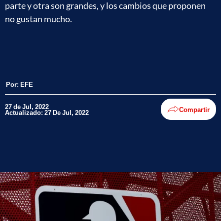
parte y otra son grandes, y los cambios que proponen
no gustan mucho.
Por:
EFE
27 de Jul, 2022
Compartir
Actualizado: 27 De Jul, 2022