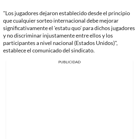
"Los jugadores dejaron establecido desde el principio
que cualquier sorteo internacional debe mejorar
significativamente el 'estatu quo' para dichos jugadores
y no discriminar injustamente entre ellos y los
participantes a nivel nacional (Estados Unidos)",
establece el comunicado del sindicato.
PUBLICIDAD