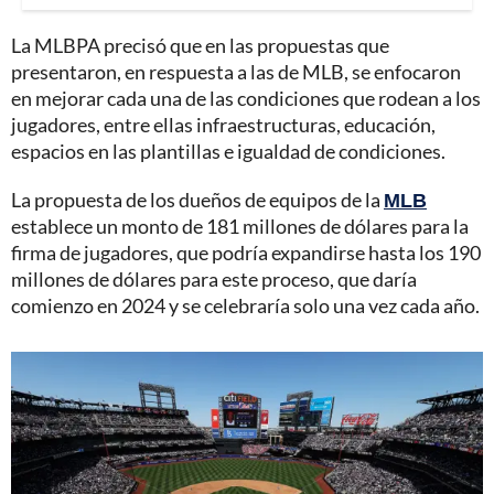
La MLBPA precisó que en las propuestas que
presentaron, en respuesta a las de MLB, se enfocaron
en mejorar cada una de las condiciones que rodean a los
jugadores, entre ellas infraestructuras, educación,
espacios en las plantillas e igualdad de condiciones.
La propuesta de los dueños de equipos de la
MLB
establece un monto de 181 millones de dólares para la
firma de jugadores, que podría expandirse hasta los 190
millones de dólares para este proceso, que daría
comienzo en 2024 y se celebraría solo una vez cada año.