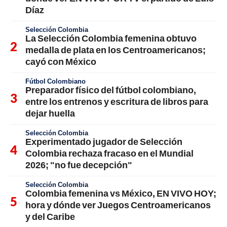
Díaz
Selección Colombia
La Selección Colombia femenina obtuvo
medalla de plata en los Centroamericanos;
cayó con México
Fútbol Colombiano
Preparador físico del fútbol colombiano,
entre los entrenos y escritura de libros para
dejar huella
Selección Colombia
Experimentado jugador de Selección
Colombia rechaza fracaso en el Mundial
2026; "no fue decepción"
Selección Colombia
Colombia femenina vs México, EN VIVO HOY;
hora y dónde ver Juegos Centroamericanos
y del Caribe