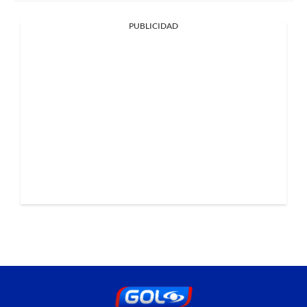
PUBLICIDAD