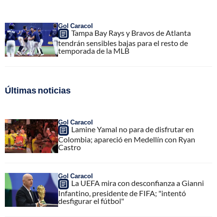
Gol Caracol
Tampa Bay Rays y Bravos de Atlanta
tendrán sensibles bajas para el resto de
temporada de la MLB
Últimas noticias
Gol Caracol
Lamine Yamal no para de disfrutar en
Colombia; apareció en Medellín con Ryan
Castro
Gol Caracol
La UEFA mira con desconfianza a Gianni
Infantino, presidente de FIFA; "intentó
desfigurar el fútbol"