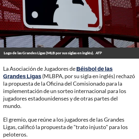
Logo de las Grandes Ligas (MLB por sus siglas en inglés).
AFP
La Asociación de Jugadores de
Béisbol de las
Grandes Ligas
(MLBPA, por su sigla en inglés) rechazó
la propuesta de la Oficina del Comisionado para la
implementación de un sorteo internacional para los
jugadores estadounidenses y de otras partes del
mundo.
El gremio, que reúne a los jugadores de las Grandes
Ligas, calificó la propuesta de "trato injusto" para los
peloteros.