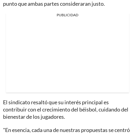
punto que ambas partes consideraran justo.
PUBLICIDAD
El sindicato resaltó que su interés principal es
contribuir con el crecimiento del béisbol, cuidando del
bienestar de los jugadores.
"En esencia, cada una de nuestras propuestas se centró