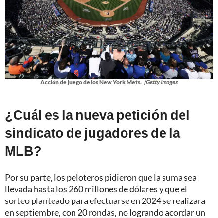
Acción de juego de los New York Mets.
/Getty Images
¿Cuál es la nueva petición del
sindicato de jugadores de la
MLB?
Por su parte, los peloteros pidieron que la suma sea
llevada hasta los 260 millones de dólares y que el
sorteo planteado para efectuarse en 2024 se realizara
en septiembre, con 20 rondas, no logrando acordar un