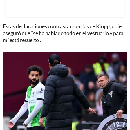
Estas declaraciones contrastan con las de Klopp, quien
aseguró que "se ha hablado todo en el vestuario y para
mí está resuelto".