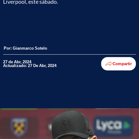
Liverpool, este sábado.
Por:
Gianmarco Sotelo
27 de Abr, 2024
Compartir
Actualizado: 27 De Abr, 2024