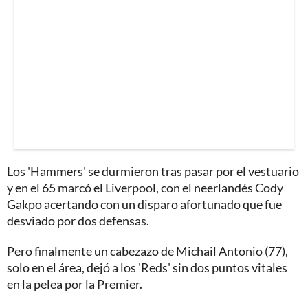
Los 'Hammers' se durmieron tras pasar por el vestuario
y en el 65 marcó el Liverpool, con el neerlandés Cody
Gakpo acertando con un disparo afortunado que fue
desviado por dos defensas.
Pero finalmente un cabezazo de Michail Antonio (77),
solo en el área, dejó a los 'Reds' sin dos puntos vitales
en la pelea por la Premier.