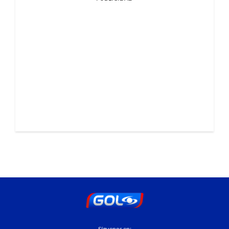
Síguenos en: