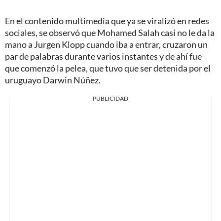
En el contenido multimedia que ya se viralizó en redes
sociales, se observó que Mohamed Salah casi no le da la
mano a Jurgen Klopp cuando iba a entrar, cruzaron un
par de palabras durante varios instantes y de ahí fue
que comenzó la pelea, que tuvo que ser detenida por el
uruguayo Darwin Núñez.
PUBLICIDAD