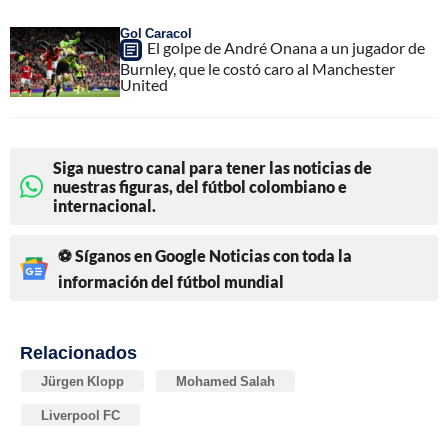
Gol Caracol
El golpe de André Onana a un jugador de
Burnley, que le costó caro al Manchester
United
Siga nuestro canal para tener las noticias de
nuestras figuras, del fútbol colombiano e
internacional.
⚽ Síganos en Google Noticias con toda la
información del fútbol mundial
Relacionados
Jürgen Klopp
Mohamed Salah
Liverpool FC