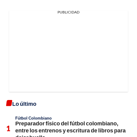
PUBLICIDAD
Lo último
Fútbol Colombiano
Preparador físico del fútbol colombiano,
entre los entrenos y escritura de libros para