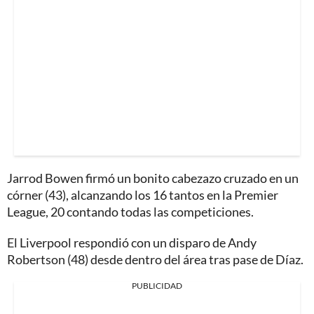
Jarrod Bowen firmó un bonito cabezazo cruzado en un
córner (43), alcanzando los 16 tantos en la Premier
League, 20 contando todas las competiciones.
El Liverpool respondió con un disparo de Andy
Robertson (48) desde dentro del área tras pase de Díaz.
PUBLICIDAD