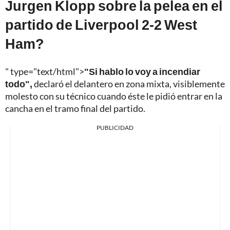
Jurgen Klopp sobre la pelea en el
partido de Liverpool 2-2 West
Ham?
" type="text/html">
"Si hablo lo voy a incendiar
todo",
declaró el delantero en zona mixta, visiblemente
molesto con su técnico cuando éste le pidió entrar en la
cancha en el tramo final del partido.
PUBLICIDAD