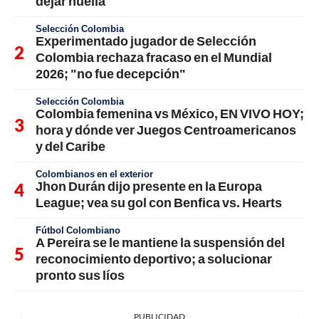
dejar huella
Selección Colombia
Experimentado jugador de Selección
Colombia rechaza fracaso en el Mundial
2026; "no fue decepción"
Selección Colombia
Colombia femenina vs México, EN VIVO HOY;
hora y dónde ver Juegos Centroamericanos
y del Caribe
Colombianos en el exterior
Jhon Durán dijo presente en la Europa
League; vea su gol con Benfica vs. Hearts
Fútbol Colombiano
A Pereira se le mantiene la suspensión del
reconocimiento deportivo; a solucionar
pronto sus líos
PUBLICIDAD