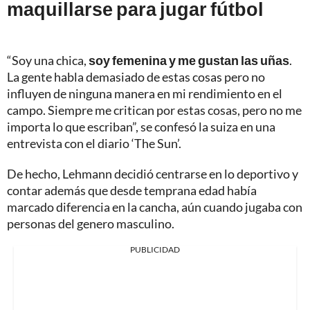
maquillarse para jugar fútbol
“Soy una chica,
soy femenina y me gustan las uñas
.
La gente habla demasiado de estas cosas pero no
influyen de ninguna manera en mi rendimiento en el
campo. Siempre me critican por estas cosas, pero no me
importa lo que escriban”, se confesó la suiza en una
entrevista con el diario ‘The Sun’.
De hecho, Lehmann decidió centrarse en lo deportivo y
contar además que desde temprana edad había
marcado diferencia en la cancha, aún cuando jugaba con
personas del genero masculino.
PUBLICIDAD