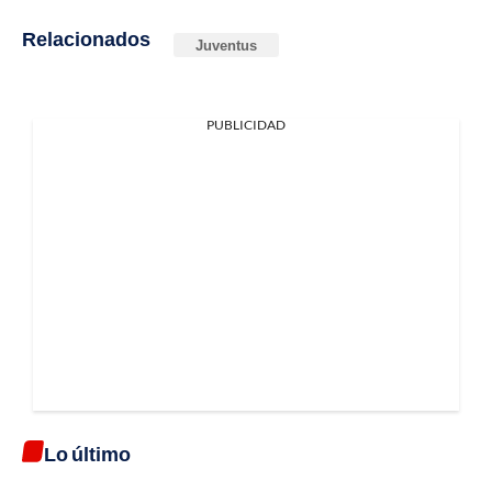
Relacionados
Juventus
PUBLICIDAD
Lo último