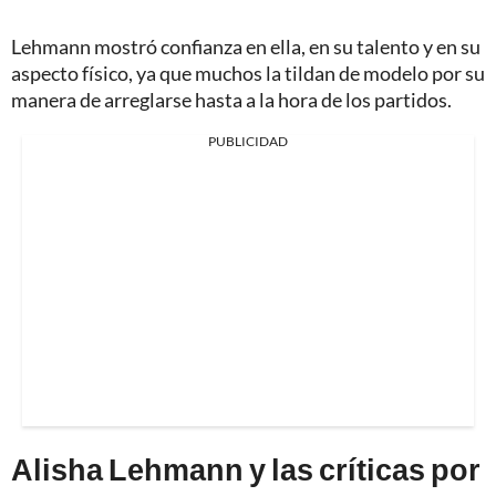
Lehmann mostró confianza en ella, en su talento y en su
aspecto físico, ya que muchos la tildan de modelo por su
manera de arreglarse hasta a la hora de los partidos.
PUBLICIDAD
Alisha Lehmann y las críticas por