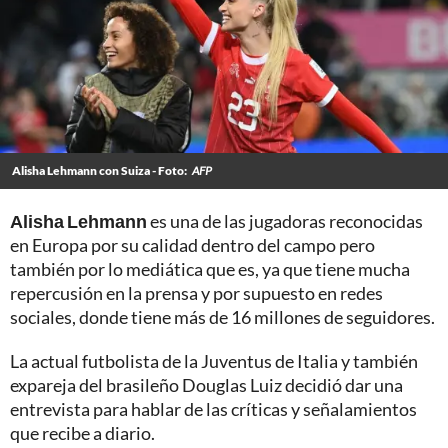
Alisha Lehmann con Suiza - Foto:
AFP
Alisha Lehmann
es una de las jugadoras reconocidas
en Europa por su calidad dentro del campo pero
también por lo mediática que es, ya que tiene mucha
repercusión en la prensa y por supuesto en redes
sociales, donde tiene más de 16 millones de seguidores.
La actual futbolista de la Juventus de Italia y también
expareja del brasileño Douglas Luiz decidió dar una
entrevista para hablar de las críticas y señalamientos
que recibe a diario.