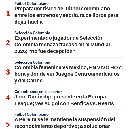
Fútbol Colombiano
Preparador físico del fútbol colombiano,
entre los entrenos y escritura de libros para
dejar huella
Selección Colombia
Experimentado jugador de Selección
Colombia rechaza fracaso en el Mundial
2026; "no fue decepción"
Selección Colombia
Colombia femenina vs México, EN VIVO HOY;
hora y dónde ver Juegos Centroamericanos
y del Caribe
Colombianos en el exterior
Jhon Durán dijo presente en la Europa
League; vea su gol con Benfica vs. Hearts
Fútbol Colombiano
A Pereira se le mantiene la suspensión del
reconocimiento deportivo; a solucionar