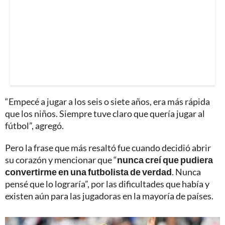
“Empecé a jugar a los seis o siete años, era más rápida
que los niños. Siempre tuve claro que quería jugar al
fútbol”, agregó.
Pero la frase que más resaltó fue cuando decidió abrir
su corazón y mencionar que “
nunca creí que pudiera
convertirme en una futbolista de verdad
. Nunca
pensé que lo lograría”, por las dificultades que había y
existen aún para las jugadoras en la mayoría de países.