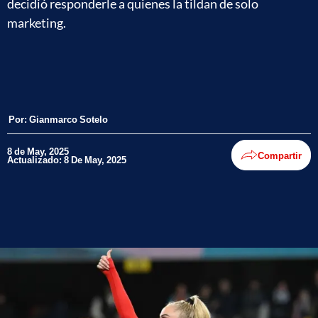
decidió responderle a quienes la tildan de solo
marketing.
Por:
Gianmarco Sotelo
8 de May, 2025
Compartir
Actualizado: 8 De May, 2025