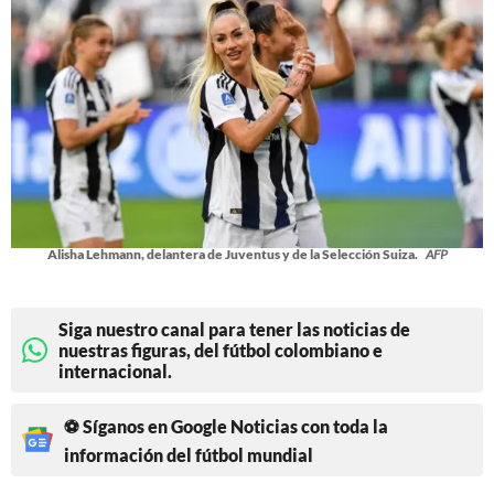
Alisha Lehmann, delantera de Juventus y de la Selección Suiza.
AFP
Siga nuestro canal para tener las noticias de
nuestras figuras, del fútbol colombiano e
internacional.
⚽ Síganos en Google Noticias con toda la
información del fútbol mundial