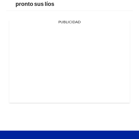
pronto sus líos
PUBLICIDAD