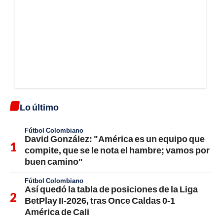
Lo último
Fútbol Colombiano
David González: "América es un equipo que
compite, que se le nota el hambre; vamos por
buen camino"
Fútbol Colombiano
Así quedó la tabla de posiciones de la Liga
BetPlay II-2026, tras Once Caldas 0-1
América de Cali