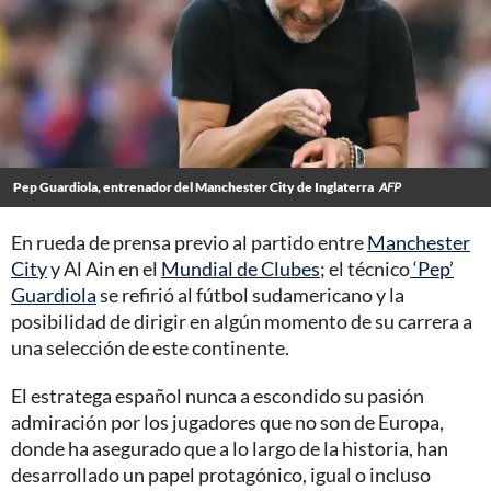
Pep Guardiola, entrenador del Manchester City de Inglaterra
AFP
En rueda de prensa previo al partido entre
Manchester
City
y Al Ain en el
Mundial de Clubes
; el técnico
‘Pep’
Guardiola
se refirió al fútbol sudamericano y la
posibilidad de dirigir en algún momento de su carrera a
una selección de este continente.
El estratega español nunca a escondido su pasión
admiración por los jugadores que no son de Europa,
donde ha asegurado que a lo largo de la historia, han
desarrollado un papel protagónico, igual o incluso