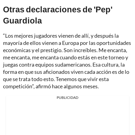
Otras declaraciones de 'Pep'
Guardiola
“Los mejores jugadores vienen de allí, y después la
mayoría de ellos vienen a Europa por las oportunidades
económicas y el prestigio. Son increíbles. Me encanta,
me encanta, me encanta cuando estás en este torneo y
juegas contra equipos sudamericanos. Esa cultura, la
forma en que sus aficionados viven cada acción es de lo
que se trata todo esto. Tenemos que vivir esta
competición”, afirmó hace algunos meses.
PUBLICIDAD