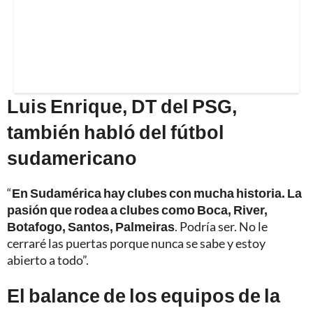
Luis Enrique, DT del PSG,
también habló del fútbol
sudamericano
“
En Sudamérica hay clubes con mucha historia. La
pasión que rodea a clubes como Boca, River,
Botafogo, Santos, Palmeiras
. Podría ser. No le
cerraré las puertas porque nunca se sabe y estoy
abierto a todo”.
El balance de los equipos de la