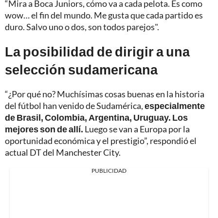
“Mira a Boca Juniors, cómo va a cada pelota. Es como
wow… el fin del mundo. Me gusta que cada partido es
duro. Salvo uno o dos, son todos parejos".
La posibilidad de dirigir a una
selección sudamericana
“¿Por qué no? Muchísimas cosas buenas en la historia
del fútbol han venido de Sudamérica,
especialmente
de Brasil, Colombia, Argentina, Uruguay. Los
mejores son de allí.
Luego se van a Europa por la
oportunidad económica y el prestigio”, respondió el
actual DT del Manchester City.
PUBLICIDAD