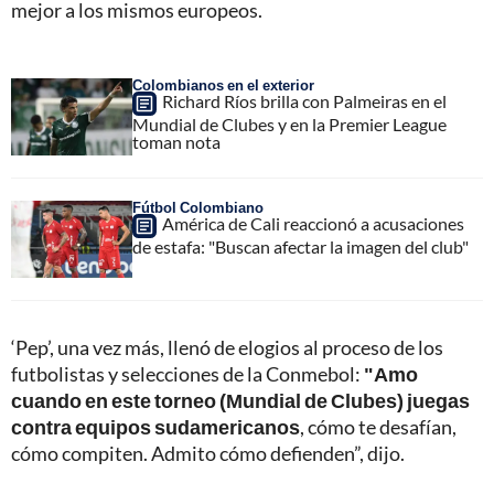
mejor a los mismos europeos.
Colombianos en el exterior
Richard Ríos brilla con Palmeiras en el
Mundial de Clubes y en la Premier League
toman nota
Fútbol Colombiano
América de Cali reaccionó a acusaciones
de estafa: "Buscan afectar la imagen del club"
‘Pep’, una vez más, llenó de elogios al proceso de los
futbolistas y selecciones de la Conmebol:
"Amo
cuando en este torneo (Mundial de Clubes) juegas
contra equipos sudamericanos
, cómo te desafían,
cómo compiten. Admito cómo defienden”, dijo.