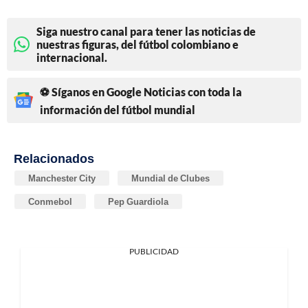
Siga nuestro canal para tener las noticias de
nuestras figuras, del fútbol colombiano e
internacional.
⚽ Síganos en Google Noticias con toda la
información del fútbol mundial
Relacionados
Manchester City
Mundial de Clubes
Conmebol
Pep Guardiola
PUBLICIDAD