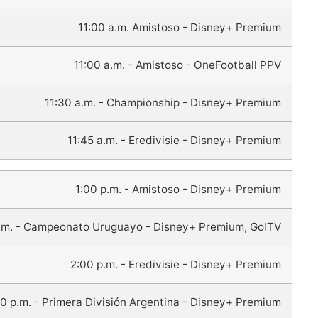
11:00 a.m. Amistoso - Disney+ Premium
11:00 a.m. - Amistoso - OneFootball PPV
11:30 a.m. - Championship - Disney+ Premium
11:45 a.m. - Eredivisie - Disney+ Premium
1:00 p.m. - Amistoso - Disney+ Premium
p.m. - Campeonato Uruguayo - Disney+ Premium, GolTV
2:00 p.m. - Eredivisie - Disney+ Premium
0 p.m. - Primera División Argentina - Disney+ Premium