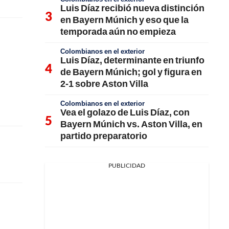
Luis Díaz recibió nueva distinción
en Bayern Múnich y eso que la
temporada aún no empieza
Colombianos en el exterior
Luis Díaz, determinante en triunfo
de Bayern Múnich; gol y figura en
2-1 sobre Aston Villa
Colombianos en el exterior
Vea el golazo de Luis Díaz, con
Bayern Múnich vs. Aston Villa, en
partido preparatorio
PUBLICIDAD