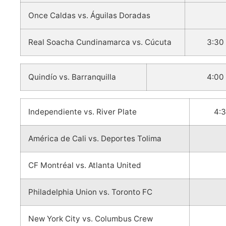
Once Caldas vs. Águilas Doradas
Real Soacha Cundinamarca vs. Cúcuta
3:30
Quindío vs. Barranquilla
4:00
Independiente vs. River Plate
4:3
América de Cali vs. Deportes Tolima
CF Montréal vs. Atlanta United
Philadelphia Union vs. Toronto FC
New York City vs. Columbus Crew