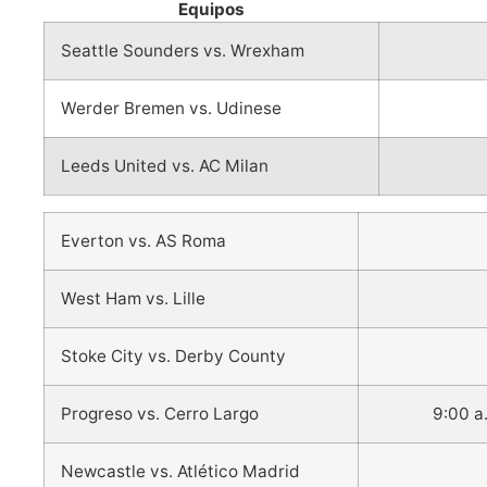
Equipos
Seattle Sounders vs. Wrexham
Werder Bremen vs. Udinese
Leeds United vs. AC Milan
Everton vs. AS Roma
West Ham vs. Lille
Stoke City vs. Derby County
Progreso vs. Cerro Largo
9:00 a
Newcastle vs. Atlético Madrid