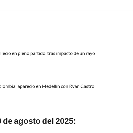
alleció en pleno partido, tras impacto de un rayo
olombia; apareció en Medellín con Ryan Castro
 de agosto del 2025: