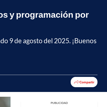
ios y programación por
ado 9 de agosto del 2025. ¡Buenos
Compartir
PUBLICIDAD
Facebook