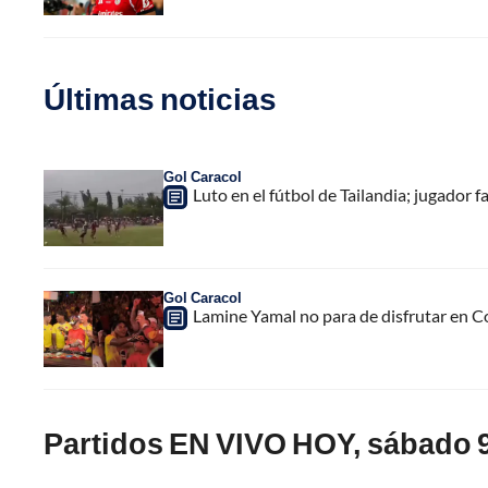
Últimas noticias
Gol Caracol
Luto en el fútbol de Tailandia; jugador f
Gol Caracol
Lamine Yamal no para de disfrutar en C
Partidos EN VIVO HOY, sábado 9