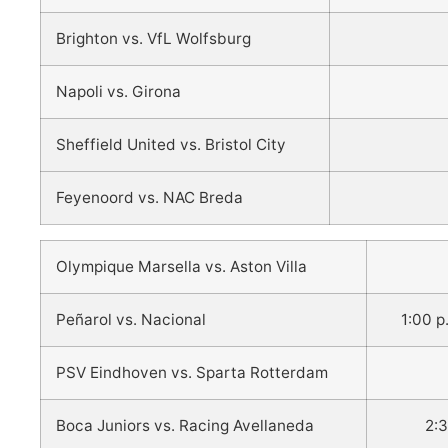
Brighton vs. VfL Wolfsburg
Napoli vs. Girona
Sheffield United vs. Bristol City
Feyenoord vs. NAC Breda
Olympique Marsella vs. Aston Villa
Peñarol vs. Nacional
1:00 
PSV Eindhoven vs. Sparta Rotterdam
Boca Juniors vs. Racing Avellaneda
2:3