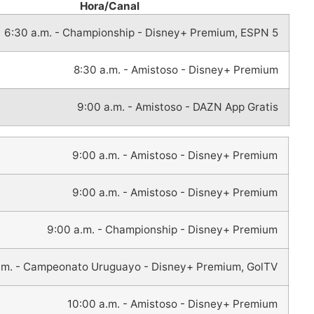
Hora/Canal
6:30 a.m. - Championship - Disney+ Premium, ESPN 5
8:30 a.m. - Amistoso - Disney+ Premium
9:00 a.m. - Amistoso - DAZN App Gratis
9:00 a.m. - Amistoso - Disney+ Premium
9:00 a.m. - Amistoso - Disney+ Premium
9:00 a.m. - Championship - Disney+ Premium
.m. - Campeonato Uruguayo - Disney+ Premium, GolTV
10:00 a.m. - Amistoso - Disney+ Premium