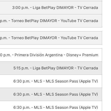
3:00 p.m. - Liga BetPlay DIMAYOR - TV Cerrada
 p.m. - Torneo BetPlay DIMAYOR - YouTube TV Cerrada
 p.m. - Torneo BetPlay DIMAYOR - YouTube TV Cerrada
0 p.m. - Primera División Argentina - Disney+ Premium
5:15 p.m. - Liga BetPlay DIMAYOR - TV Cerrada
6:30 p.m. - MLS - MLS Season Pass (Apple TV)
6:30 p.m. - MLS - MLS Season Pass (Apple TV)
6:30 p.m. - MLS - MLS Season Pass (Apple TV)