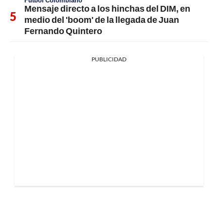
Fútbol Colombiano
Mensaje directo a los hinchas del DIM, en
medio del 'boom' de la llegada de Juan
Fernando Quintero
PUBLICIDAD