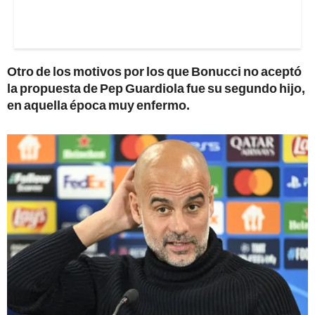
Otro de los motivos por los que Bonucci no aceptó
la propuesta de Pep Guardiola fue su segundo hijo,
en aquella época muy enfermo.