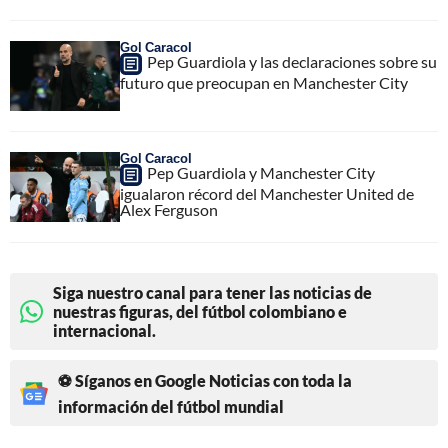
Gol Caracol
Pep Guardiola y las declaraciones sobre su
futuro que preocupan en Manchester City
Gol Caracol
Pep Guardiola y Manchester City
igualaron récord del Manchester United de
Alex Ferguson
Siga nuestro canal para tener las noticias de
nuestras figuras, del fútbol colombiano e
internacional.
⚽ Síganos en Google Noticias con toda la
información del fútbol mundial