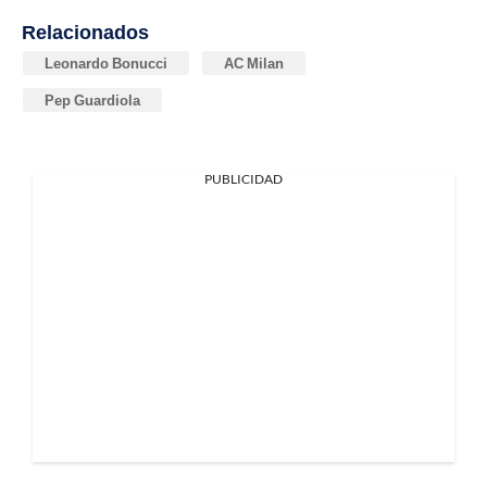
Relacionados
Leonardo Bonucci
AC Milan
Pep Guardiola
PUBLICIDAD