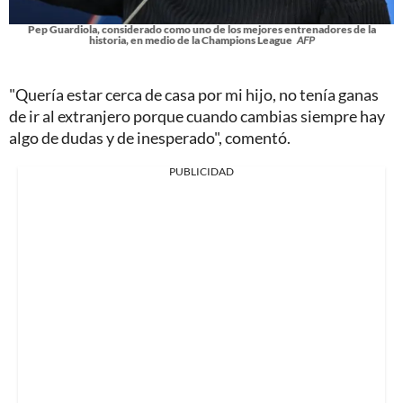
Pep Guardiola, considerado como uno de los mejores entrenadores de la
historia, en medio de la Champions League
AFP
"Quería estar cerca de casa por mi hijo, no tenía ganas
de ir al extranjero porque cuando cambias siempre hay
algo de dudas y de inesperado", comentó.
PUBLICIDAD