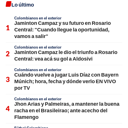
Lo último
Colombianos en el exterior
Jaminton Campaz y su futuro en Rosario
Central: "Cuando llegue la oportunidad,
vamos a salir"
Colombianos en el exterior
Jaminton Campaz le dio el triunfo a Rosario
Central: vea acá su gol a Aldosivi
Colombianos en el exterior
Cuándo vuelve a jugar Luis Díaz con Bayern
Múnich; hora, fecha y dónde verlo EN VIVO
por TV
Colombianos en el exterior
Jhon Arias y Palmeiras, a mantener la buena
racha en el Brasileirao; ante acecho del
Flamengo