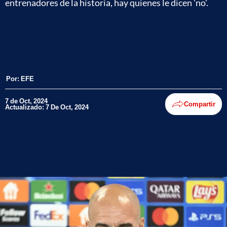
entrenadores de la historia, hay quienes le dicen 'no'.
Por:
EFE
7 de Oct, 2024
Compartir
Actualizado: 7 De Oct, 2024