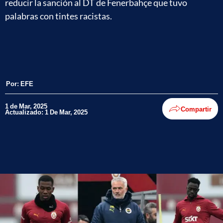
reducir la sanción al DT de Fenerbahçe que tuvo
palabras con tintes racistas.
Por:
EFE
1 de Mar, 2025
Compartir
Actualizado: 1 De Mar, 2025