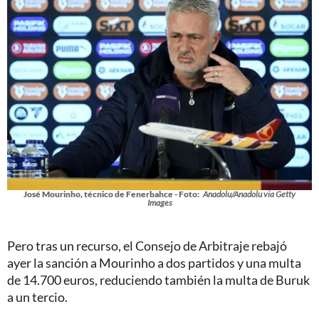
José Mourinho, técnico de Fenerbahce - Foto:
Anadolu/Anadolu via Getty
Images
Pero tras un recurso, el Consejo de Arbitraje rebajó
ayer la sanción a Mourinho a dos partidos y una multa
de 14.700 euros, reduciendo también la multa de Buruk
a un tercio.