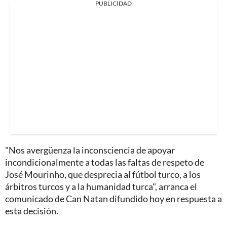
PUBLICIDAD
"Nos avergüenza la inconsciencia de apoyar
incondicionalmente a todas las faltas de respeto de
José Mourinho, que desprecia al fútbol turco, a los
árbitros turcos y a la humanidad turca", arranca el
comunicado de Can Natan difundido hoy en respuesta a
esta decisión.