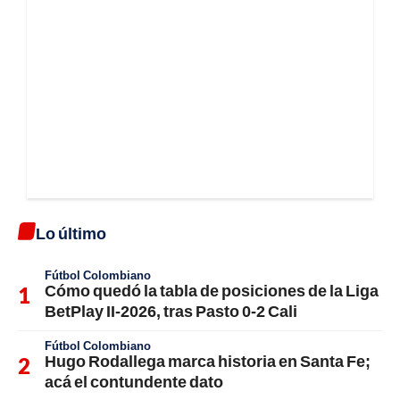
Lo último
Fútbol Colombiano
Cómo quedó la tabla de posiciones de la Liga
BetPlay II-2026, tras Pasto 0-2 Cali
Fútbol Colombiano
Hugo Rodallega marca historia en Santa Fe;
acá el contundente dato