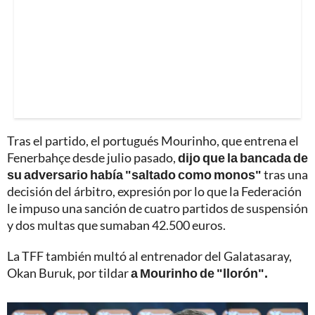
Tras el partido, el portugués Mourinho, que entrena el
Fenerbahçe desde julio pasado,
dijo que la bancada de
su adversario había "saltado como monos"
tras una
decisión del árbitro, expresión por lo que la Federación
le impuso una sanción de cuatro partidos de suspensión
y dos multas que sumaban 42.500 euros.
La TFF también multó al entrenador del Galatasaray,
Okan Buruk, por tildar
a Mourinho de "llorón".