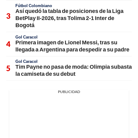
Fútbol Colombiano
Así quedó la tabla de posiciones de la Liga
BetPlay II-2026, tras Tolima 2-1 Inter de
Bogotá
Gol Caracol
Primera imagen de Lionel Messi, tras su
llegada a Argentina para despedir a su padre
Gol Caracol
Tim Payne no pasa de moda: Olimpia subasta
la camiseta de su debut
PUBLICIDAD