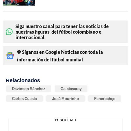
Siga nuestro canal para tener las noticias de
nuestras figuras, del fútbol colombiano e
internacional.
⚽ Síganos en Google Noticias con toda la
información del fútbol mundial
Relacionados
Davinson Sánchez
Galatasaray
Carlos Cuesta
José Mourinho
Fenerbahçe
PUBLICIDAD