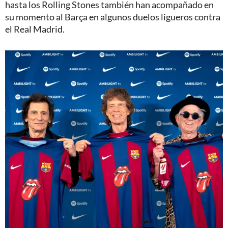
hasta los Rolling Stones también han acompañado en
su momento al Barça en algunos duelos ligueros contra
el Real Madrid.