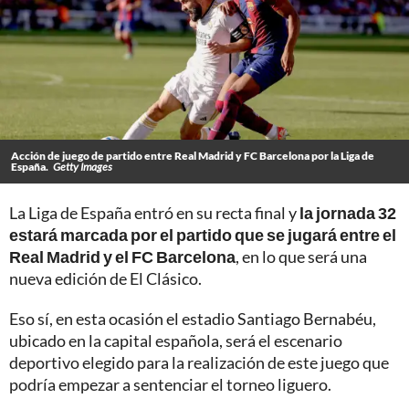
Acción de juego de partido entre Real Madrid y FC Barcelona por la Liga de
España.
Getty Images
La Liga de España entró en su recta final y
la jornada 32
estará marcada por el partido que se jugará entre el
Real Madrid y el FC Barcelona
, en lo que será una
nueva edición de El Clásico.
Eso sí, en esta ocasión el estadio Santiago Bernabéu,
ubicado en la capital española, será el escenario
deportivo elegido para la realización de este juego que
podría empezar a sentenciar el torneo liguero.