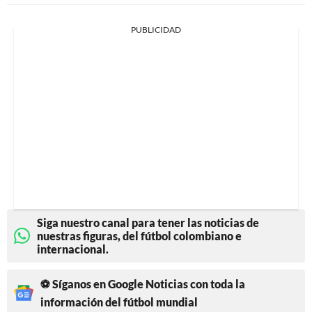
PUBLICIDAD
Siga nuestro canal para tener las noticias de
nuestras figuras, del fútbol colombiano e
internacional.
⚽ Síganos en Google Noticias con toda la
información del fútbol mundial