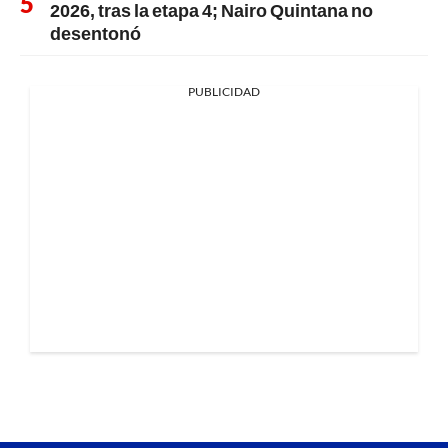
2026, tras la etapa 4; Nairo Quintana no
desentonó
PUBLICIDAD