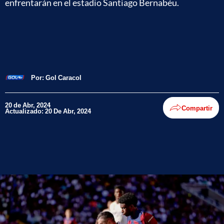
enfrentarán en el estadio Santiago Bernabéu.
Por:
Gol Caracol
20 de Abr, 2024
Compartir
Actualizado: 20 De Abr, 2024