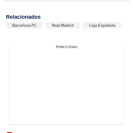
Relacionados
Barcelona FC
Real Madrid
Liga Española
PUBLICIDAD