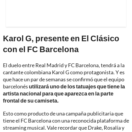
Karol G, presente en El Clásico
con el FC Barcelona
El duelo entre Real Madrid y FC Barcelona, tendrá a la
cantante colombiana Karol G como protagonista. Y es
que hace un par de semanas se confirmó que el equipo
barcelonés
utilizará uno de los tatuajes que tiene la
artista nacional para que aparezca en la parte
frontal de su camiseta.
Esto como producto de una campaña publicitaria que
tiene el FC Barcelona con una reconocida plataforma de
streaming musical. Vale recordar que Drake, Rosalía y