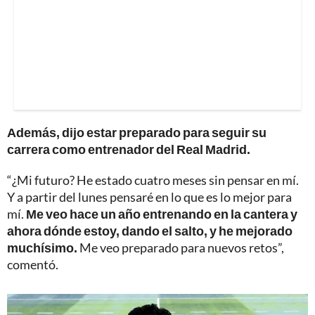
Además, dijo estar preparado para seguir su
carrera como entrenador del Real Madrid.
“¿Mi futuro? He estado cuatro meses sin pensar en mí.
Y a partir del lunes pensaré en lo que es lo mejor para
mí.
Me veo hace un año entrenando en la cantera y
ahora dónde estoy, dando el salto, y he mejorado
muchísimo.
Me veo preparado para nuevos retos”,
comentó.