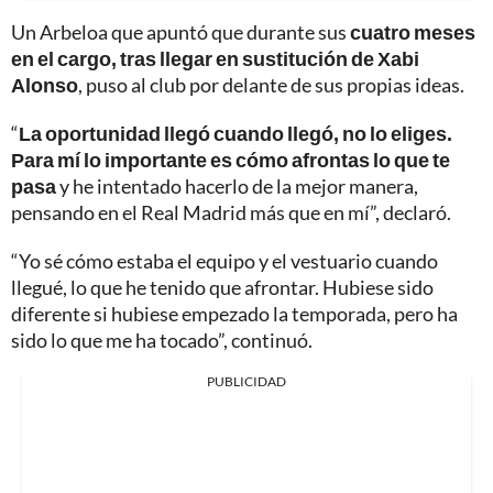
Un Arbeloa que apuntó que durante sus
cuatro meses
en el cargo, tras llegar en sustitución de Xabi
Alonso
, puso al club por delante de sus propias ideas.
“
La oportunidad llegó cuando llegó, no lo eliges.
Para mí lo importante es cómo afrontas lo que te
pasa
y he intentado hacerlo de la mejor manera,
pensando en el Real Madrid más que en mí”, declaró.
“Yo sé cómo estaba el equipo y el vestuario cuando
llegué, lo que he tenido que afrontar. Hubiese sido
diferente si hubiese empezado la temporada, pero ha
sido lo que me ha tocado”, continuó.
PUBLICIDAD