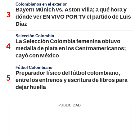
Colombianos en el exterior
Bayern Múnich vs. Aston Villa; a qué hora y
dónde ver EN VIVO POR TV el partido de Luis
Díaz
Selección Colombia
La Selección Colombia femenina obtuvo
medalla de plata en los Centroamericanos;
cayó con México
Fútbol Colombiano
Preparador físico del fútbol colombiano,
entre los entrenos y escritura de libros para
dejar huella
PUBLICIDAD