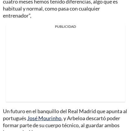
cuatro meses hemos tenido diferencias, algo que es
habitual y normal, como pasa con cualquier
entrenador”,
PUBLICIDAD
Un futuro en el banquillo del Real Madrid que apunta al
portugués
José Mourinho
, y Arbeloa descartó poder
formar parte de su cuerpo técnico, al guardar ambos