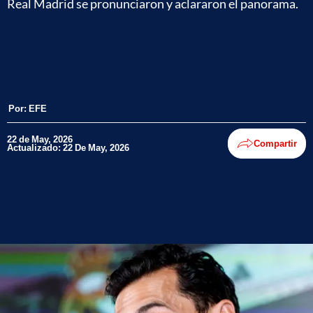
Real Madrid se pronunciaron y aclararon el panorama.
Por:
EFE
22 de May, 2026
Compartir
Actualizado: 22 De May, 2026