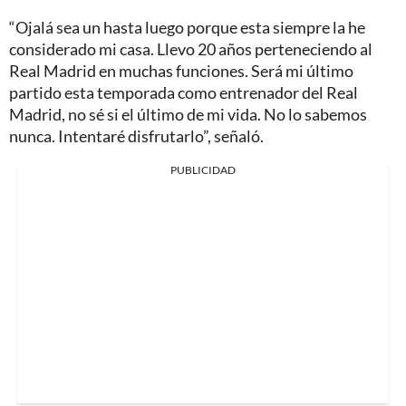
“Ojalá sea un hasta luego porque esta siempre la he
considerado mi casa. Llevo 20 años perteneciendo al
Real Madrid en muchas funciones. Será mi último
partido esta temporada como entrenador del Real
Madrid, no sé si el último de mi vida. No lo sabemos
nunca. Intentaré disfrutarlo”, señaló.
PUBLICIDAD