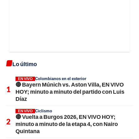
Lo último
Colombianos en el exterior
EN VIVO
🔴 Bayern Múnich vs. Aston Villa, EN VIVO
HOY; minuto a minuto del partido con Luis
Díaz
Ciclismo
EN VIVO
🔴 Vuelta a Burgos 2026, EN VIVO HOY;
minuto a minuto de la etapa 4, con Nairo
Quintana