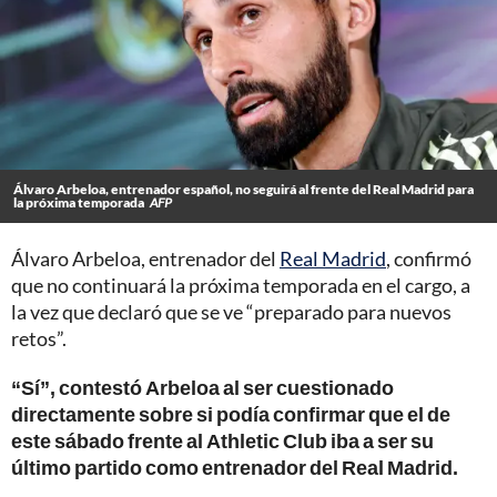
Álvaro Arbeloa, entrenador español, no seguirá al frente del Real Madrid para
la próxima temporada
AFP
Álvaro Arbeloa, entrenador del
Real Madrid
, confirmó
que no continuará la próxima temporada en el cargo, a
la vez que declaró que se ve “preparado para nuevos
retos”.
“Sí”, contestó Arbeloa al ser cuestionado
directamente sobre si podía confirmar que el de
este sábado frente al Athletic Club iba a ser su
último partido como entrenador del Real Madrid.