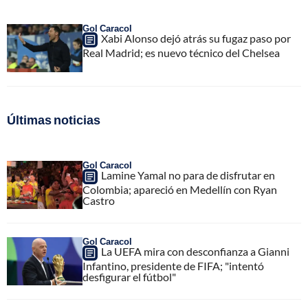
Gol Caracol
Xabi Alonso dejó atrás su fugaz paso por
Real Madrid; es nuevo técnico del Chelsea
Últimas noticias
Gol Caracol
Lamine Yamal no para de disfrutar en
Colombia; apareció en Medellín con Ryan
Castro
Gol Caracol
La UEFA mira con desconfianza a Gianni
Infantino, presidente de FIFA; "intentó
desfigurar el fútbol"