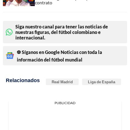
contrato
Siga nuestro canal para tener las noticias de
nuestras figuras, del fútbol colombiano e
internacional.
⚽ Síganos en Google Noticias con toda la
información del fútbol mundial
Relacionados
Real Madrid
Liga de España
PUBLICIDAD