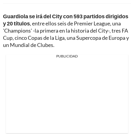
Guardiola se irá del City con 593 partidos dirigidos
y 20 títulos
, entre ellos seis de Premier League, una
'Champions' -la primera en la historia del City-, tres FA
Cup, cinco Copas de la Liga, una Supercopa de Europa y
un Mundial de Clubes.
PUBLICIDAD