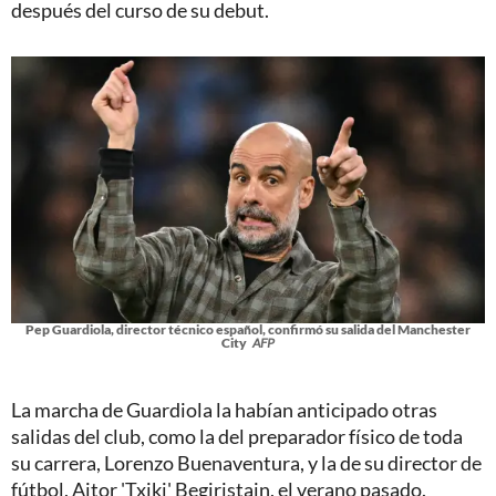
después del curso de su debut.
Pep Guardiola, director técnico español, confirmó su salida del Manchester
City
AFP
La marcha de Guardiola la habían anticipado otras
salidas del club, como la del preparador físico de toda
su carrera, Lorenzo Buenaventura, y la de su director de
fútbol, Aitor 'Txiki' Begiristain, el verano pasado.