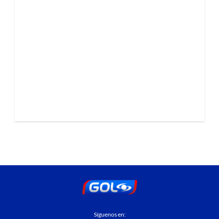
Síguenos en: