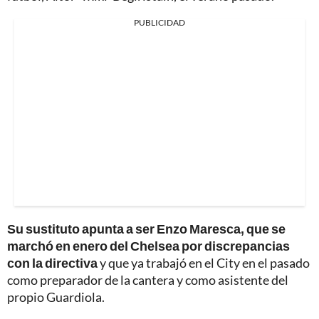
PUBLICIDAD
Su sustituto apunta a ser Enzo Maresca, que se
marchó en enero del Chelsea por discrepancias
con la directiva
y que ya trabajó en el City en el pasado
como preparador de la cantera y como asistente del
propio Guardiola.