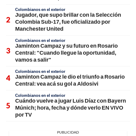
Colombianos en el exterior
Jugador, que supo brillar con la Selección
Colombia Sub-17, fue oficializado por
Manchester United
Colombianos en el exterior
Jaminton Campaz y su futuro en Rosario
Central: "Cuando llegue la oportunidad,
vamos a salir"
Colombianos en el exterior
Jaminton Campaz le dio el triunfo a Rosario
Central: vea acá su gol a Aldosivi
Colombianos en el exterior
Cuándo vuelve a jugar Luis Díaz con Bayern
Múnich; hora, fecha y dónde verlo EN VIVO
por TV
PUBLICIDAD