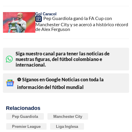
Gol Caracol
Pep Guardiola ganó la FA Cup con
Manchester City y se acercó a histórico récord
de Alex Ferguson
Siga nuestro canal para tener las noticias de
nuestras figuras, del fútbol colombiano e
internacional.
⚽ Síganos en Google Noticias con toda la
información del fútbol mundial
Relacionados
Pep Guardiola
Manchester City
Premier League
Liga Inglesa