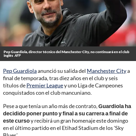
Pep Guardiola, director técnico del Manchester City, no continuará en el club
inglés
AFP
Pep Guardiola
anunció su salida del
Manchester City
a
final de temporada, tras diez años en el club y seis
títulos de
Premier League
y uno Liga de Campeones
conquistados con el club mancuniano.
Pese a que tenía un año más de contrato,
Guardiola ha
decidido poner punto y final a su carrera a final de
este curso
y recibirá un gran homenaje este domingo
en el último partido en el Etihad Stadium de los 'Sky
Blues'.