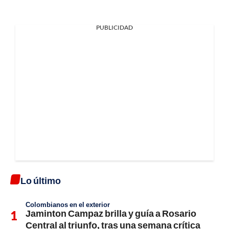
PUBLICIDAD
Lo último
Colombianos en el exterior
Jaminton Campaz brilla y guía a Rosario
Central al triunfo, tras una semana crítica