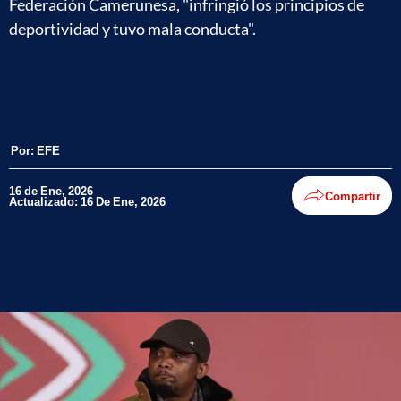
Federación Camerunesa, "infringió los principios de
deportividad y tuvo mala conducta".
Por:
EFE
16 de Ene, 2026
Compartir
Actualizado: 16 De Ene, 2026