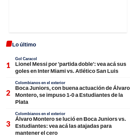
Lo último
Gol Caracol
Lionel Messi por 'partida doble': vea acá sus
goles en Inter Miami vs. Atlético San Luis
Colombianos en el exterior
Boca Juniors, con buena actuación de Álvaro
Montero, se impuso 1-0 a Estudiantes de la
Plata
Colombianos en el exterior
Álvaro Montero se lució en Boca Juniors vs.
Estudiantes: vea acá las atajadas para
mantener el cero