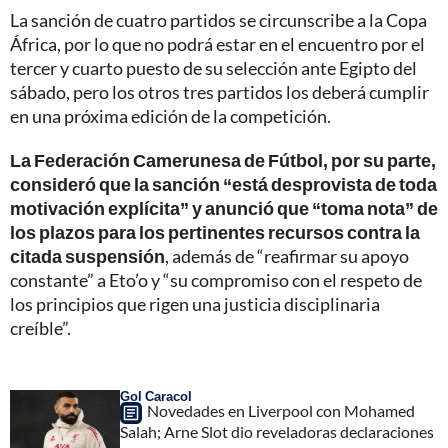
La sanción de cuatro partidos se circunscribe a la Copa
África, por lo que no podrá estar en el encuentro por el
tercer y cuarto puesto de su selección ante Egipto del
sábado, pero los otros tres partidos los deberá cumplir
en una próxima edición de la competición.
La Federación Camerunesa de Fútbol, por su parte,
consideró que la sanción “está desprovista de toda
motivación explícita” y anunció que “toma nota” de
los plazos para los pertinentes recursos contra la
citada suspensión
, además de “reafirmar su apoyo
constante” a Eto’o y “su compromiso con el respeto de
los principios que rigen una justicia disciplinaria
creíble”.
Gol Caracol
Novedades en Liverpool con Mohamed
Salah; Arne Slot dio reveladoras declaraciones