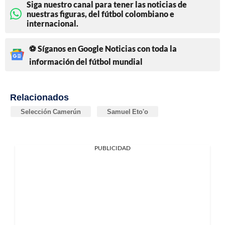
Siga nuestro canal para tener las noticias de
nuestras figuras, del fútbol colombiano e
internacional.
⚽ Síganos en Google Noticias con toda la
información del fútbol mundial
Relacionados
Selección Camerún
Samuel Eto'o
PUBLICIDAD