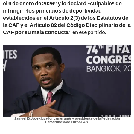
el 9 de enero de 2026” y lo declaró “culpable” de
infringir “los principios de deportividad
establecidos en el Artículo 2(3) de los Estatutos de
la CAF y el Artículo 82 del Código Disciplinario de la
CAF por su mala conducta”
en ese partido.
Samuel Eto'o, exjugador camerunés y presidente de la Federación
Camerunesa de Fútbol
AFP