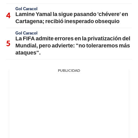
Gol Caracol
Lamine Yamal la sigue pasando 'chévere' en
Cartagena; recibió inesperado obsequio
Gol Caracol
La FIFA admite errores en la privatización del
Mundial, pero advierte: "no toleraremos más
ataques".
PUBLICIDAD