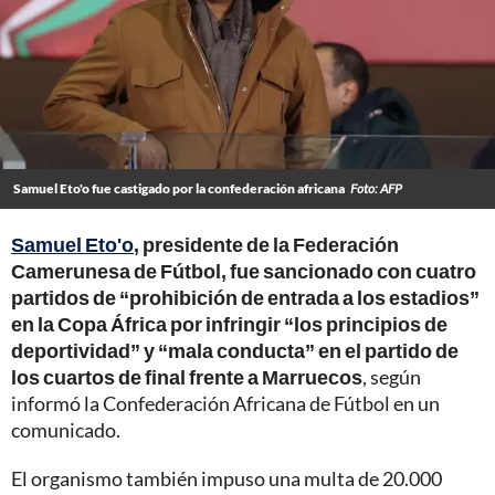
Samuel Eto'o fue castigado por la confederación africana
Foto: AFP
Samuel Eto'o
, presidente de la Federación
Camerunesa de Fútbol, fue sancionado con cuatro
partidos de “prohibición de entrada a los estadios”
en la Copa África por infringir “los principios de
deportividad” y “mala conducta” en el partido de
los cuartos de final frente a Marruecos
, según
informó la Confederación Africana de Fútbol en un
comunicado.
El organismo también impuso una multa de 20.000