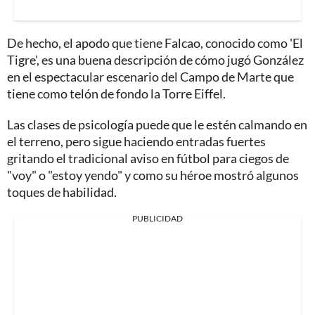
De hecho, el apodo que tiene Falcao, conocido como 'El
Tigre', es una buena descripción de cómo jugó González
en el espectacular escenario del Campo de Marte que
tiene como telón de fondo la Torre Eiffel.
Las clases de psicología puede que le estén calmando en
el terreno, pero sigue haciendo entradas fuertes
gritando el tradicional aviso en fútbol para ciegos de
"voy" o "estoy yendo" y como su héroe mostró algunos
toques de habilidad.
PUBLICIDAD