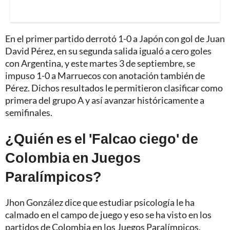
En el primer partido derrotó 1-0 a Japón con gol de Juan
David Pérez, en su segunda salida igualó a cero goles
con Argentina, y este martes 3 de septiembre, se
impuso 1-0 a Marruecos con anotación también de
Pérez. Dichos resultados le permitieron clasificar como
primera del grupo A y así avanzar históricamente a
semifinales.
¿Quién es el 'Falcao ciego' de
Colombia en Juegos
Paralímpicos?
Jhon González dice que estudiar psicología le ha
calmado en el campo de juego y eso se ha visto en los
partidos de Colombia en los Juegos Paralímpicos,