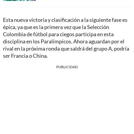
Esta nueva victoria y clasificación a la siguiente fase es
épica, ya que es la primera vez que la Selección
Colombia de fútbol para ciegos participa en esta
disciplina en los Paralímpicos. Ahora aguardan por el
rival en la próxima ronda que saldrá del grupo A, podría
ser Francia o China.
PUBLICIDAD