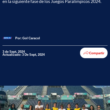
en la siguiente fase de los Juegos Paralímpicos 2024.
Por:
Gol Caracol
3 de Sept, 2024
Compartir
Actualizado: 3 De Sept, 2024