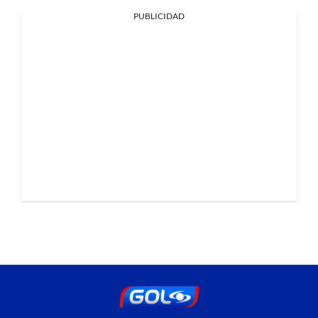
PUBLICIDAD