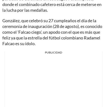
donde el combinado cafetero está cerca de meterse en
la lucha por las medallas.
González, que celebró su 27 cumpleaños el día de la
ceremonia de inauguración (28 de agosto), es conocido
como el 'Falcao ciego', un apodo con el que es más que
feliz ya que la estrella del fútbol colombiano Radamel
Falcao es su ídolo.
PUBLICIDAD