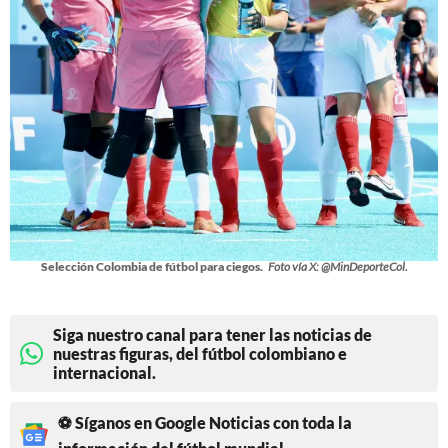
Selección Colombia de fútbol para ciegos.
Foto vía X: @MinDeporteCol.
Siga nuestro canal para tener las noticias de
nuestras figuras, del fútbol colombiano e
internacional.
⚽ Síganos en Google Noticias con toda la