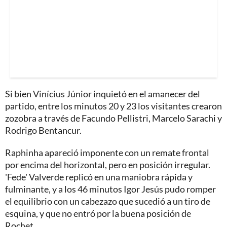
Si bien Vinícius Júnior inquietó en el amanecer del
partido, entre los minutos 20 y 23 los visitantes crearon
zozobra a través de Facundo Pellistri, Marcelo Sarachi y
Rodrigo Bentancur.
Raphinha apareció imponente con un remate frontal
por encima del horizontal, pero en posición irregular.
'Fede' Valverde replicó en una maniobra rápida y
fulminante, y a los 46 minutos Igor Jesús pudo romper
el equilibrio con un cabezazo que sucedió a un tiro de
esquina, y que no entró por la buena posición de
Rochet.