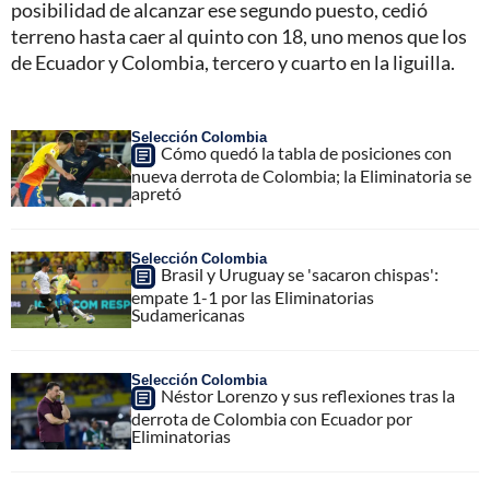
posibilidad de alcanzar ese segundo puesto, cedió
terreno hasta caer al quinto con 18, uno menos que los
de Ecuador y Colombia, tercero y cuarto en la liguilla.
Selección Colombia
Cómo quedó la tabla de posiciones con
nueva derrota de Colombia; la Eliminatoria se
apretó
Selección Colombia
Brasil y Uruguay se 'sacaron chispas':
empate 1-1 por las Eliminatorias
Sudamericanas
Selección Colombia
Néstor Lorenzo y sus reflexiones tras la
derrota de Colombia con Ecuador por
Eliminatorias