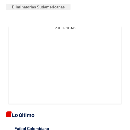
Eliminatorias Sudamericanas
PUBLICIDAD
Lo último
Fútbol Colombiano