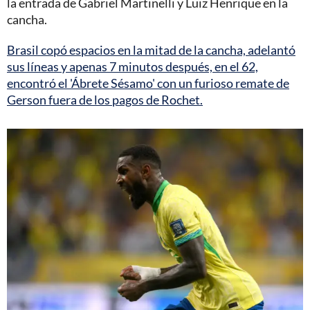
la entrada de Gabriel Martinelli y Luiz Henrique en la
cancha.
Brasil copó espacios en la mitad de la cancha, adelantó
sus líneas y apenas 7 minutos después, en el 62,
encontró el 'Ábrete Sésamo' con un furioso remate de
Gerson fuera de los pagos de Rochet.