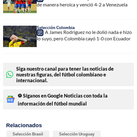
de manera heroica y venció 4-2 a Venezuela
Selección Colombia
A James Rodríguez no le dolió nada e hizo
lo suyo, pero Colombia cayó 1-0 con Ecuador
Siga nuestro canal para tener las noticias de
nuestras figuras, del fútbol colombiano e
internacional.
⚽ Síganos en Google Noticias con toda la
información del fútbol mundial
Relacionados
Selección Brasil
Selección Uruguay