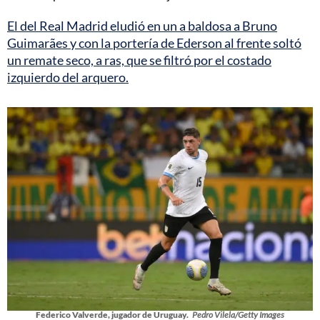
El del Real Madrid eludió en un a baldosa a Bruno
Guimarães y con la portería de Ederson al frente soltó
un remate seco, a ras, que se filtró por el costado
izquierdo del arquero.
Federico Valverde, jugador de Uruguay.
Pedro Vilela/Getty Images