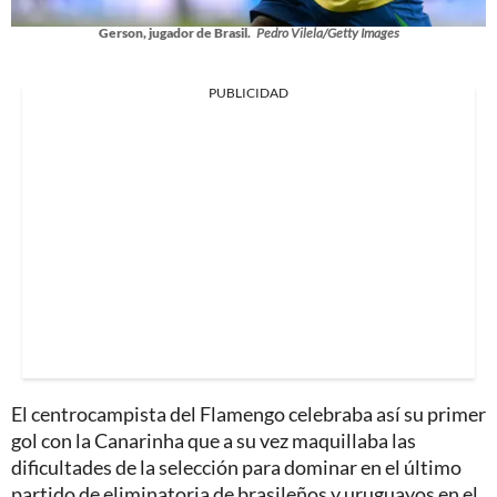
Gerson, jugador de Brasil.
Pedro Vilela/Getty Images
PUBLICIDAD
El centrocampista del Flamengo celebraba así su primer
gol con la Canarinha que a su vez maquillaba las
dificultades de la selección para dominar en el último
partido de eliminatoria de brasileños y uruguayos en el