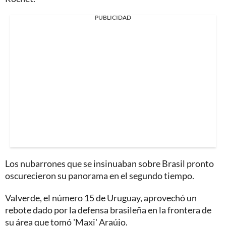
PUBLICIDAD
Los nubarrones que se insinuaban sobre Brasil pronto
oscurecieron su panorama en el segundo tiempo.
Valverde, el número 15 de Uruguay, aprovechó un
rebote dado por la defensa brasileña en la frontera de
su área que tomó 'Maxi' Araújo.