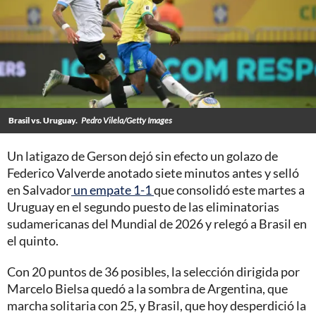
Brasil vs. Uruguay.
Pedro Vilela/Getty Images
Un latigazo de Gerson dejó sin efecto un golazo de
Federico Valverde anotado siete minutos antes y selló
en Salvador
un empate 1-1
que consolidó este martes a
Uruguay en el segundo puesto de las eliminatorias
sudamericanas del Mundial de 2026 y relegó a Brasil en
el quinto.
Con 20 puntos de 36 posibles, la selección dirigida por
Marcelo Bielsa quedó a la sombra de Argentina, que
marcha solitaria con 25, y Brasil, que hoy desperdició la