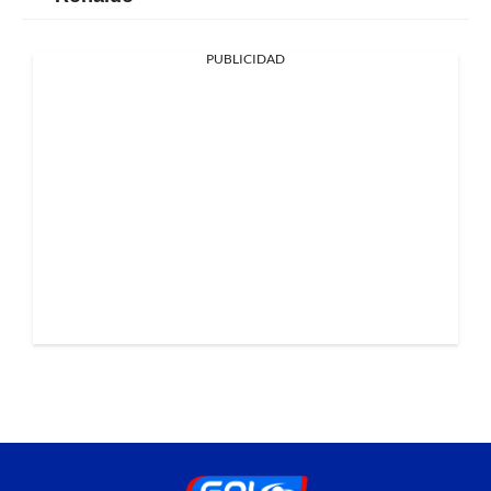
PUBLICIDAD