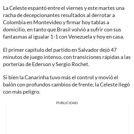
La Celeste espantó entre el viernes y este martes una
racha de decepcionantes resultados al derrotar a
Colombia en Montevideo y firmar hoy tablas a
domicilio, en tanto que Brasil volvió a sufrir con sus
fantasmas al igualar 1-1 con Venezuela y hoy en casa.
El primer capítulo del partido en Salvador dejó 47
minutos de juego intenso, con transiciones rápidas a las
porterías de Ederson y Sergio Rochet.
Si bien la Canarinha tuvo más el control y movió el
balón con profundos cambios de frente, la Celeste llegó
con más peligro.
PUBLICIDAD