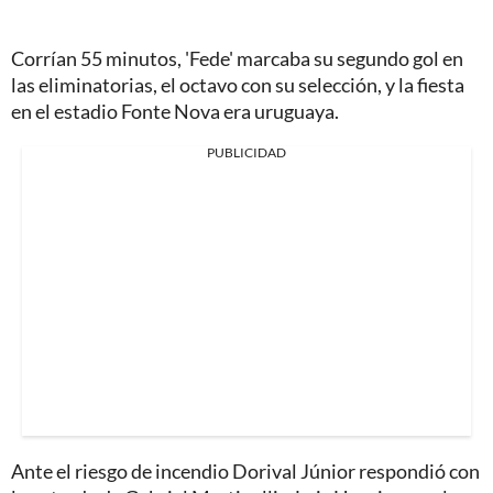
Corrían 55 minutos, 'Fede' marcaba su segundo gol en
las eliminatorias, el octavo con su selección, y la fiesta
en el estadio Fonte Nova era uruguaya.
PUBLICIDAD
Ante el riesgo de incendio Dorival Júnior respondió con