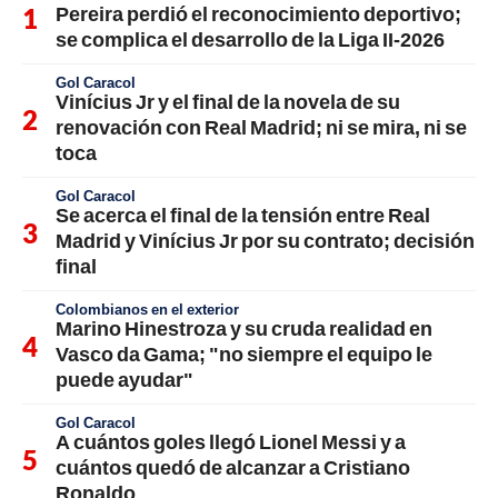
Pereira perdió el reconocimiento deportivo;
se complica el desarrollo de la Liga II-2026
Gol Caracol
Vinícius Jr y el final de la novela de su
renovación con Real Madrid; ni se mira, ni se
toca
Gol Caracol
Se acerca el final de la tensión entre Real
Madrid y Vinícius Jr por su contrato; decisión
final
Colombianos en el exterior
Marino Hinestroza y su cruda realidad en
Vasco da Gama; "no siempre el equipo le
puede ayudar"
Gol Caracol
A cuántos goles llegó Lionel Messi y a
cuántos quedó de alcanzar a Cristiano
Ronaldo