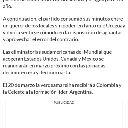
año.
A continuación, el partido consumió sus minutos entre
un querer de los locales sin poder, en tanto que Uruguay
volvió a sentirse cómodo en la disposición de aguantar
y aprovechar el error del contrario.
Las eliminatorias sudamericanas del Mundial que
acogerán Estados Unidos, Canadá y México se
reanudarán en marzo próximo con las jornadas
decimotercera y decimocuarta.
El 20 de marzo la verdeamarelha recibirá a Colombia y
la Celeste a la formación líder, Argentina.
PUBLICIDAD