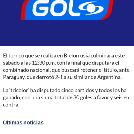
El torneo que se realiza en Bielorrusia culminará este
sábado a las 12:30 p.m. con la final que disputará el
combinado nacional, que buscará retener el título, ante
Paraguay, que derrotó 2-1 a su similar de Argentina.
La ‘tricolor' ha disputado cinco partidos y todos los ha
ganado, con una suma total de 30 goles a favor y seis en
contra.
Últimas noticias