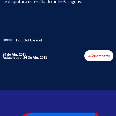
se disputará este sábado ante Paraguay.
Por:
Gol Caracol
24 de Abr, 2015
Compartir
Actualizado: 24 De Abr, 2015