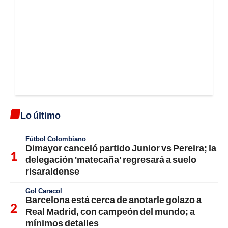
Lo último
Fútbol Colombiano
Dimayor canceló partido Junior vs Pereira; la
delegación 'matecaña' regresará a suelo
risaraldense
Gol Caracol
Barcelona está cerca de anotarle golazo a
Real Madrid, con campeón del mundo; a
mínimos detalles