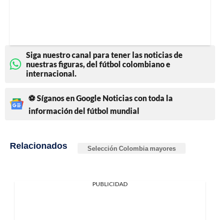
Siga nuestro canal para tener las noticias de
nuestras figuras, del fútbol colombiano e
internacional.
⚽ Síganos en Google Noticias con toda la
información del fútbol mundial
Relacionados
Selección Colombia mayores
PUBLICIDAD