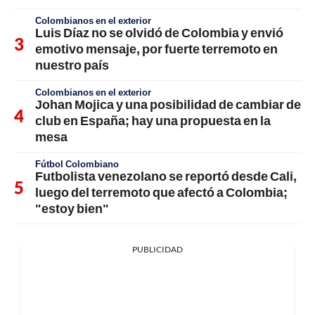
Colombianos en el exterior
Luis Díaz no se olvidó de Colombia y envió
emotivo mensaje, por fuerte terremoto en
nuestro país
Colombianos en el exterior
Johan Mojica y una posibilidad de cambiar de
club en España; hay una propuesta en la
mesa
Fútbol Colombiano
Futbolista venezolano se reportó desde Cali,
luego del terremoto que afectó a Colombia;
"estoy bien"
PUBLICIDAD