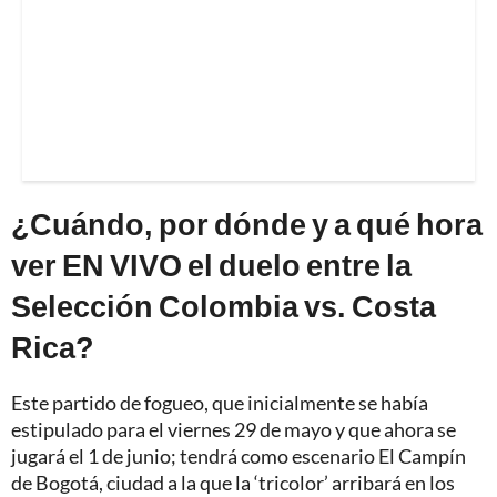
¿Cuándo, por dónde y a qué hora
ver EN VIVO el duelo entre la
Selección Colombia vs. Costa
Rica?
Este partido de fogueo, que inicialmente se había
estipulado para el viernes 29 de mayo y que ahora se
jugará el 1 de junio; tendrá como escenario El Campín
de Bogotá, ciudad a la que la ‘tricolor’ arribará en los