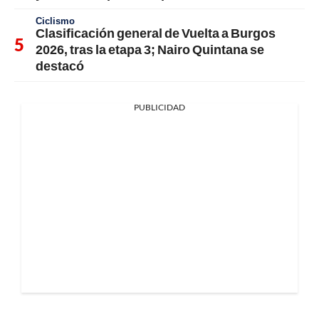
Ciclismo
Clasificación general de Vuelta a Burgos
2026, tras la etapa 3; Nairo Quintana se
destacó
PUBLICIDAD