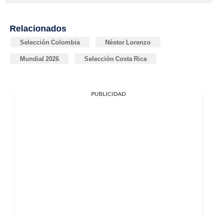
Relacionados
Selección Colombia
Néstor Lorenzo
Mundial 2026
Selección Costa Rica
PUBLICIDAD