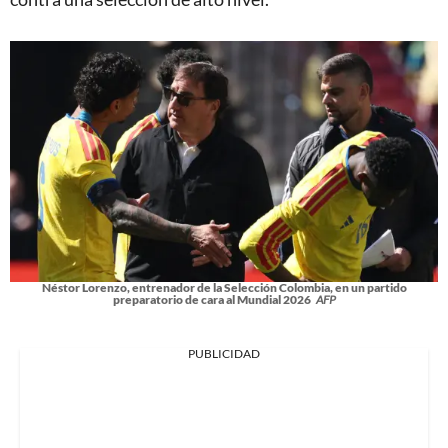
Néstor Lorenzo, entrenador de la Selección Colombia, en un partido
preparatorio de cara al Mundial 2026
AFP
PUBLICIDAD