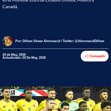
Canadá.
Por:
Dilhan Stiwar Almonacid / Twitter: @AlmonacidDilhan
20 de May, 2026
Compartir
Actualizado: 20 De May, 2026