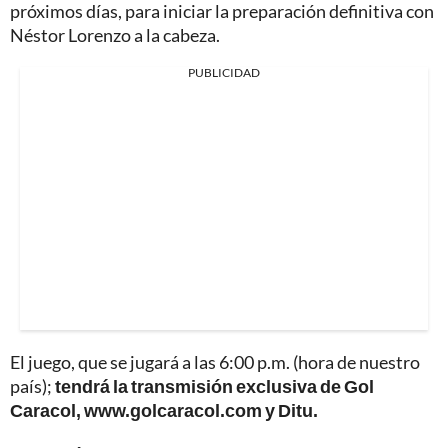
próximos días, para iniciar la preparación definitiva con
Néstor Lorenzo a la cabeza.
PUBLICIDAD
El juego, que se jugará a las 6:00 p.m. (hora de nuestro
país);
tendrá la transmisión exclusiva de Gol
Caracol, www.golcaracol.com y Ditu.