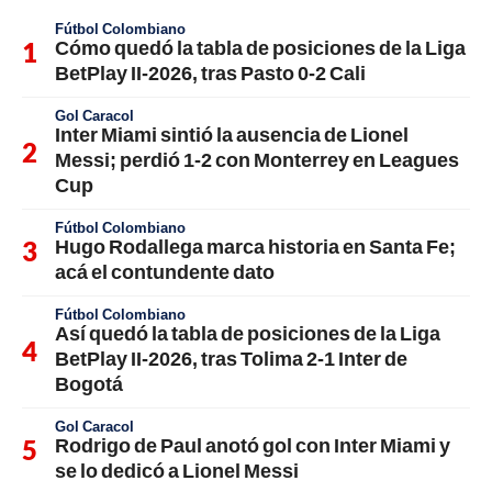
Fútbol Colombiano
Cómo quedó la tabla de posiciones de la Liga
BetPlay II-2026, tras Pasto 0-2 Cali
Gol Caracol
Inter Miami sintió la ausencia de Lionel
Messi; perdió 1-2 con Monterrey en Leagues
Cup
Fútbol Colombiano
Hugo Rodallega marca historia en Santa Fe;
acá el contundente dato
Fútbol Colombiano
Así quedó la tabla de posiciones de la Liga
BetPlay II-2026, tras Tolima 2-1 Inter de
Bogotá
Gol Caracol
Rodrigo de Paul anotó gol con Inter Miami y
se lo dedicó a Lionel Messi