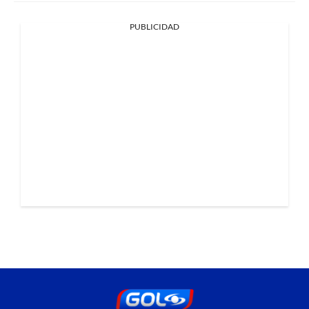
PUBLICIDAD