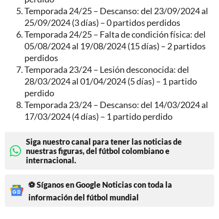
Temporada 24/25 – Descanso: del 23/09/2024 al
25/09/2024 (3 días) – 0 partidos perdidos
Temporada 24/25 – Falta de condición física: del
05/08/2024 al 19/08/2024 (15 días) – 2 partidos
perdidos
Temporada 23/24 – Lesión desconocida: del
28/03/2024 al 01/04/2024 (5 días) – 1 partido
perdido
Temporada 23/24 – Descanso: del 14/03/2024 al
17/03/2024 (4 días) – 1 partido perdido
Siga nuestro canal para tener las noticias de
nuestras figuras, del fútbol colombiano e
internacional.
⚽ Síganos en Google Noticias con toda la
información del fútbol mundial