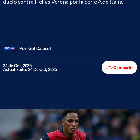
duelo contra Hellas Verona por la Serie A de Italia.
Por:
Gol Caracol
24 de Oct, 2025
Compartir
Actualizado: 24 De Oct, 2025