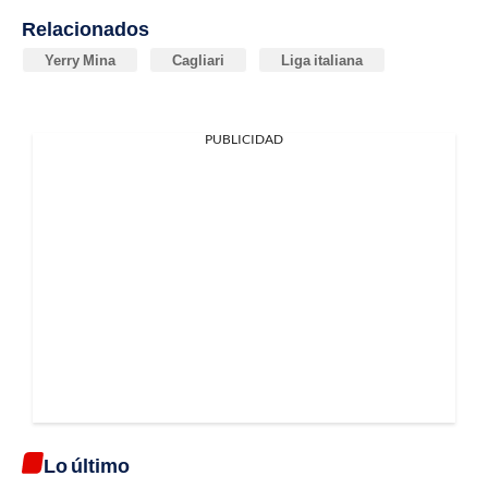
Relacionados
Yerry Mina
Cagliari
Liga italiana
PUBLICIDAD
Lo último