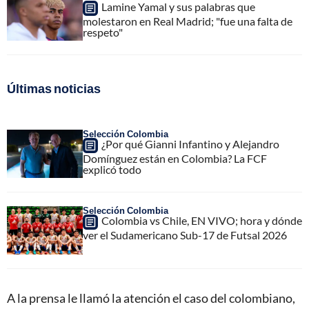
Lamine Yamal y sus palabras que
molestaron en Real Madrid; "fue una falta de
respeto"
Últimas noticias
Selección Colombia
¿Por qué Gianni Infantino y Alejandro
Domínguez están en Colombia? La FCF
explicó todo
Selección Colombia
Colombia vs Chile, EN VIVO; hora y dónde
ver el Sudamericano Sub-17 de Futsal 2026
A la prensa le llamó la atención el caso del colombiano,