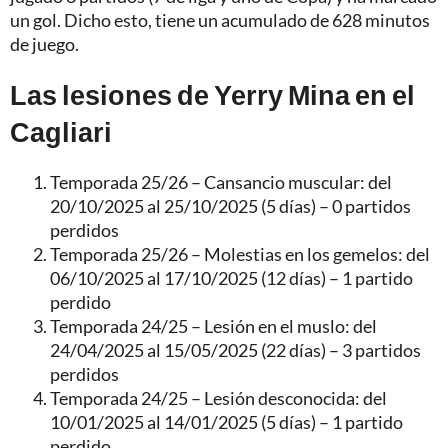
un gol. Dicho esto, tiene un acumulado de 628 minutos
de juego.
Las lesiones de Yerry Mina en el
Cagliari
Temporada 25/26 – Cansancio muscular: del
20/10/2025 al 25/10/2025 (5 días) – 0 partidos
perdidos
Temporada 25/26 – Molestias en los gemelos: del
06/10/2025 al 17/10/2025 (12 días) – 1 partido
perdido
Temporada 24/25 – Lesión en el muslo: del
24/04/2025 al 15/05/2025 (22 días) – 3 partidos
perdidos
Temporada 24/25 – Lesión desconocida: del
10/01/2025 al 14/01/2025 (5 días) – 1 partido
perdido