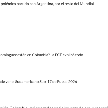
e polémico partido con Argentina, por el resto del Mundial
 Domínguez están en Colombia? La FCF explicó todo
nde ver el Sudamericano Sub-17 de Futsal 2026