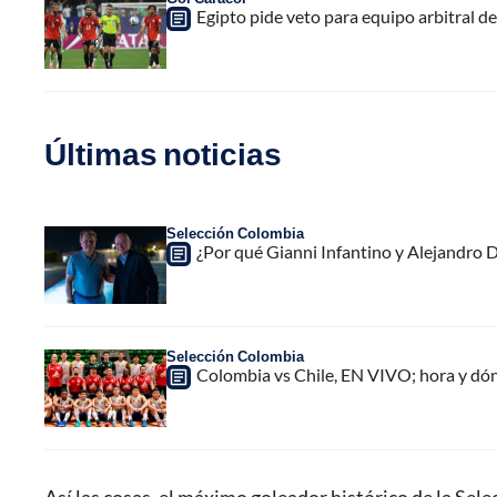
Egipto pide veto para equipo arbitral d
Últimas noticias
Selección Colombia
¿Por qué Gianni Infantino y Alejandro
Selección Colombia
Colombia vs Chile, EN VIVO; hora y dó