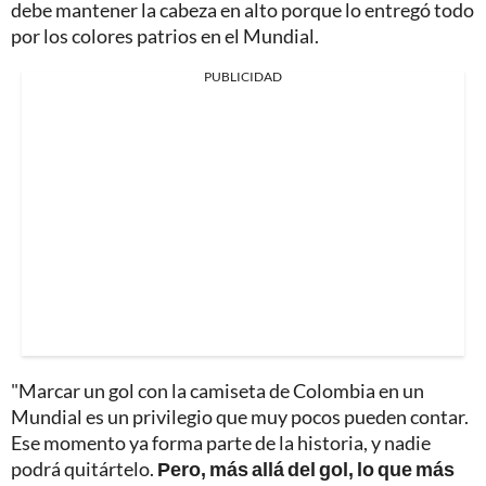
debe mantener la cabeza en alto porque lo entregó todo
por los colores patrios en el Mundial.
PUBLICIDAD
"Marcar un gol con la camiseta de Colombia en un
Mundial es un privilegio que muy pocos pueden contar.
Ese momento ya forma parte de la historia, y nadie
podrá quitártelo.
Pero, más allá del gol, lo que más