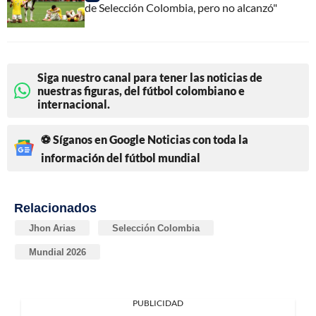
de Selección Colombia, pero no alcanzó"
Siga nuestro canal para tener las noticias de
nuestras figuras, del fútbol colombiano e
internacional.
⚽ Síganos en Google Noticias con toda la
información del fútbol mundial
Relacionados
Jhon Arias
Selección Colombia
Mundial 2026
PUBLICIDAD