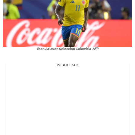
Jhon Arias en Selección Colombia
AFP
PUBLICIDAD