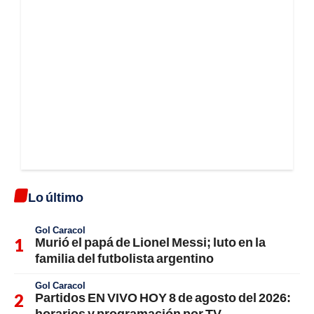
Lo último
Gol Caracol
Murió el papá de Lionel Messi; luto en la
familia del futbolista argentino
Gol Caracol
Partidos EN VIVO HOY 8 de agosto del 2026:
horarios y programación por TV