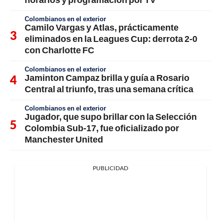
Colombianos en el exterior
Camilo Vargas y Atlas, prácticamente
eliminados en la Leagues Cup: derrota 2-0
con Charlotte FC
Colombianos en el exterior
Jaminton Campaz brilla y guía a Rosario
Central al triunfo, tras una semana crítica
Colombianos en el exterior
Jugador, que supo brillar con la Selección
Colombia Sub-17, fue oficializado por
Manchester United
PUBLICIDAD