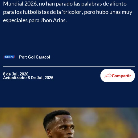
Mundial 2026, no han parado las palabras de aliento
para los futbolistas de la 'tricolor', pero hubo unas muy
especiales para Jhon Arias.
Por:
Gol Caracol
8 de Jul, 2026
Compartir
Actualizado: 8 De Jul, 2026