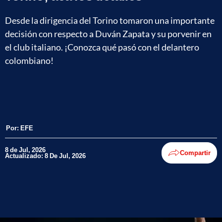
Desde la dirigencia del Torino tomaron una importante
decisión con respecto a Duván Zapata y su porvenir en
el club italiano. ¡Conozca qué pasó con el delantero
colombiano!
Por:
EFE
8 de Jul, 2026
Compartir
Actualizado: 8 De Jul, 2026