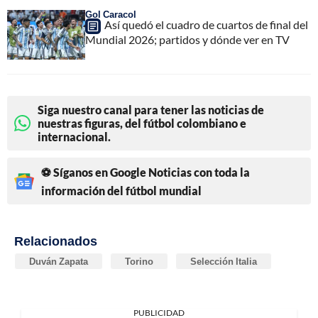
Gol Caracol
Así quedó el cuadro de cuartos de final del
Mundial 2026; partidos y dónde ver en TV
Siga nuestro canal para tener las noticias de
nuestras figuras, del fútbol colombiano e
internacional.
⚽ Síganos en Google Noticias con toda la
información del fútbol mundial
Relacionados
Duván Zapata
Torino
Selección Italia
PUBLICIDAD