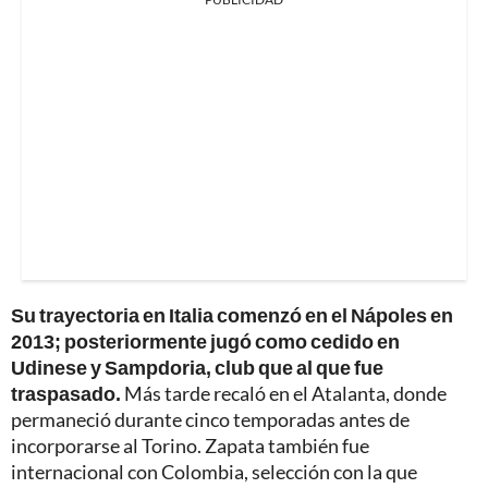
Su trayectoria en Italia comenzó en el Nápoles en
2013; posteriormente jugó como cedido en
Udinese y Sampdoria, club que al que fue
traspasado.
Más tarde recaló en el Atalanta, donde
permaneció durante cinco temporadas antes de
incorporarse al Torino. Zapata también fue
internacional con Colombia, selección con la que