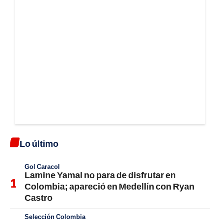
Lo último
Gol Caracol
Lamine Yamal no para de disfrutar en
Colombia; apareció en Medellín con Ryan
Castro
Selección Colombia