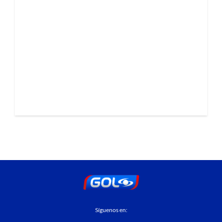
Síguenos en: