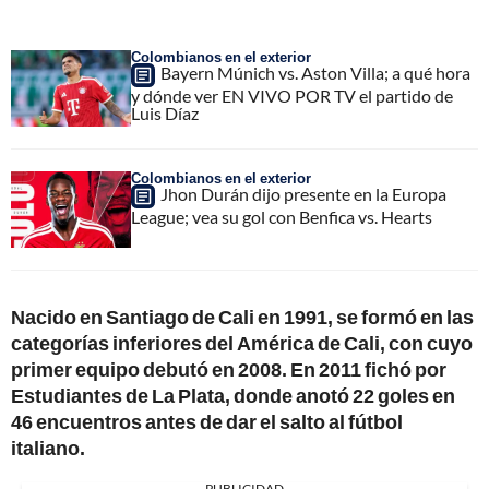
Colombianos en el exterior
Bayern Múnich vs. Aston Villa; a qué hora
y dónde ver EN VIVO POR TV el partido de
Luis Díaz
Colombianos en el exterior
Jhon Durán dijo presente en la Europa
League; vea su gol con Benfica vs. Hearts
Nacido en Santiago de Cali en 1991, se formó en las
categorías inferiores del América de Cali, con cuyo
primer equipo debutó en 2008. En 2011 fichó por
Estudiantes de La Plata, donde anotó 22 goles en
46 encuentros antes de dar el salto al fútbol
italiano.
PUBLICIDAD