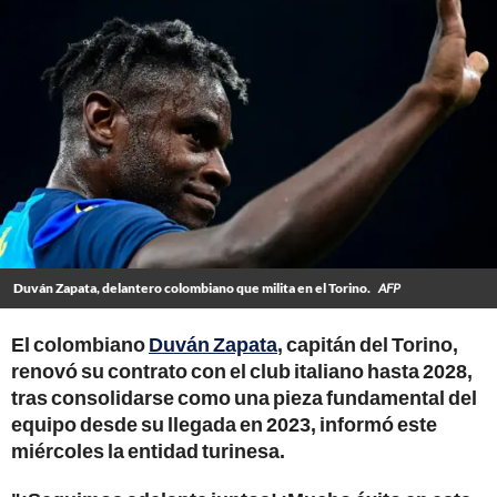
Duván Zapata, delantero colombiano que milita en el Torino.
AFP
El colombiano
Duván Zapata
, capitán del Torino,
renovó su contrato con el club italiano hasta 2028,
tras consolidarse como una pieza fundamental del
equipo desde su llegada en 2023, informó este
miércoles la entidad turinesa.