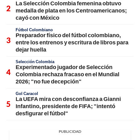
La Selección Colombia femenina obtuvo
medalla de plata en los Centroamericanos;
cayó con México
Fútbol Colombiano
Preparador físico del fútbol colombiano,
entre los entrenos y escritura de libros para
dejar huella
Selección Colombia
Experimentado jugador de Selección
Colombia rechaza fracaso en el Mundial
2026; "no fue decepción"
Gol Caracol
La UEFA mira con desconfianza a Gianni
Infantino, presidente de FIFA; "intentó
desfigurar el fútbol"
PUBLICIDAD