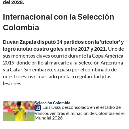
del 2028.
Internacional con la Selección
Colombia
Duván Zapata disputó 34 partidos con la 'tricolor' y
logró anotar cuatro goles entre 2017 y 2021.
Uno de
sus momentos claves ocurrió durante la Copa América
2019, donde brilló al marcarle a la Selección Argentina
y a Catar. Sin embargo, su paso por el combinado de
nuestro estuvo marcado por la irregularidad y las
lesiones.
Selección Colombia
Luis Díaz, desconsolado en el estadio de
Vancouver, tras eliminación de Colombia en el
Mundial 2026