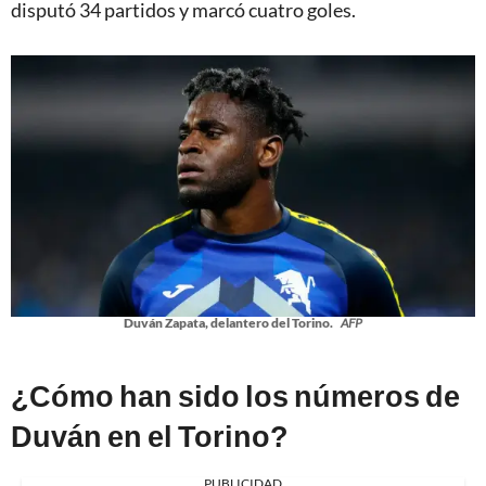
disputó 34 partidos y marcó cuatro goles.
Duván Zapata, delantero del Torino.
AFP
¿Cómo han sido los números de
Duván en el
Torino?
PUBLICIDAD