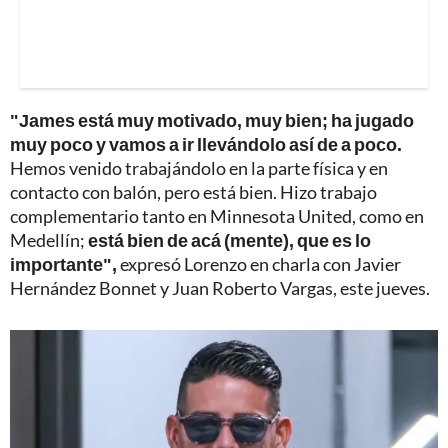
"James está muy motivado, muy bien; ha jugado
muy poco y vamos a ir llevándolo así de a poco.
Hemos venido trabajándolo en la parte física y en
contacto con balón, pero está bien. Hizo trabajo
complementario tanto en Minnesota United, como en
Medellín;
está bien de acá (mente), que es lo
importante",
expresó Lorenzo en charla con Javier
Hernández Bonnet y Juan Roberto Vargas, este jueves.