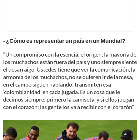
- ¿Cómo es representar un país en un Mundial?
"Un compromiso con la esencia; el origen; la mayoría de
los muchachos están fuera del país y uno siempre siente
el desarraigo. Ustedes tiene que ver la comunicación, la
armonía de los muchachos, no se quieren ir de la mesa,
en el campo siguen hablando; transmiten esa
'colombianidad' en cada jugada. Es un cosa que le
decimos siempre: primero la camiseta, y si ellos juegan
con el corazón; las gente los va a recibir con el corazón".