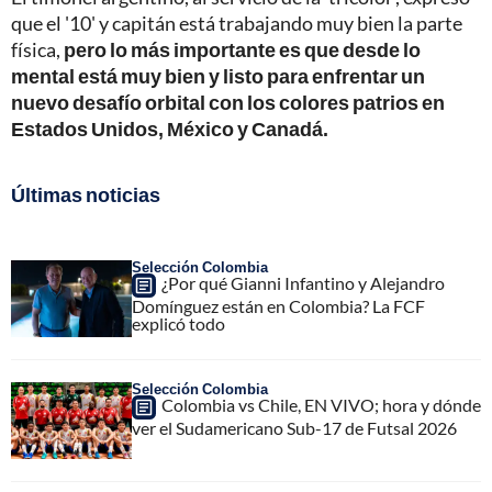
que el '10' y capitán está trabajando muy bien la parte
física,
pero lo más importante es que desde lo
mental está muy bien y listo para enfrentar un
nuevo desafío orbital con los colores patrios en
Estados Unidos, México y Canadá.
Últimas noticias
Selección Colombia
¿Por qué Gianni Infantino y Alejandro
Domínguez están en Colombia? La FCF
explicó todo
Selección Colombia
Colombia vs Chile, EN VIVO; hora y dónde
ver el Sudamericano Sub-17 de Futsal 2026