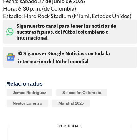
Fecha: sábado 27 de junio de 2026
Hora: 6:30 p. m. (de Colombia)
Estadio: Hard Rock Stadium (Miami, Estados Unidos)
Siga nuestro canal para tener las noticias de
nuestras figuras, del fútbol colombiano e
internacional.
⚽ Síganos en Google Noticias con toda la
información del fútbol mundial
Relacionados
James Rodríguez
Selección Colombia
Néstor Lorenzo
Mundial 2026
PUBLICIDAD