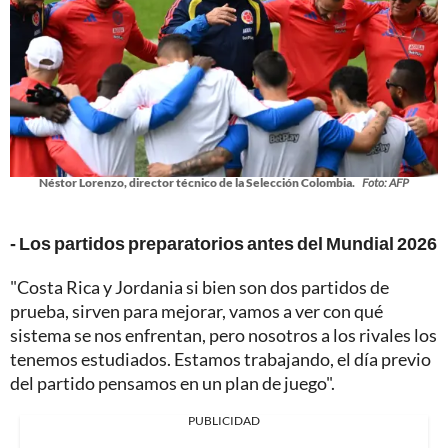
Néstor Lorenzo, director técnico de la Selección Colombia.
Foto: AFP
- Los partidos preparatorios antes del Mundial 2026
"Costa Rica y Jordania si bien son dos partidos de
prueba, sirven para mejorar, vamos a ver con qué
sistema se nos enfrentan, pero nosotros a los rivales los
tenemos estudiados. Estamos trabajando, el día previo
del partido pensamos en un plan de juego".
PUBLICIDAD