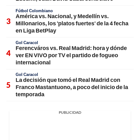
Fútbol Colombiano
América vs. Nacional, y Medellín vs.
Millonarios, los 'platos fuertes' de la 4 fecha
en Liga BetPlay
Gol Caracol
Ferencváros vs. Real Madrid: hora y dónde
ver EN VIVO por TV el partido de fogueo
internacional
Gol Caracol
La decisión que tomó el Real Madrid con
Franco Mastantuono, a poco del inicio de la
temporada
PUBLICIDAD