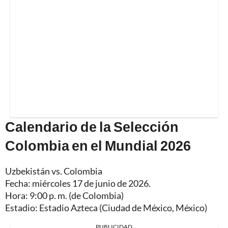
Calendario de la Selección
Colombia en el Mundial 2026
Uzbekistán vs. Colombia
Fecha: miércoles 17 de junio de 2026.
Hora: 9:00 p. m. (de Colombia)
Estadio: Estadio Azteca (Ciudad de México, México)
PUBLICIDAD