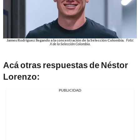
James Rodríguez llegando a la concentración de la Selección Colombia.
Foto:
X de la Selección Colombia.
Acá otras respuestas de Néstor
Lorenzo:
PUBLICIDAD