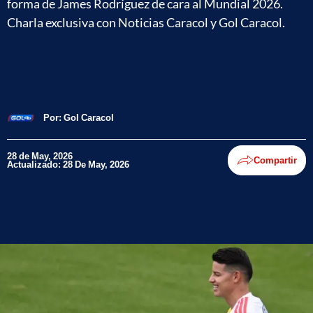
forma de James Rodríguez de cara al Mundial 2026.
Charla exclusiva con Noticias Caracol y Gol Caracol.
Por:
Gol Caracol
28 de May, 2026
Compartir
Actualizado: 28 De May, 2026