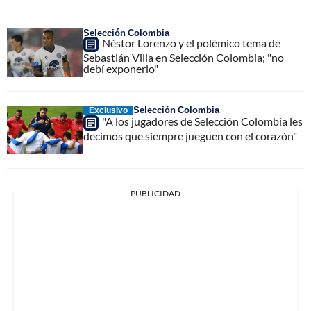
Selección Colombia
Néstor Lorenzo y el polémico tema de
Sebastián Villa en Selección Colombia; "no
debí exponerlo"
Selección Colombia
Exclusivo
"A los jugadores de Selección Colombia les
decimos que siempre jueguen con el corazón"
PUBLICIDAD