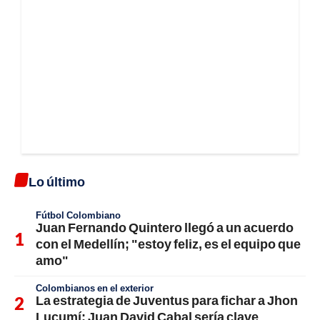
Lo último
Fútbol Colombiano
Juan Fernando Quintero llegó a un acuerdo
con el Medellín; "estoy feliz, es el equipo que
amo"
Colombianos en el exterior
La estrategia de Juventus para fichar a Jhon
Lucumí; Juan David Cabal sería clave