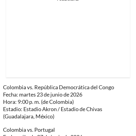
Colombia vs. República Democrática del Congo
Fecha: martes 23 de junio de 2026
Hora: 9:00 p. m. (de Colombia)
Estadio: Estadio Akron / Estadio de Chivas
(Guadalajara, México)
Colombia vs. Portugal