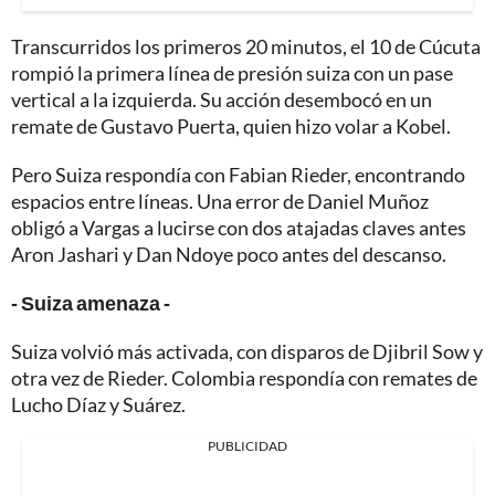
Transcurridos los primeros 20 minutos, el 10 de Cúcuta
rompió la primera línea de presión suiza con un pase
vertical a la izquierda. Su acción desembocó en un
remate de Gustavo Puerta, quien hizo volar a Kobel.
Pero Suiza respondía con Fabian Rieder, encontrando
espacios entre líneas. Una error de Daniel Muñoz
obligó a Vargas a lucirse con dos atajadas claves antes
Aron Jashari y Dan Ndoye poco antes del descanso.
- Suiza amenaza -
Suiza volvió más activada, con disparos de Djibril Sow y
otra vez de Rieder. Colombia respondía con remates de
Lucho Díaz y Suárez.
PUBLICIDAD