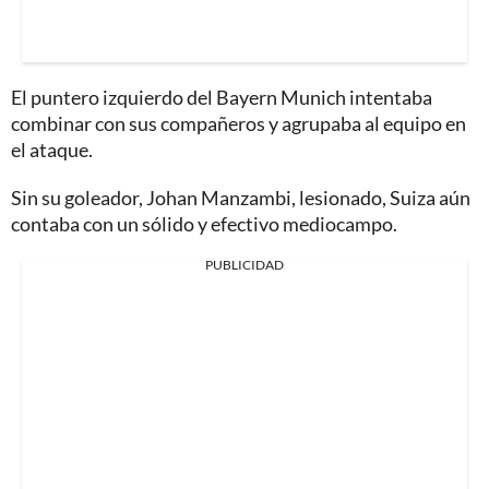
El puntero izquierdo del Bayern Munich intentaba
combinar con sus compañeros y agrupaba al equipo en
el ataque.
Sin su goleador, Johan Manzambi, lesionado, Suiza aún
contaba con un sólido y efectivo mediocampo.
PUBLICIDAD