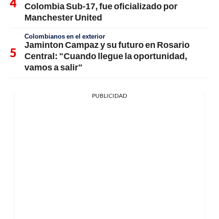
Colombia Sub-17, fue oficializado por
Manchester United
Colombianos en el exterior
Jaminton Campaz y su futuro en Rosario
Central: "Cuando llegue la oportunidad,
vamos a salir"
PUBLICIDAD