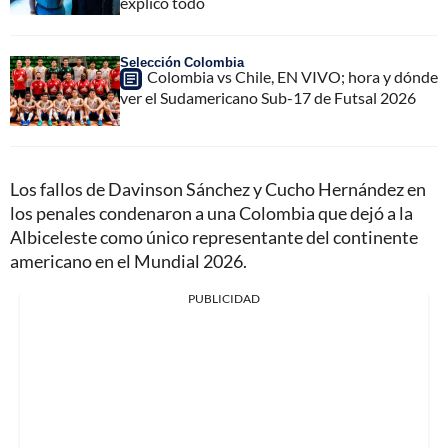
explicó todo
Selección Colombia
Colombia vs Chile, EN VIVO; hora y dónde
ver el Sudamericano Sub-17 de Futsal 2026
Los fallos de Davinson Sánchez y Cucho Hernández en
los penales condenaron a una Colombia que dejó a la
Albiceleste como único representante del continente
americano en el Mundial 2026.
PUBLICIDAD