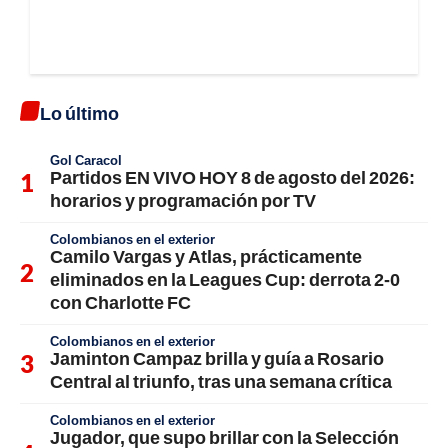
Lo último
Gol Caracol
Partidos EN VIVO HOY 8 de agosto del 2026:
horarios y programación por TV
Colombianos en el exterior
Camilo Vargas y Atlas, prácticamente
eliminados en la Leagues Cup: derrota 2-0
con Charlotte FC
Colombianos en el exterior
Jaminton Campaz brilla y guía a Rosario
Central al triunfo, tras una semana crítica
Colombianos en el exterior
Jugador, que supo brillar con la Selección