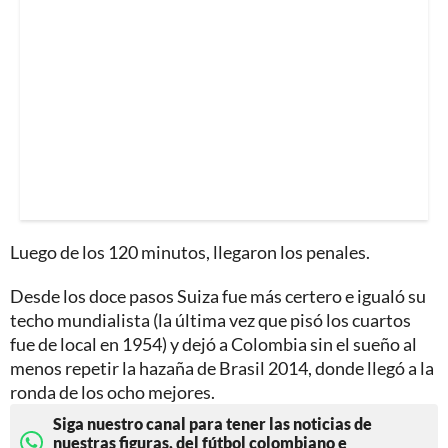
Luego de los 120 minutos, llegaron los penales.
Desde los doce pasos Suiza fue más certero e igualó su
techo mundialista (la última vez que pisó los cuartos
fue de local en 1954) y dejó a Colombia sin el sueño al
menos repetir la hazaña de Brasil 2014, donde llegó a la
ronda de los ocho mejores.
Siga nuestro canal para tener las noticias de
nuestras figuras, del fútbol colombiano e