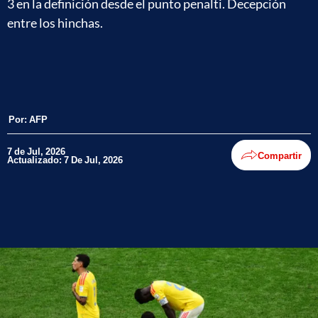
3 en la definición desde el punto penalti. Decepción
entre los hinchas.
Por:
AFP
7 de Jul, 2026
Compartir
Actualizado: 7 De Jul, 2026