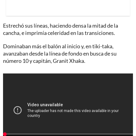
Estrechó sus líneas, haciendo densa la mitad de la
cancha, e imprimía celeridad en las transiciones.
Dominaban más el balón al inicio y, en tiki-taka,
avanzaban desde la línea de fondo en busca de su
número 10 y capitán, Granit Xhaka.