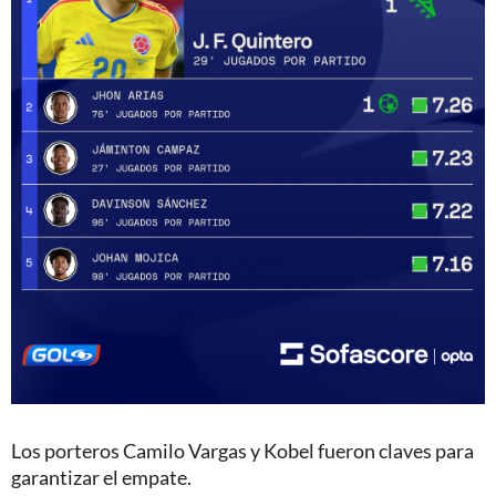
Los porteros Camilo Vargas y Kobel fueron claves para
garantizar el empate.