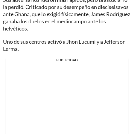
la perdió. Criticado por su desempeño en dieciseisavos
ante Ghana, que lo exigió físicamente, James Rodríguez
ganaba los duelos en el mediocampo ante los
helvéticos.
Uno de sus centros activó a Jhon Lucumí y a Jefferson
Lerma.
PUBLICIDAD