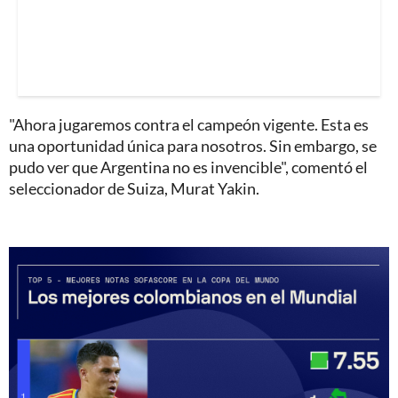
"Ahora jugaremos contra el campeón vigente. Esta es
una oportunidad única para nosotros. Sin embargo, se
pudo ver que Argentina no es invencible", comentó el
seleccionador de Suiza, Murat Yakin.