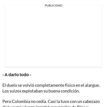
PUBLICIDAD
- A darlo todo -
El duelo se volvió completamente físico en el alargue.
Los suizos explotaban su buena condición.
Pero Colombia no cedía. Casi la tuvo con un cabezazo