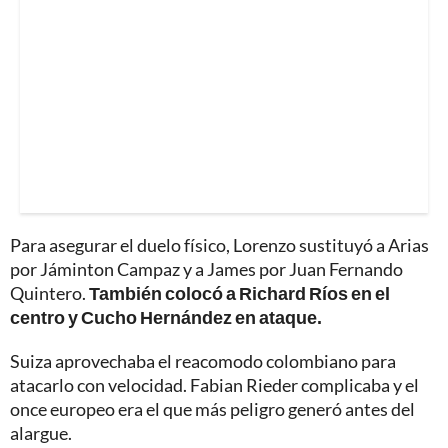
Para asegurar el duelo físico, Lorenzo sustituyó a Arias
por Jáminton Campaz y a James por Juan Fernando
Quintero.
También colocó a Richard Ríos en el
centro y Cucho Hernández en ataque.
Suiza aprovechaba el reacomodo colombiano para
atacarlo con velocidad. Fabian Rieder complicaba y el
once europeo era el que más peligro generó antes del
alargue.