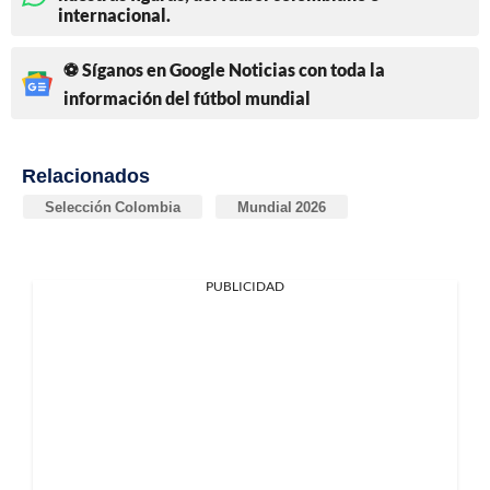
internacional.
⚽ Síganos en Google Noticias con toda la
información del fútbol mundial
Relacionados
Selección Colombia
Mundial 2026
PUBLICIDAD