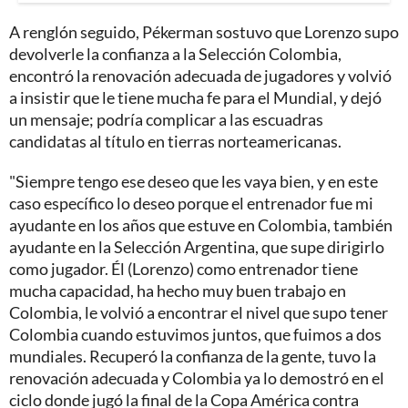
A renglón seguido, Pékerman sostuvo que Lorenzo supo
devolverle la confianza a la Selección Colombia,
encontró la renovación adecuada de jugadores y volvió
a insistir que le tiene mucha fe para el Mundial, y dejó
un mensaje; podría complicar a las escuadras
candidatas al título en tierras norteamericanas.
"Siempre tengo ese deseo que les vaya bien, y en este
caso específico lo deseo porque el entrenador fue mi
ayudante en los años que estuve en Colombia, también
ayudante en la Selección Argentina, que supe dirigirlo
como jugador. Él (Lorenzo) como entrenador tiene
mucha capacidad, ha hecho muy buen trabajo en
Colombia, le volvió a encontrar el nivel que supo tener
Colombia cuando estuvimos juntos, que fuimos a dos
mundiales. Recuperó la confianza de la gente, tuvo la
renovación adecuada y Colombia ya lo demostró en el
ciclo donde jugó la final de la Copa América contra