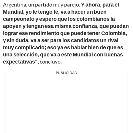
Argentina, un partido muy parejo.
Y ahora, para el
Mundial, yo le tengo fe, va a hacer un buen
campeonato y espero que los colombianos la
apoyen y tengan esa misma confianza, que puedan
lograr ese rendimiento que puede tener Colombia,
y sin duda, va a ser para los candidatos un rival
muy complicado; eso ya es hablar bien de que es
una selección, que va a este Mundial con buenas
expectativas"
, concluyó.
PUBLICIDAD