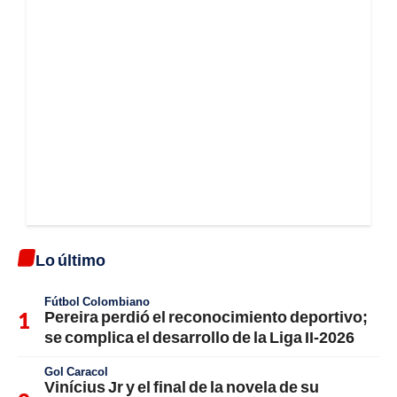
Lo último
Fútbol Colombiano
Pereira perdió el reconocimiento deportivo;
se complica el desarrollo de la Liga II-2026
Gol Caracol
Vinícius Jr y el final de la novela de su