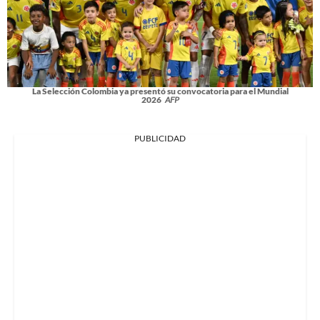
La Selección Colombia ya presentó su convocatoria para el Mundial
2026
AFP
PUBLICIDAD