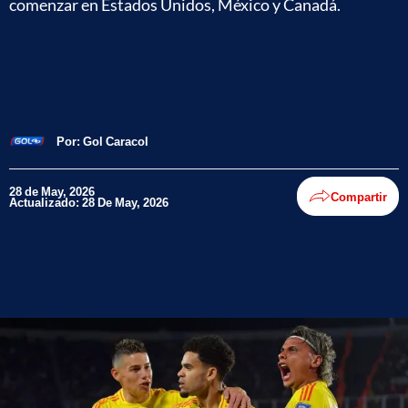
comenzar en Estados Unidos, México y Canadá.
Por:
Gol Caracol
28 de May, 2026
Compartir
Actualizado: 28 De May, 2026