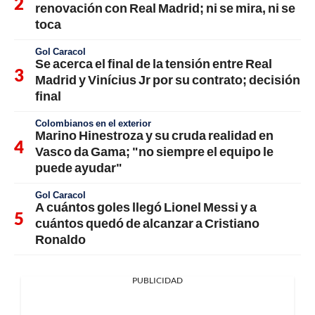
renovación con Real Madrid; ni se mira, ni se
toca
Gol Caracol
Se acerca el final de la tensión entre Real
Madrid y Vinícius Jr por su contrato; decisión
final
Colombianos en el exterior
Marino Hinestroza y su cruda realidad en
Vasco da Gama; "no siempre el equipo le
puede ayudar"
Gol Caracol
A cuántos goles llegó Lionel Messi y a
cuántos quedó de alcanzar a Cristiano
Ronaldo
PUBLICIDAD