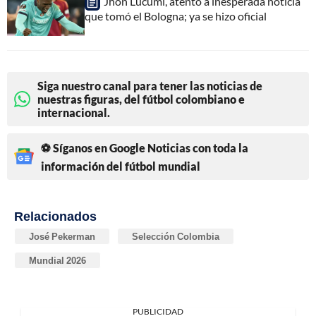
Jhon Lucumí, atento a inesperada noticia
que tomó el Bologna; ya se hizo oficial
Siga nuestro canal para tener las noticias de
nuestras figuras, del fútbol colombiano e
internacional.
⚽ Síganos en Google Noticias con toda la
información del fútbol mundial
Relacionados
José Pekerman
Selección Colombia
Mundial 2026
PUBLICIDAD