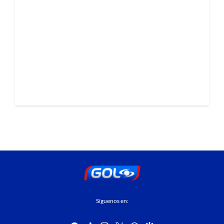
Síguenos en: