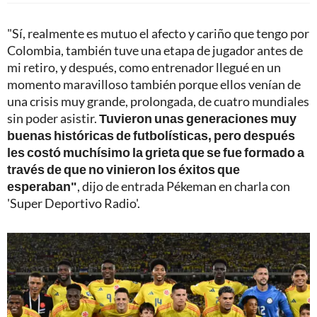
"Sí, realmente es mutuo el afecto y cariño que tengo por
Colombia, también tuve una etapa de jugador antes de
mi retiro, y después, como entrenador llegué en un
momento maravilloso también porque ellos venían de
una crisis muy grande, prolongada, de cuatro mundiales
sin poder asistir.
Tuvieron unas generaciones muy
buenas históricas de futbolísticas, pero después
les costó muchísimo la grieta que se fue formado a
través de que no vinieron los éxitos que
esperaban"
, dijo de entrada Pékeman en charla con
'Super Deportivo Radio'.