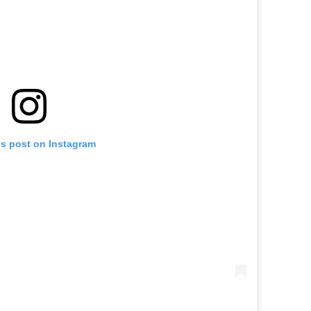
is post on Instagram