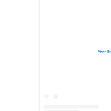
View th