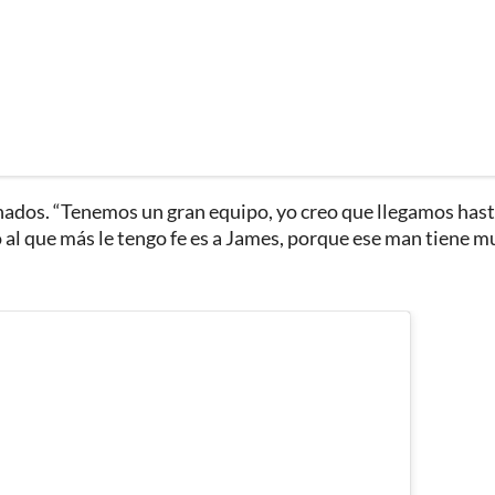
ionados. “Tenemos un gran equipo, yo creo que llegamos has
Yo al que más le tengo fe es a James, porque ese man tiene 