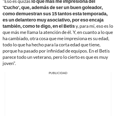
"Eso es quizás
lo que más me impresiona del
'Cucho', que, además de ser un buen goleador,
como demuestran sus 15 tantos esta temporada,
es un delantero muy asociativo, por eso encaja
también, como te digo, en el Betis
y, para mí, eso es lo
que más me llama la atención de él. Y, en cuanto a lo que
ha cambiado, otra cosa que me impresiona es su edad,
todo lo que ha hecho para la corta edad que tiene,
porque ha pasado por infinidad de equipos. En el Betis
parece todo un veterano, pero lo cierto es que es muy
joven".
PUBLICIDAD