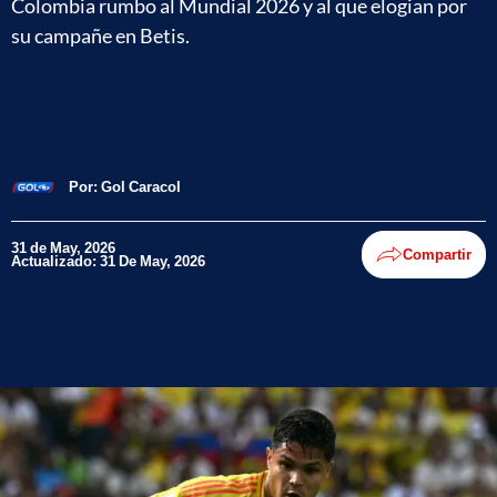
Colombia rumbo al Mundial 2026 y al que elogian por
su campañe en Betis.
Por:
Gol Caracol
31 de May, 2026
Compartir
Actualizado: 31 De May, 2026