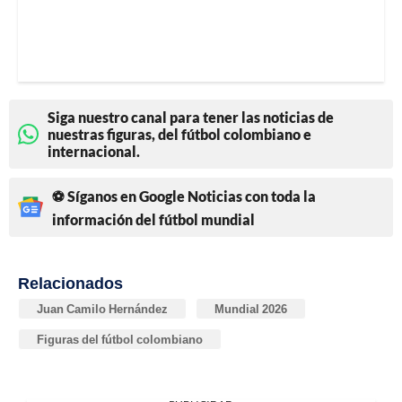
Siga nuestro canal para tener las noticias de
nuestras figuras, del fútbol colombiano e
internacional.
⚽ Síganos en Google Noticias con toda la
información del fútbol mundial
Relacionados
Juan Camilo Hernández
Mundial 2026
Figuras del fútbol colombiano