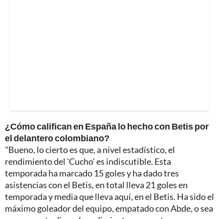
¿Cómo califican en España lo hecho con Betis por
el delantero colombiano?
"Bueno, lo cierto es que, a nivel estadístico, el
rendimiento del 'Cucho' es indiscutible. Esta
temporada ha marcado 15 goles y ha dado tres
asistencias con el Betis, en total lleva 21 goles en
temporada y media que lleva aquí, en el Betis. Ha sido el
máximo goleador del equipo, empatado con Abde, o sea