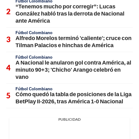
Fútbol Colombiano
“Tenemos mucho por corregir”: Lucas
González habló tras la derrota de Nacional
ante América
Fútbol Colombiano
Alfredo Morelos terminó 'caliente'; cruce con
Tilman Palacios e hinchas de América
Fútbol Colombiano
A Nacional le anularon gol contra América, al
minuto 90+3; 'Chicho' Arango celebró en
vano
Fútbol Colombiano
Cómo quedó la tabla de posiciones de la Liga
BetPlay II-2026, tras América 1-0 Nacional
PUBLICIDAD