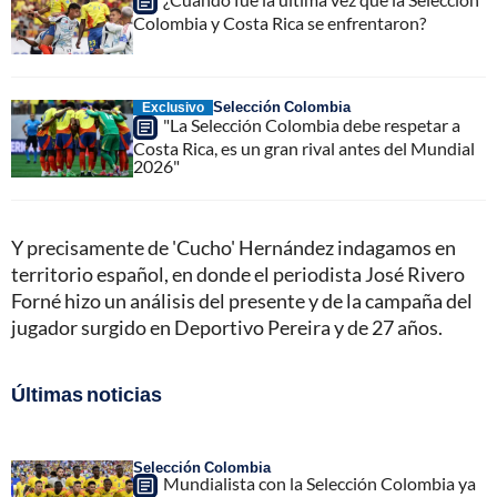
Colombia y Costa Rica se enfrentaron?
Selección Colombia
Exclusivo
"La Selección Colombia debe respetar a
Costa Rica, es un gran rival antes del Mundial
2026"
Y precisamente de 'Cucho' Hernández indagamos en
territorio español, en donde el periodista José Rivero
Forné hizo un análisis del presente y de la campaña del
jugador surgido en Deportivo Pereira y de 27 años.
Últimas noticias
Selección Colombia
Mundialista con la Selección Colombia ya