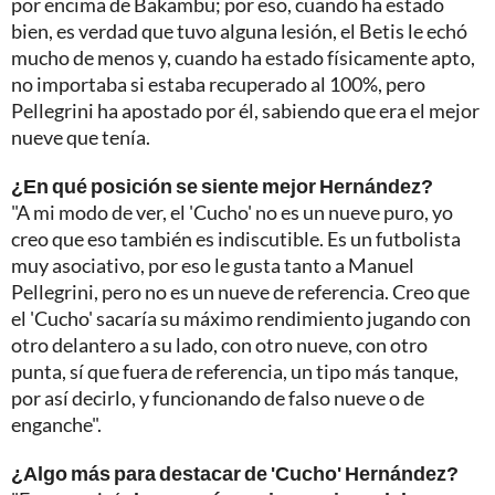
por encima de Bakambu; por eso, cuando ha estado
bien, es verdad que tuvo alguna lesión, el Betis le echó
mucho de menos y, cuando ha estado físicamente apto,
no importaba si estaba recuperado al 100%, pero
Pellegrini ha apostado por él, sabiendo que era el mejor
nueve que tenía.
¿En qué posición se siente mejor Hernández?
"A mi modo de ver, el 'Cucho' no es un nueve puro, yo
creo que eso también es indiscutible. Es un futbolista
muy asociativo, por eso le gusta tanto a Manuel
Pellegrini, pero no es un nueve de referencia. Creo que
el 'Cucho' sacaría su máximo rendimiento jugando con
otro delantero a su lado, con otro nueve, con otro
punta, sí que fuera de referencia, un tipo más tanque,
por así decirlo, y funcionando de falso nueve o de
enganche".
¿Algo más para destacar de 'Cucho' Hernández?