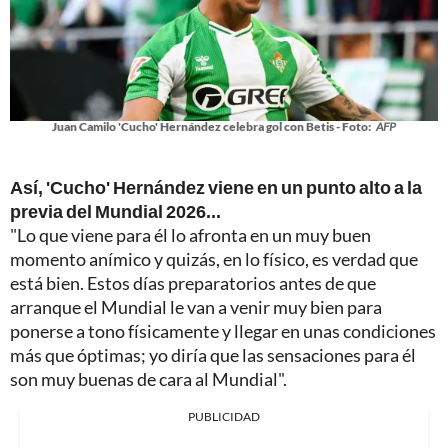
Juan Camilo 'Cucho' Hernández celebra gol con Betis - Foto:
AFP
Así, 'Cucho' Hernández viene en un punto alto a la
previa del Mundial 2026...
"Lo que viene para él lo afronta en un muy buen
momento anímico y quizás, en lo físico, es verdad que
está bien. Estos días preparatorios antes de que
arranque el Mundial le van a venir muy bien para
ponerse a tono físicamente y llegar en unas condiciones
más que óptimas; yo diría que las sensaciones para él
son muy buenas de cara al Mundial".
PUBLICIDAD