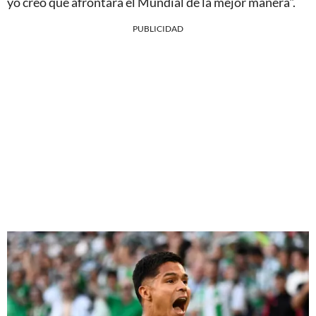
yo creo que afrontara el Mundial de la mejor manera".
PUBLICIDAD