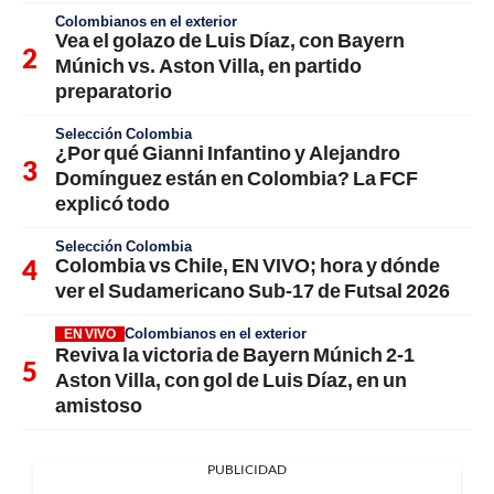
Colombianos en el exterior
Vea el golazo de Luis Díaz, con Bayern
Múnich vs. Aston Villa, en partido
preparatorio
Selección Colombia
¿Por qué Gianni Infantino y Alejandro
Domínguez están en Colombia? La FCF
explicó todo
Selección Colombia
Colombia vs Chile, EN VIVO; hora y dónde
ver el Sudamericano Sub-17 de Futsal 2026
Colombianos en el exterior
EN VIVO
Reviva la victoria de Bayern Múnich 2-1
Aston Villa, con gol de Luis Díaz, en un
amistoso
PUBLICIDAD