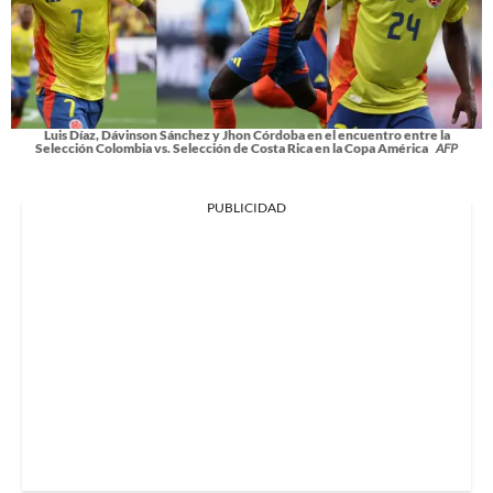
Luis Díaz, Dávinson Sánchez y Jhon Córdoba en el encuentro entre la
Selección Colombia vs. Selección de Costa Rica en la Copa América
AFP
PUBLICIDAD