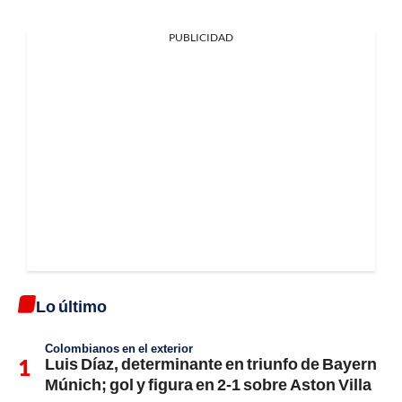
PUBLICIDAD
Lo último
Colombianos en el exterior
Luis Díaz, determinante en triunfo de Bayern
Múnich; gol y figura en 2-1 sobre Aston Villa