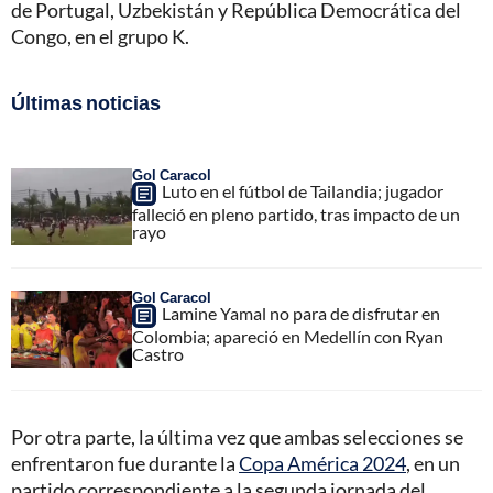
de Portugal, Uzbekistán y República Democrática del
Congo, en el grupo K.
Últimas noticias
Gol Caracol
Luto en el fútbol de Tailandia; jugador
falleció en pleno partido, tras impacto de un
rayo
Gol Caracol
Lamine Yamal no para de disfrutar en
Colombia; apareció en Medellín con Ryan
Castro
Por otra parte, la última vez que ambas selecciones se
enfrentaron fue durante la
Copa América 2024
, en un
partido correspondiente a la segunda jornada del