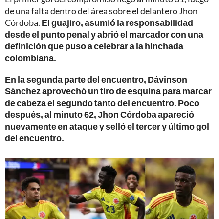
de una falta dentro del área sobre el delantero Jhon
Córdoba.
El guajiro, asumió la responsabilidad
desde el punto penal y abrió el marcador con una
definición que puso a celebrar a la hinchada
colombiana.
En la segunda parte del encuentro, Dávinson
Sánchez aprovechó un tiro de esquina para marcar
de cabeza el segundo tanto del encuentro. Poco
después, al minuto 62, Jhon Córdoba apareció
nuevamente en ataque y selló el tercer y último gol
del encuentro.