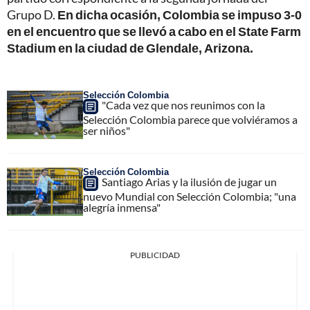
Grupo D.
En dicha ocasión, Colombia se impuso 3-0
en el encuentro que se llevó a cabo en el State Farm
Stadium en la ciudad de Glendale, Arizona.
Selección Colombia
"Cada vez que nos reunimos con la
Selección Colombia parece que volviéramos a
ser niños"
Selección Colombia
Santiago Arias y la ilusión de jugar un
nuevo Mundial con Selección Colombia; "una
alegría inmensa"
PUBLICIDAD