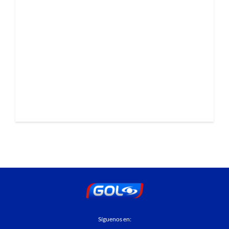
Síguenos en: