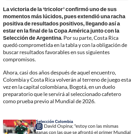
La victoria de la ‘tricolor’ confirmó uno de sus
momentos más lúcidos, pues extendió una racha
positiva de resultados positivos, llegando así a
estar en la final de la Copa América junto con la
Selección de Argentina
. Por su parte, Costa Rica
quedó comprometida en la tabla y con la obligación de
buscar resultados favorables en sus siguientes
compromisos.
Ahora, casi dos años después de aquel encuentro,
Colombia y Costa Rica volverán al terreno de juego esta
vez en la capital colombiana, Bogotá, en un duelo
preparatorio que le servirá al seleccionado cafetero
como prueba previo al Mundial de 2026.
Selección Colombia
David Ospina; "estoy con las mismas
ganas con las que se afrontó el primer Mundial