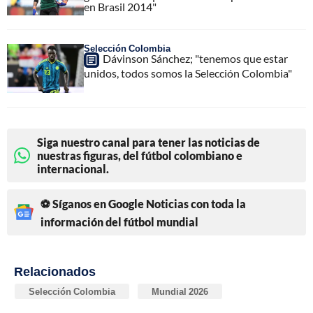
en Brasil 2014"
Selección Colombia
Dávinson Sánchez; "tenemos que estar
unidos, todos somos la Selección Colombia"
Siga nuestro canal para tener las noticias de
nuestras figuras, del fútbol colombiano e
internacional.
⚽ Síganos en Google Noticias con toda la
información del fútbol mundial
Relacionados
Selección Colombia
Mundial 2026