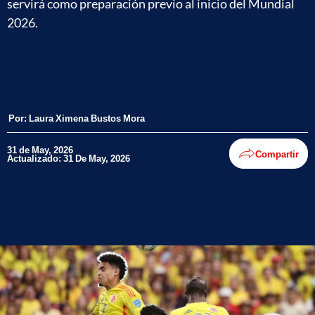
servirá como preparación previo al inicio del Mundial
2026.
Por:
Laura Ximena Bustos Mora
31 de May, 2026
Compartir
Actualizado: 31 De May, 2026