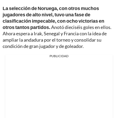
La selección de Noruega, con otros muchos
jugadores de alto nivel, tuvo una fase de
clasificación impecable, con ocho victorias en
otros tantos partidos.
Anotó dieciséis goles en ellos.
Ahora espera a Irak, Senegal y Francia con la idea de
ampliar la andadura por el torneo y consolidar su
condición de gran jugador y de goleador.
PUBLICIDAD