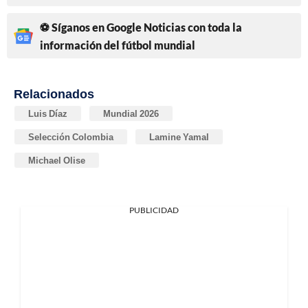
⚽ Síganos en Google Noticias con toda la
información del fútbol mundial
Relacionados
Luis Díaz
Mundial 2026
Selección Colombia
Lamine Yamal
Michael Olise
PUBLICIDAD