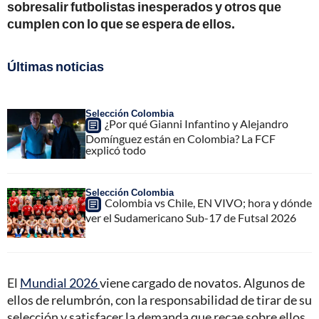
sobresalir futbolistas inesperados y otros que
cumplen con lo que se espera de ellos.
Últimas noticias
Selección Colombia
¿Por qué Gianni Infantino y Alejandro
Domínguez están en Colombia? La FCF
explicó todo
Selección Colombia
Colombia vs Chile, EN VIVO; hora y dónde
ver el Sudamericano Sub-17 de Futsal 2026
El
Mundial 2026
viene cargado de novatos. Algunos de
ellos de relumbrón, con la responsabilidad de tirar de su
selección y satisfacer la demanda que recae sobre ellos.