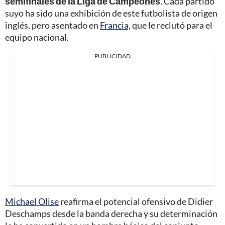
semifinales de la Liga de Campeones
. Cada partido
suyo ha sido una exhibición de este futbolista de origen
inglés, pero asentado en
Francia,
que le reclutó para el
equipo nacional.
PUBLICIDAD
Michael Olise
reafirma el potencial ofensivo de Didier
Deschamps desde la banda derecha y su determinación