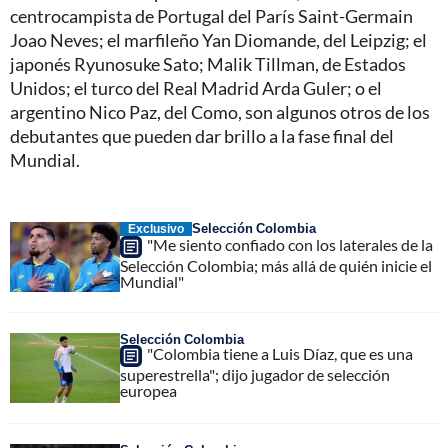
centrocampista de Portugal del París Saint-Germain
Joao Neves; el marfileño Yan Diomande, del Leipzig; el
japonés Ryunosuke Sato; Malik Tillman, de Estados
Unidos; el turco del Real Madrid Arda Guler; o el
argentino Nico Paz, del Como, son algunos otros de los
debutantes que pueden dar brillo a la fase final del
Mundial.
Selección Colombia
Exclusivo
"Me siento confiado con los laterales de la
Selección Colombia; más allá de quién inicie el
Mundial"
Selección Colombia
"Colombia tiene a Luis Díaz, que es una
superestrella"; dijo jugador de selección
europea