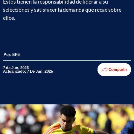
Éstos tienen la responsabilidad de liderar a su
selecciones y satisfacer la demanda que recae sobre
ellos.
Por:
EFE
7 de Jun, 2026
Compartir
Actualizado: 7 De Jun, 2026