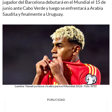
jugador del Barcelona debutará en el Mundial el 15 de
junio ante Cabo Verde y luego se enfrentará a Arabia
Saudita y finalmente a Uruguay.
Lamine Yamal ya tiene rivales para el Mundial 2026
Foto: RFEF.
PUBLICIDAD