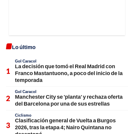
Lo último
Gol Caracol
La decisión que tomó el Real Madrid con
Franco Mastantuono, a poco del inicio de la
temporada
Gol Caracol
Manchester City se 'planta' y rechaza oferta
del Barcelona por una de sus estrellas
Ciclismo
Clasificación general de Vuelta a Burgos
2026, tras la etapa 4; Nairo Quintana no