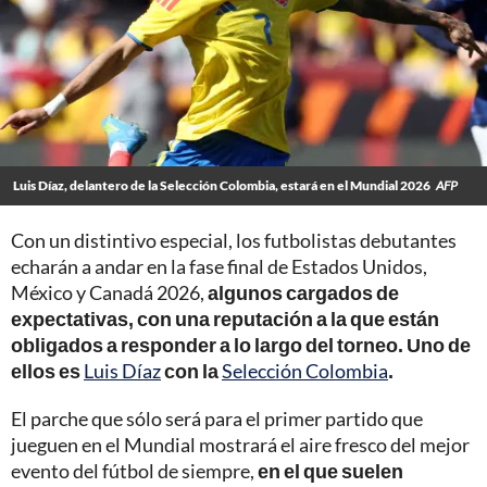
Luis Díaz, delantero de la Selección Colombia, estará en el Mundial 2026
AFP
Con un distintivo especial, los futbolistas debutantes
echarán a andar en la fase final de Estados Unidos,
México y Canadá 2026,
algunos cargados de
expectativas, con una reputación a la que están
obligados a responder a lo largo del torneo. Uno de
ellos es
Luis Díaz
con la
Selección Colombia
.
El parche que sólo será para el primer partido que
jueguen en el Mundial mostrará el aire fresco del mejor
evento del fútbol de siempre,
en el que suelen