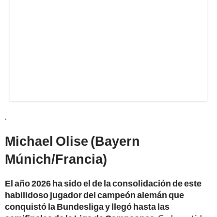
.
Michael Olise (Bayern
Múnich/Francia)
El año 2026 ha sido el de la consolidación de este
habilidoso jugador del campeón alemán que
conquistó la Bundesliga y llegó hasta las