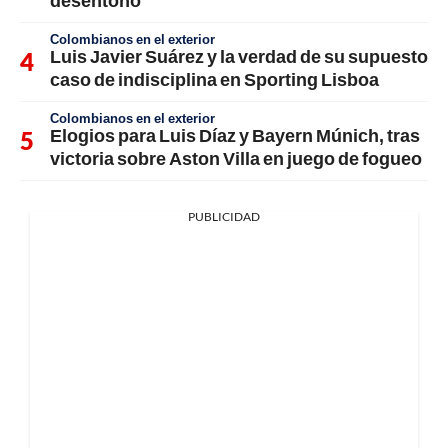
desentonó
Colombianos en el exterior
Luis Javier Suárez y la verdad de su supuesto
caso de indisciplina en Sporting Lisboa
Colombianos en el exterior
Elogios para Luis Díaz y Bayern Múnich, tras
victoria sobre Aston Villa en juego de fogueo
PUBLICIDAD