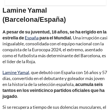
Lamine Yamal
(Barcelona/España)
A pesar de su juventud, 18 años, se ha erigido en la
estrella de
España
para el Mundial.
Una irrupción casi
inigualable, consolidada con el equipo nacional con la
conquista de la Eurocopa 2024, el extremo, asentado
como el futbolista más determinante del Barcelona, es
el líder de la Roja.
Lamine Yamal,
que debutó con España con 16 años y 57
días, convertido en el debutante y goleador más joven
en la historia de la selección española,
acumula seis
tantos en los veinticinco partidos oficiales que ha
jugado
.
Si se recupera a tiempo de sus dolencias musculares, el