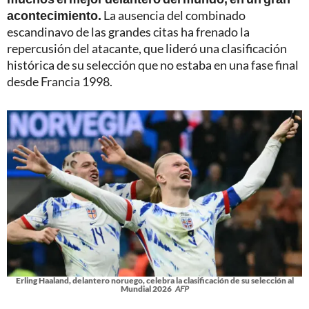
acontecimiento.
La ausencia del combinado
escandinavo de las grandes citas ha frenado la
repercusión del atacante, que lideró una clasificación
histórica de su selección que no estaba en una fase final
desde Francia 1998.
Erling Haaland, delantero noruego, celebra la clasificación de su selección al
Mundial 2026
AFP