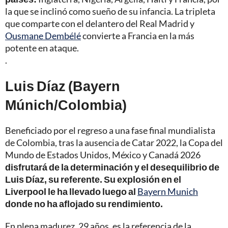
la que se inclinó como sueño de su infancia. La tripleta
que comparte con el delantero del Real Madrid y
Ousmane Dembélé
convierte a Francia en la más
potente en ataque.
.
Luis Díaz (Bayern
Múnich/Colombia)
Beneficiado por el regreso a una fase final mundialista
de Colombia, tras la ausencia de Catar 2022, la Copa del
Mundo de Estados Unidos, México y Canadá 2026
disfrutará de la determinación y el desequilibrio de
Luis Díaz, su referente. Su explosión en el
Liverpool le ha llevado luego al
Bayern Munich
donde no ha aflojado su rendimiento.
En plena madurez, 29 años, es la referencia de la