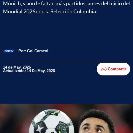
Múnich, y aún le faltan más partidos, antes del inicio del
Mundial 2026 con la Selección Colombia.
Por:
Gol Caracol
14 de May, 2026
Compartir
Actualizado: 14 De May, 2026