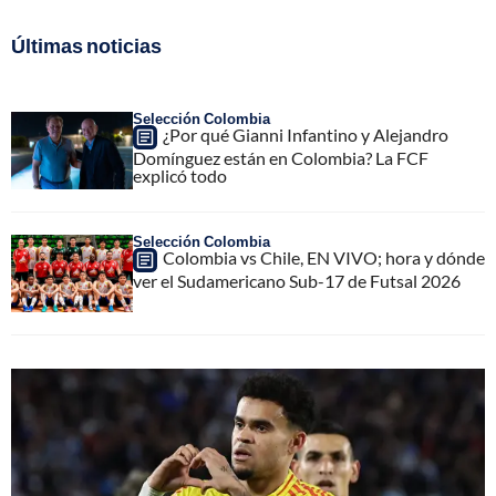
Últimas noticias
Selección Colombia
¿Por qué Gianni Infantino y Alejandro
Domínguez están en Colombia? La FCF
explicó todo
Selección Colombia
Colombia vs Chile, EN VIVO; hora y dónde
ver el Sudamericano Sub-17 de Futsal 2026