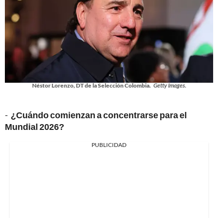
Néstor Lorenzo, DT de la Selección Colombia.
Getty Images.
-
¿Cuándo comienzan a concentrarse para el
Mundial 2026?
PUBLICIDAD