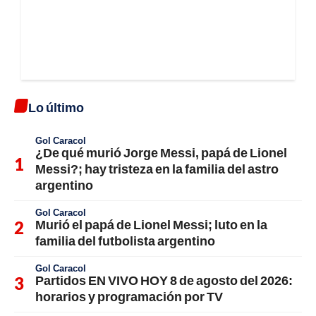
Lo último
Gol Caracol
¿De qué murió Jorge Messi, papá de Lionel
Messi?; hay tristeza en la familia del astro
argentino
Gol Caracol
Murió el papá de Lionel Messi; luto en la
familia del futbolista argentino
Gol Caracol
Partidos EN VIVO HOY 8 de agosto del 2026:
horarios y programación por TV