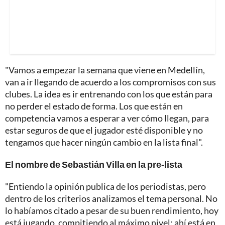
"Vamos a empezar la semana que viene en Medellín,
van a ir llegando de acuerdo a los compromisos con sus
clubes. La idea es ir entrenando con los que están para
no perder el estado de forma. Los que están en
competencia vamos a esperar a ver cómo llegan, para
estar seguros de que el jugador esté disponible y no
tengamos que hacer ningún cambio en la lista final".
El nombre de Sebastián Villa en la pre-lista
"Entiendo la opinión publica de los periodistas, pero
dentro de los criterios analizamos el tema personal. No
lo habíamos citado a pesar de su buen rendimiento, hoy
está jugando, compitiendo al máximo nivel; ahí está en