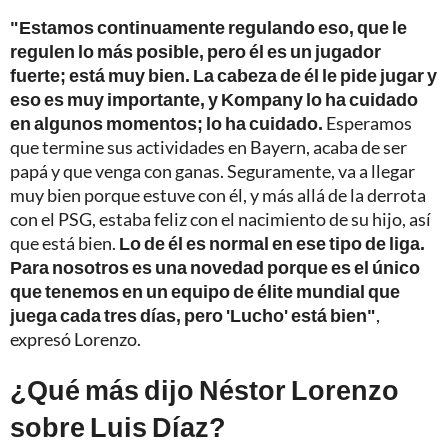
"Estamos continuamente regulando eso, que le
regulen lo más posible, pero él es un jugador
fuerte; está muy bien.
La cabeza de él le pide jugar y
eso es muy importante, y Kompany lo ha cuidado
en algunos momentos; lo ha cuidado.
Esperamos
que termine sus actividades en Bayern, acaba de ser
papá y que venga con ganas. Seguramente, va a llegar
muy bien porque estuve con él, y más allá de la derrota
con el PSG, estaba feliz con el nacimiento de su hijo, así
que está bien.
Lo de él es normal en ese tipo de liga.
Para nosotros es una novedad porque es el único
que tenemos en un equipo de élite mundial que
juega cada tres días, pero 'Lucho' está bien"
,
expresó Lorenzo.
¿Qué más dijo Néstor Lorenzo
sobre Luis Díaz?