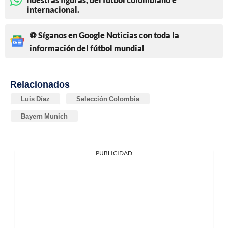
internacional.
⚽ Síganos en Google Noticias con toda la
información del fútbol mundial
Relacionados
Luis Díaz
Selección Colombia
Bayern Munich
PUBLICIDAD