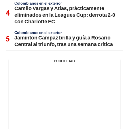
Colombianos en el exterior
Camilo Vargas y Atlas, prácticamente
eliminados en la Leagues Cup: derrota 2-0
con Charlotte FC
Colombianos en el exterior
Jaminton Campaz brilla y guía a Rosario
Central al triunfo, tras una semana crítica
PUBLICIDAD