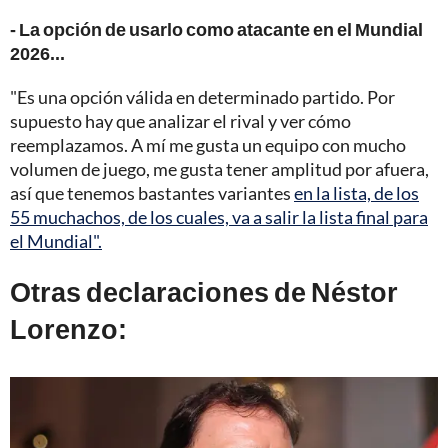
- La opción de usarlo como atacante en el Mundial
2026...
"Es una opción válida en determinado partido. Por
supuesto hay que analizar el rival y ver cómo
reemplazamos. A mí me gusta un equipo con mucho
volumen de juego, me gusta tener amplitud por afuera,
así que tenemos bastantes variantes
en la lista, de los
55 muchachos, de los cuales, va a salir la lista final para
el Mundial".
Otras declaraciones de Néstor
Lorenzo: