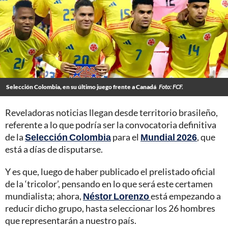
Selección Colombia, en su último juego frente a Canadá
Foto: FCF.
Reveladoras noticias llegan desde territorio brasileño,
referente a lo que podría ser la convocatoria definitiva
de la
Selección Colombia
para el
Mundial 2026
, que
está a días de disputarse.
Y es que, luego de haber publicado el prelistado oficial
de la ‘tricolor’, pensando en lo que será este certamen
mundialista; ahora,
Néstor Lorenzo
está empezando a
reducir dicho grupo, hasta seleccionar los 26 hombres
que representarán a nuestro país.