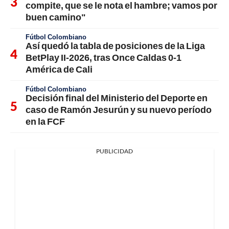
compite, que se le nota el hambre; vamos por
buen camino"
Fútbol Colombiano
Así quedó la tabla de posiciones de la Liga
BetPlay II-2026, tras Once Caldas 0-1
América de Cali
Fútbol Colombiano
Decisión final del Ministerio del Deporte en
caso de Ramón Jesurún y su nuevo período
en la FCF
PUBLICIDAD