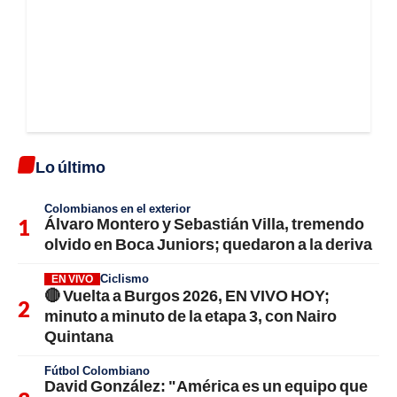
Lo último
Colombianos en el exterior
Álvaro Montero y Sebastián Villa, tremendo
olvido en Boca Juniors; quedaron a la deriva
Ciclismo
EN VIVO
🔴 Vuelta a Burgos 2026, EN VIVO HOY;
minuto a minuto de la etapa 3, con Nairo
Quintana
Fútbol Colombiano
David González: "América es un equipo que