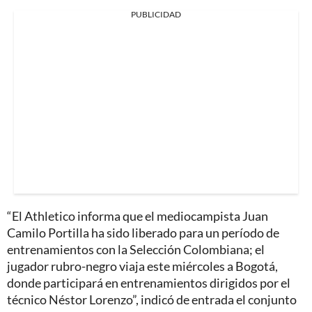
PUBLICIDAD
“El Athletico informa que el mediocampista Juan
Camilo Portilla ha sido liberado para un período de
entrenamientos con la Selección Colombiana; el
jugador rubro-negro viaja este miércoles a Bogotá,
donde participará en entrenamientos dirigidos por el
técnico Néstor Lorenzo”, indicó de entrada el conjunto