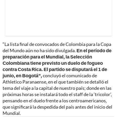
“La lista final de convocados de Colombia para la Copa
del Mundo aún no ha sido divulgada.
En el período de
preparación para el Mundial, la Selección
Colombiana tiene previsto un duelo de fogueo
contra Costa Rica. El partido se disputará el 1 de
junio, en Bogotá”,
concluyó el comunicado de
Athletico Paranaense, en el que también se detalló el
tema del viaje a la capital de nuestro país; donde en las
próximas horas se instalará todo el staff de la ‘tricolor’,
pensando en el duelo frente a los centroamericanos,
que significará la despedida del país antes del inicio del
Mundial.