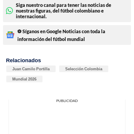
Siga nuestro canal para tener las noticias de
nuestras figuras, del fútbol colombiano e
internacional.
⚽ Síganos en Google Noticias con toda la
información del fútbol mundial
Relacionados
Juan Camilo Portilla
Selección Colombia
Mundial 2026
PUBLICIDAD