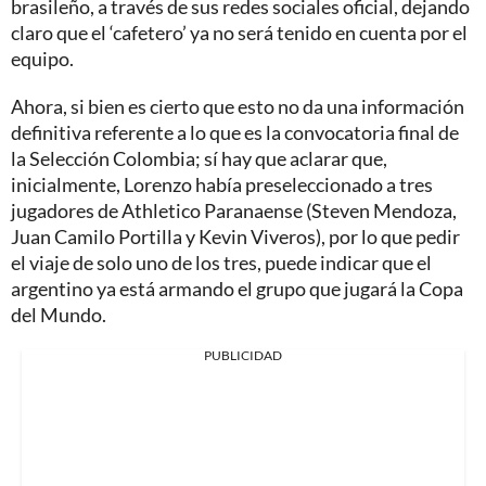
brasileño, a través de sus redes sociales oficial, dejando
claro que el ‘cafetero’ ya no será tenido en cuenta por el
equipo.
Ahora, si bien es cierto que esto no da una información
definitiva referente a lo que es la convocatoria final de
la Selección Colombia; sí hay que aclarar que,
inicialmente, Lorenzo había preseleccionado a tres
jugadores de Athletico Paranaense (Steven Mendoza,
Juan Camilo Portilla y Kevin Viveros), por lo que pedir
el viaje de solo uno de los tres, puede indicar que el
argentino ya está armando el grupo que jugará la Copa
del Mundo.
PUBLICIDAD