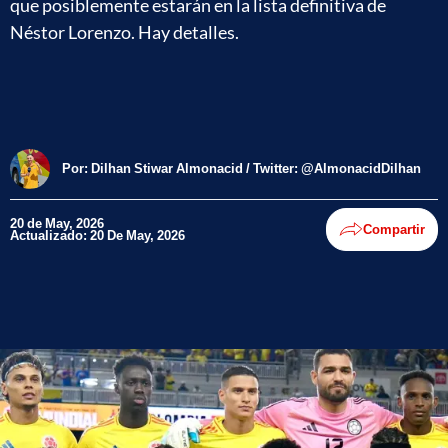
que posiblemente estarán en la lista definitiva de
Néstor Lorenzo. Hay detalles.
Por:
Dilhan Stiwar Almonacid / Twitter: @AlmonacidDilhan
20 de May, 2026
Compartir
Actualizado: 20 De May, 2026