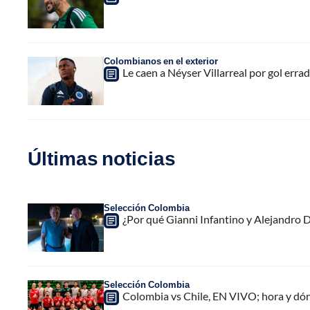
Colombianos en el exterior
Le caen a Néyser Villarreal por gol erra
Últimas noticias
Selección Colombia
¿Por qué Gianni Infantino y Alejandro
Selección Colombia
Colombia vs Chile, EN VIVO; hora y dó