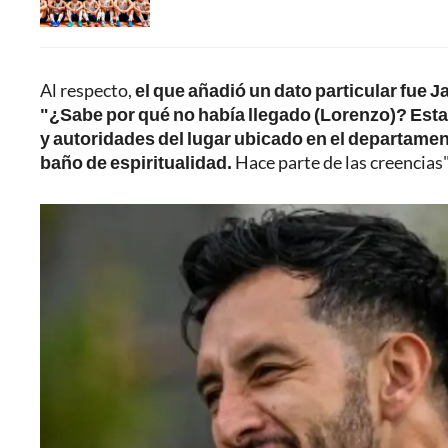
Al respecto,
el que añadió un dato particular fue 
"¿Sabe por qué no había llegado (Lorenzo)? Estab
y autoridades del lugar ubicado en el departamen
baño de espiritualidad.
Hace parte de las creencias