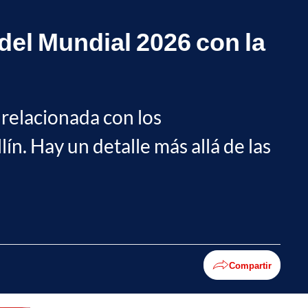
del Mundial 2026 con la
n relacionada con los
. Hay un detalle más allá de las
Compartir