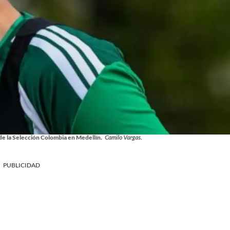
de la Selección Colombia en Medellín.
Camilo Vargas.
PUBLICIDAD