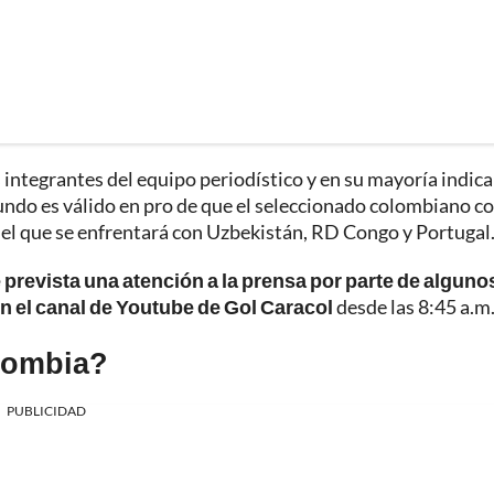
integrantes del equipo periodístico y en su mayoría indic
Mundo es válido en pro de que el seleccionado colombiano c
n el que se enfrentará con Uzbekistán, RD Congo y Portugal
 prevista una atención a la prensa por parte de alguno
n el canal de Youtube de Gol Caracol
desde las 8:45 a.m
lombia?
PUBLICIDAD