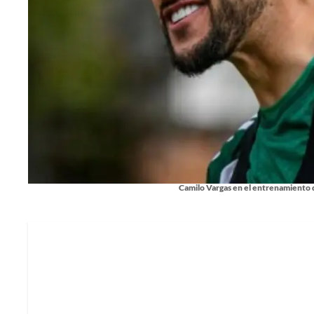
Camilo Vargas en el entrenamiento 