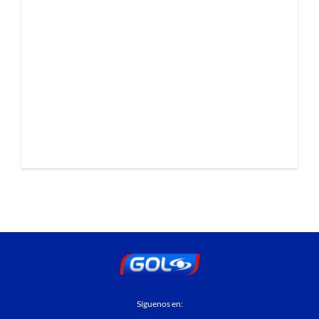
Síguenos en: