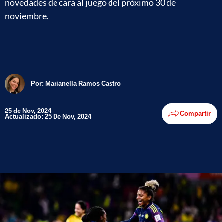
novedades de cara al juego del próximo 30 de
noviembre.
Por:
Marianella Ramos Castro
25 de Nov, 2024
Compartir
Actualizado: 25 De Nov, 2024