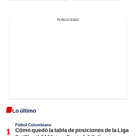
PUBLICIDAD
Lo último
Fútbol Colombiano
Cómo quedó la tabla de posiciones de la Liga