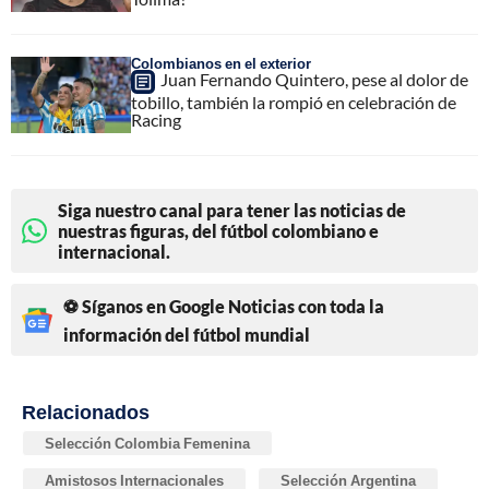
Colombianos en el exterior
Juan Fernando Quintero, pese al dolor de
tobillo, también la rompió en celebración de
Racing
Siga nuestro canal para tener las noticias de
nuestras figuras, del fútbol colombiano e
internacional.
⚽ Síganos en Google Noticias con toda la
información del fútbol mundial
Relacionados
Selección Colombia Femenina
Amistosos Internacionales
Selección Argentina