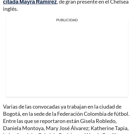
citada Mayra Ramírez
, de gran presente en el Chelsea
inglés.
PUBLICIDAD
Varias de las convocadas ya trabajan en la ciudad de
Bogotá, en la sede de la Federación Colombia de fútbol.
Entre las que se reportaron están Gisela Robledo,
Daniela Montoya, Mary José Álvarez; Katherine Tapia,