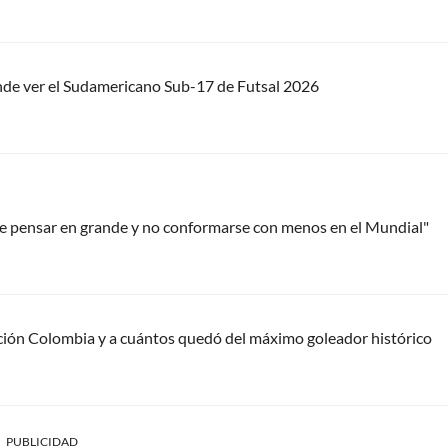
nde ver el Sudamericano Sub-17 de Futsal 2026
e pensar en grande y no conformarse con menos en el Mundial"
cción Colombia y a cuántos quedó del máximo goleador histórico
PUBLICIDAD