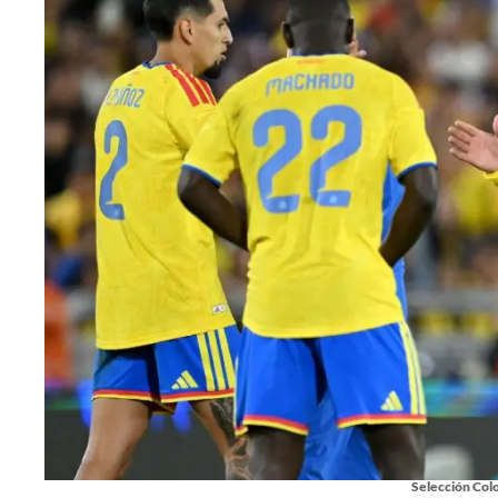
Selección Colo