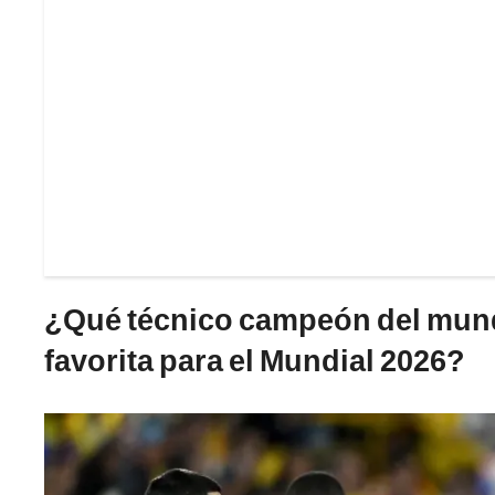
¿Qué técnico campeón del mund
favorita para el Mundial 2026?