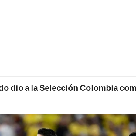
o dio a la Selección Colombia co