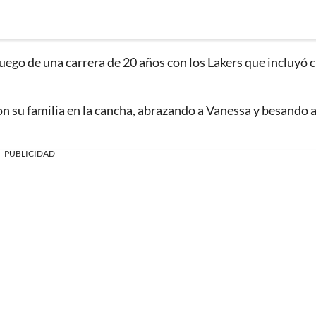
uego de una carrera de 20 años con los Lakers que incluyó 
 su familia en la cancha, abrazando a Vanessa y besando a
PUBLICIDAD