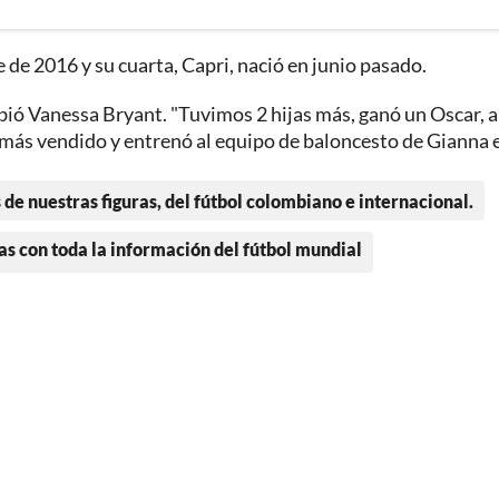
e de 2016 y su cuarta, Capri, nació en junio pasado.
ribió Vanessa Bryant. "Tuvimos 2 hijas más, ganó un Oscar, 
s más vendido y entrenó al equipo de baloncesto de Gianna 
 de nuestras figuras, del fútbol colombiano e internacional.
as con toda la información del fútbol mundial