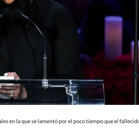
es en la que se lamentó por el poco tiempo que el fallecid