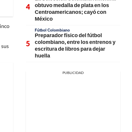
obtuvo medalla de plata en los
Centroamericanos; cayó con
México
cinco
Fútbol Colombiano
Preparador físico del fútbol
colombiano, entre los entrenos y
 sus
escritura de libros para dejar
huella
PUBLICIDAD