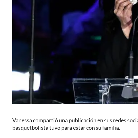
Vanessa compartió una publicación en sus redes social
basquetbolista tuvo para estar con su familia.