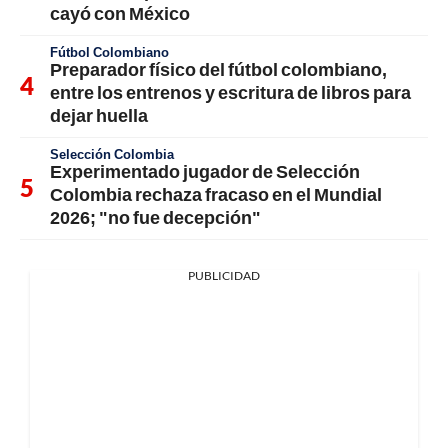
cayó con México
Fútbol Colombiano
Preparador físico del fútbol colombiano,
entre los entrenos y escritura de libros para
dejar huella
Selección Colombia
Experimentado jugador de Selección
Colombia rechaza fracaso en el Mundial
2026; "no fue decepción"
PUBLICIDAD