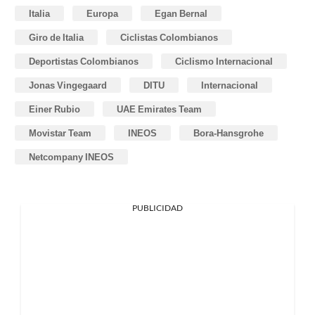
Italia
Europa
Egan Bernal
Giro de Italia
Ciclistas Colombianos
Deportistas Colombianos
Ciclismo Internacional
Jonas Vingegaard
DITU
Internacional
Einer Rubio
UAE Emirates Team
Movistar Team
INEOS
Bora-Hansgrohe
Netcompany INEOS
PUBLICIDAD