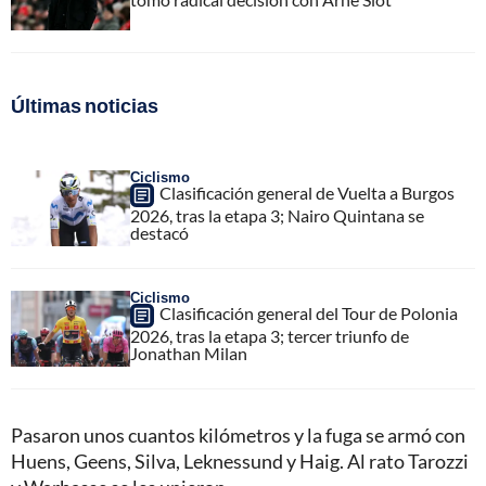
Últimas noticias
Ciclismo
Clasificación general de Vuelta a Burgos
2026, tras la etapa 3; Nairo Quintana se
destacó
Ciclismo
Clasificación general del Tour de Polonia
2026, tras la etapa 3; tercer triunfo de
Jonathan Milan
Pasaron unos cuantos kilómetros y la fuga se armó con
Huens, Geens, Silva, Leknessund y Haig. Al rato Tarozzi