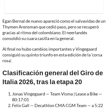
Egan Bernal de nuevo apareció como el salvavidas de un
Thymen Arensman que cedió paso, pero se recuperó
gracias al ritmo del colombiano. El neerlandés
consoldió su cuara casilla en la general.
Al final no hubo cambios importantes y Vingegaard
consiguió su quinto triunfo en esta edición de la 'corsa
rosa'.
Clasificación general del Giro de
Italia 2026, tras la etapa 20
Jonas Vingegaard — Team Visma | Lease a Bike —
80:17:01
Felix Gall — Decathlon CMA CGM Team — a 5:22