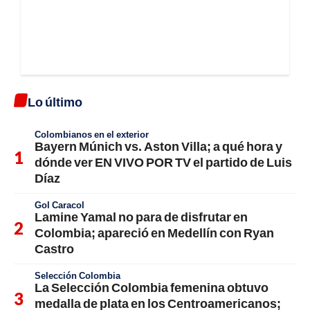
Lo último
Colombianos en el exterior
Bayern Múnich vs. Aston Villa; a qué hora y
dónde ver EN VIVO POR TV el partido de Luis
Díaz
Gol Caracol
Lamine Yamal no para de disfrutar en
Colombia; apareció en Medellín con Ryan
Castro
Selección Colombia
La Selección Colombia femenina obtuvo
medalla de plata en los Centroamericanos;