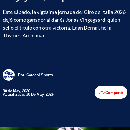
Este sábado, la vigésima jornada del Giro de Italia 2026
dejó como ganador al danés Jonas Vingegaard, quien
selló el título con otra victoria. Egan Bernal, fiel a
Thymen Arensman.
Por:
Caracol Sports
30 de May, 2026
Compartir
Actualizado: 30 De May, 2026