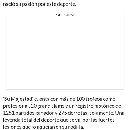
nació su pasión por este deporte.
PUBLICIDAD
'Su Majestad' cuenta con más de 100 trofeos como
profesional, 20 grand slams y un registro histórico de
1251 partidos ganador y 275 derrotas, solamente. Una
leyenda total del deporte que se va, por las fuertes
lesiones que lo aquejan en su rodilla.