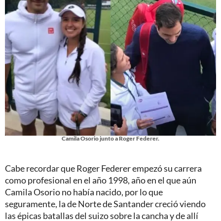
Camila Osorio junto a Roger Federer.
Cabe recordar que Roger Federer empezó su carrera
como profesional en el año 1998, año en el que aún
Camila Osorio no había nacido, por lo que
seguramente, la de Norte de Santander creció viendo
las épicas batallas del suizo sobre la cancha y de allí