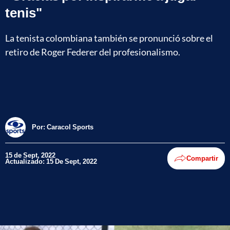
tenis"
La tenista colombiana también se pronunció sobre el
retiro de Roger Federer del profesionalismo.
Por:
Caracol Sports
15 de Sept, 2022
Compartir
Actualizado: 15 De Sept, 2022