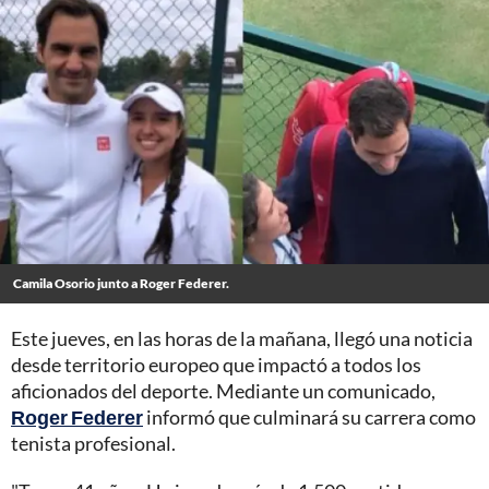
Camila Osorio junto a Roger Federer.
Este jueves, en las horas de la mañana, llegó una noticia
desde territorio europeo que impactó a todos los
aficionados del deporte. Mediante un comunicado,
Roger Federer
informó que culminará su carrera como
tenista profesional.