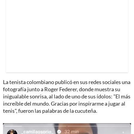
La tenista colombiano publicó en sus redes sociales una
fotografía junto a Roger Federer, donde muestra su
inigualable sonrisa, al lado de uno de sus ídolos: "El más
increíble del mundo. Gracias por inspirarme a jugar al
tenis", fueron las palabras de la cucuteña.