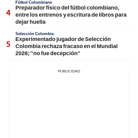
Fútbol Colombiano
Preparador físico del fútbol colombiano,
entre los entrenos y escritura de libros para
dejar huella
Selección Colombia
Experimentado jugador de Selección
Colombia rechaza fracaso en el Mundial
2026; "no fue decepción"
PUBLICIDAD