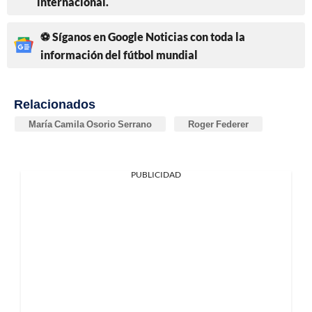
internacional.
⚽ Síganos en Google Noticias con toda la
información del fútbol mundial
Relacionados
María Camila Osorio Serrano
Roger Federer
PUBLICIDAD