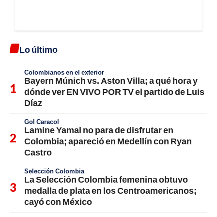
Lo último
Colombianos en el exterior
Bayern Múnich vs. Aston Villa; a qué hora y
dónde ver EN VIVO POR TV el partido de Luis
Díaz
Gol Caracol
Lamine Yamal no para de disfrutar en
Colombia; apareció en Medellín con Ryan
Castro
Selección Colombia
La Selección Colombia femenina obtuvo
medalla de plata en los Centroamericanos;
cayó con México