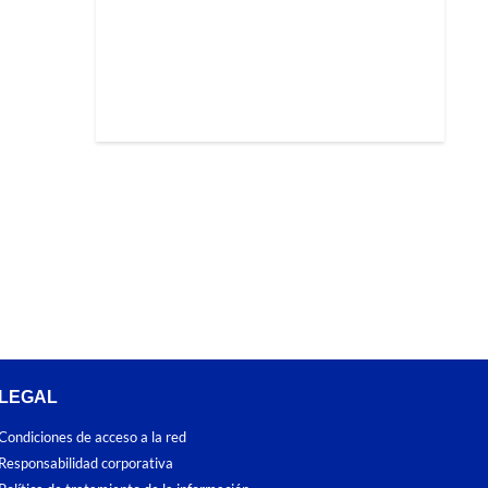
LEGAL
Condiciones de acceso a la red
Responsabilidad corporativa