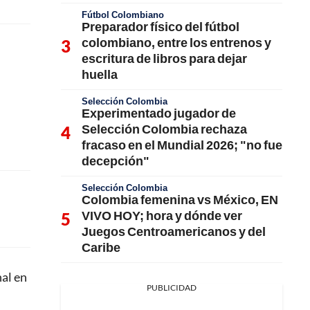
Fútbol Colombiano
Preparador físico del fútbol
colombiano, entre los entrenos y
escritura de libros para dejar
huella
Selección Colombia
Experimentado jugador de
Selección Colombia rechaza
fracaso en el Mundial 2026; "no fue
decepción"
Selección Colombia
Colombia femenina vs México, EN
VIVO HOY; hora y dónde ver
Juegos Centroamericanos y del
Caribe
nal en
PUBLICIDAD