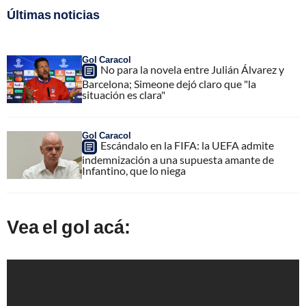
Últimas noticias
Gol Caracol
No para la novela entre Julián Álvarez y
Barcelona; Simeone dejó claro que "la
situación es clara"
Gol Caracol
Escándalo en la FIFA: la UEFA admite
indemnización a una supuesta amante de
Infantino, que lo niega
Vea el gol acá: