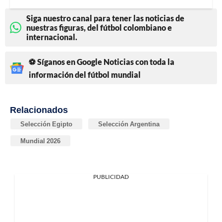
Siga nuestro canal para tener las noticias de
nuestras figuras, del fútbol colombiano e
internacional.
⚽ Síganos en Google Noticias con toda la
información del fútbol mundial
Relacionados
Selección Egipto
Selección Argentina
Mundial 2026
PUBLICIDAD