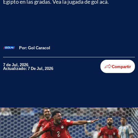
Egipto en las gradas. Vea la jugada de gol acá.
Por:
Gol Caracol
7 de Jul, 2026
Compartir
Actualizado: 7 De Jul, 2026