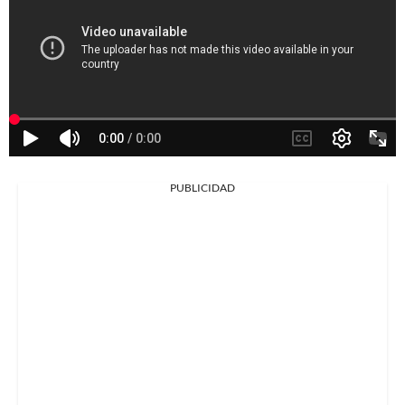
PUBLICIDAD