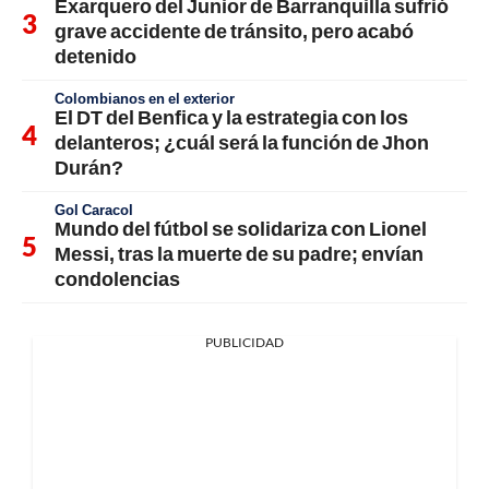
Exarquero del Junior de Barranquilla sufrió
grave accidente de tránsito, pero acabó
detenido
Colombianos en el exterior
El DT del Benfica y la estrategia con los
delanteros; ¿cuál será la función de Jhon
Durán?
Gol Caracol
Mundo del fútbol se solidariza con Lionel
Messi, tras la muerte de su padre; envían
condolencias
PUBLICIDAD