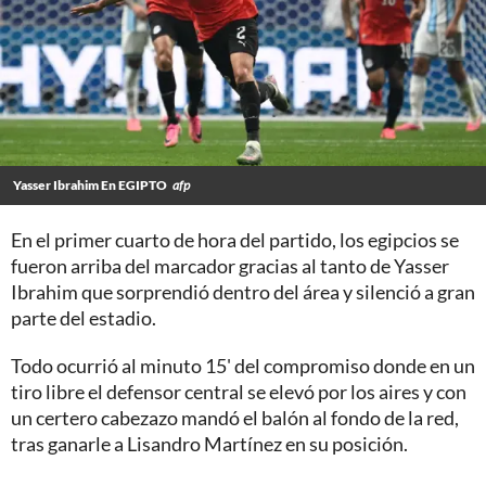
Yasser Ibrahim En EGIPTO
afp
En el primer cuarto de hora del partido, los egipcios se
fueron arriba del marcador gracias al tanto de Yasser
Ibrahim que sorprendió dentro del área y silenció a gran
parte del estadio.
Todo ocurrió al minuto 15' del compromiso donde en un
tiro libre el defensor central se elevó por los aires y con
un certero cabezazo mandó el balón al fondo de la red,
tras ganarle a Lisandro Martínez en su posición.