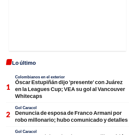
Lo último
Colombianos en el exterior
Óscar Estupiñán dijo 'presente' con Juárez
en la Leagues Cup; VEA su gol al Vancouver
Whitecaps
Gol Caracol
Denuncia de esposa de Franco Armani por
robo millonario; hubo comunicado y detalles
Gol Caracol