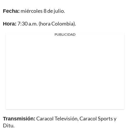
Fecha:
miércoles 8 de julio.
Hora:
7:30 a.m. (hora Colombia).
PUBLICIDAD
Transmisión:
Caracol Televisión, Caracol Sports y
Ditu.