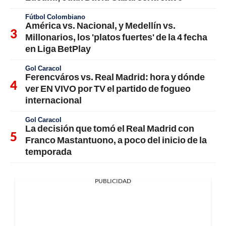
Fútbol Colombiano
América vs. Nacional, y Medellín vs.
Millonarios, los 'platos fuertes' de la 4 fecha
en Liga BetPlay
Gol Caracol
Ferencváros vs. Real Madrid: hora y dónde
ver EN VIVO por TV el partido de fogueo
internacional
Gol Caracol
La decisión que tomó el Real Madrid con
Franco Mastantuono, a poco del inicio de la
temporada
PUBLICIDAD