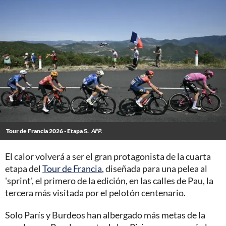
Tour de Francia 2026 - Etapa 5.
AFP.
El calor volverá a ser el gran protagonista de la cuarta
etapa del
Tour de Francia
, diseñada para una pelea al
'sprint', el primero de la edición, en las calles de Pau, la
tercera más visitada por el pelotón centenario.
Solo París y Burdeos han albergado más metas de la