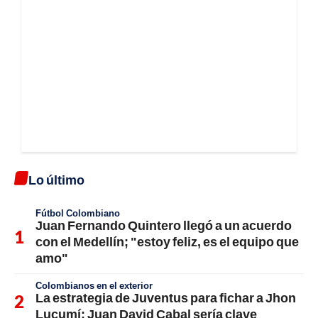
Lo último
Fútbol Colombiano
Juan Fernando Quintero llegó a un acuerdo
con el Medellín; "estoy feliz, es el equipo que
amo"
Colombianos en el exterior
La estrategia de Juventus para fichar a Jhon
Lucumí; Juan David Cabal sería clave