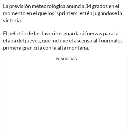
La previsión meteorológica anuncia 34 grados en el
momento en el que los 'sprinters' estén jugándose la
victoria.
El pelotón de los favoritos guardará fuerzas para la
etapa del jueves, que incluye el ascenso al Tourmalet,
primera gran cita con la alta montaña.
PUBLICIDAD