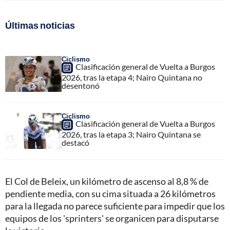
Últimas noticias
Ciclismo
Clasificación general de Vuelta a Burgos
2026, tras la etapa 4; Nairo Quintana no
desentonó
Ciclismo
Clasificación general de Vuelta a Burgos
2026, tras la etapa 3; Nairo Quintana se
destacó
El Col de Beleix, un kilómetro de ascenso al 8,8 % de
pendiente media, con su cima situada a 26 kilómetros
para la llegada no parece suficiente para impedir que los
equipos de los 'sprinters' se organicen para disputarse