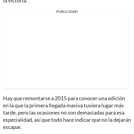
la victoria.
PUBLICIDAD
Hay que remontarse a 2015 para conocer una edición
en la que la primera llegada masiva tuviera lugar más
tarde, pero las ocasiones no son demasiadas para esa
especialidad, así que todo hace indicar que no la dejarán
escapar.