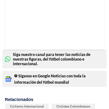
Siga nuestro canal para tener las noticias de
nuestras figuras, del fútbol colombiano e
internacional.
⚽ Síganos en Google Noticias con toda la
información del fútbol mundial
Relacionados
Ciclismo Internacional
Ciclistas Colombianos