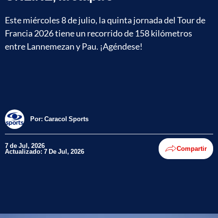
Este miércoles 8 de julio, la quinta jornada del Tour de
Francia 2026 tiene un recorrido de 158 kilómetros
entre Lannemezan y Pau. ¡Agéndese!
Por:
Caracol Sports
7 de Jul, 2026
Compartir
Actualizado: 7 De Jul, 2026