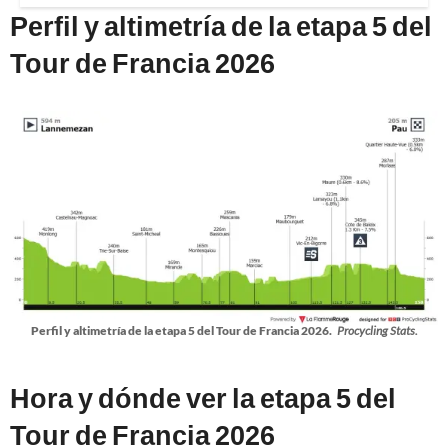
Perfil y altimetría de la etapa 5 del
Tour de Francia 2026
Perfil y altimetría de la etapa 5 del Tour de Francia 2026.
Procycling Stats.
Hora y dónde ver la etapa 5 del
Tour de Francia 2026