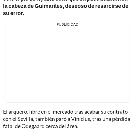
la cabeza de Guimarães, deseoso de resarcirse de
su error.
PUBLICIDAD
El arquero, libre en el mercado tras acabar su contrato
con el Sevilla, también paró a Vinícius, tras una pérdida
fatal de Odegaard cerca del área.