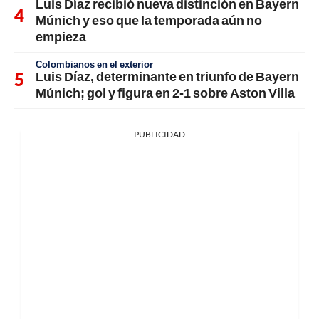
Luis Díaz recibió nueva distinción en Bayern
Múnich y eso que la temporada aún no
empieza
Colombianos en el exterior
Luis Díaz, determinante en triunfo de Bayern
Múnich; gol y figura en 2-1 sobre Aston Villa
PUBLICIDAD