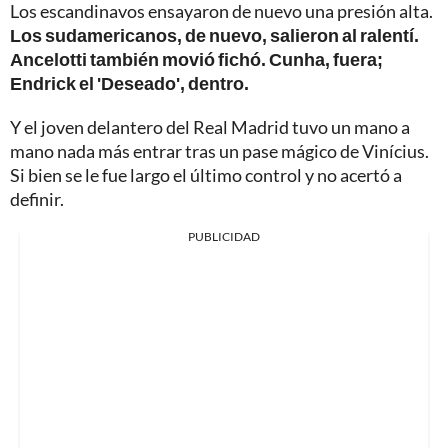
Los escandinavos ensayaron de nuevo una presión alta.
Los sudamericanos, de nuevo, salieron al ralentí.
Ancelotti también movió fichó. Cunha, fuera;
Endrick el 'Deseado', dentro.
Y el joven delantero del Real Madrid tuvo un mano a
mano nada más entrar tras un pase mágico de Vinícius.
Si bien se le fue largo el último control y no acertó a
definir.
PUBLICIDAD