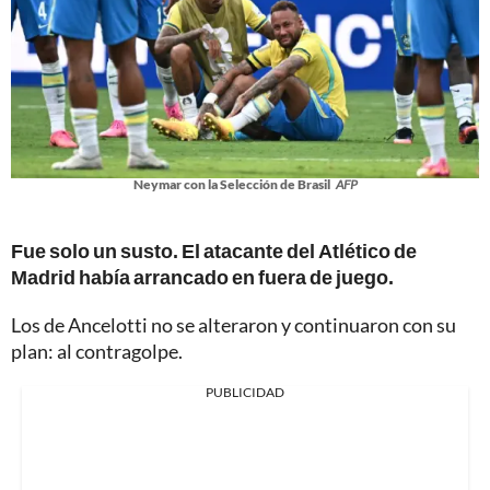
Neymar con la Selección de Brasil
AFP
Fue solo un susto. El atacante del Atlético de
Madrid había arrancado en fuera de juego.
Los de Ancelotti no se alteraron y continuaron con su
plan: al contragolpe.
PUBLICIDAD