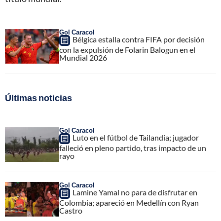
Gol Caracol
Bélgica estalla contra FIFA por decisión
con la expulsión de Folarin Balogun en el
Mundial 2026
Últimas noticias
Gol Caracol
Luto en el fútbol de Tailandia; jugador
falleció en pleno partido, tras impacto de un
rayo
Gol Caracol
Lamine Yamal no para de disfrutar en
Colombia; apareció en Medellín con Ryan
Castro