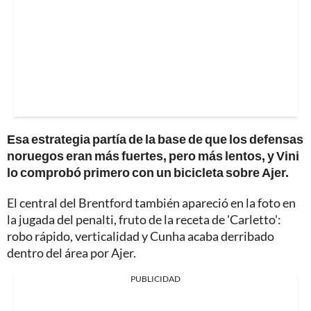
Esa estrategia partía de la base de que los defensas
noruegos eran más fuertes, pero más lentos, y Vini
lo comprobó primero con un bicicleta sobre Ajer.
El central del Brentford también apareció en la foto en
la jugada del penalti, fruto de la receta de 'Carletto':
robo rápido, verticalidad y Cunha acaba derribado
dentro del área por Ajer.
PUBLICIDAD