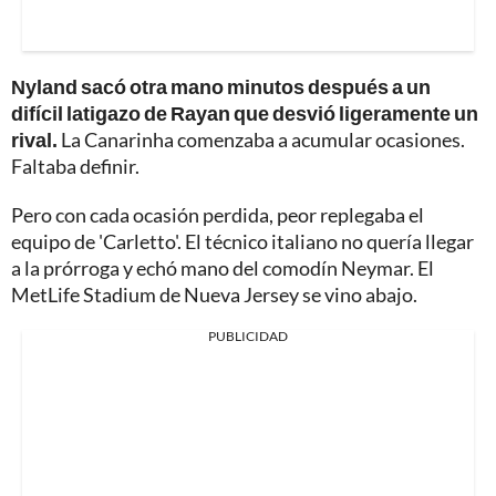
Nyland sacó otra mano minutos después a un
difícil latigazo de Rayan que desvió ligeramente un
rival.
La Canarinha comenzaba a acumular ocasiones.
Faltaba definir.
Pero con cada ocasión perdida, peor replegaba el
equipo de 'Carletto'. El técnico italiano no quería llegar
a la prórroga y echó mano del comodín Neymar. El
MetLife Stadium de Nueva Jersey se vino abajo.
PUBLICIDAD