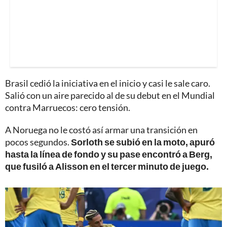
Brasil cedió la iniciativa en el inicio y casi le sale caro.
Salió con un aire parecido al de su debut en el Mundial
contra Marruecos: cero tensión.
A Noruega no le costó así armar una transición en
pocos segundos.
Sorloth se subió en la moto, apuró
hasta la línea de fondo y su pase encontró a Berg,
que fusiló a Alisson en el tercer minuto de juego.