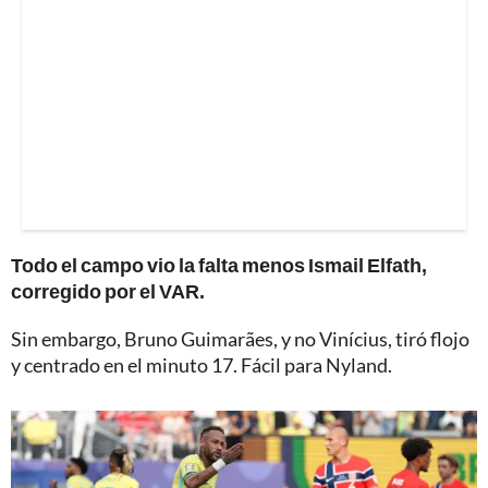
Todo el campo vio la falta menos Ismail Elfath,
corregido por el VAR.
Sin embargo, Bruno Guimarães, y no Vinícius, tiró flojo
y centrado en el minuto 17. Fácil para Nyland.