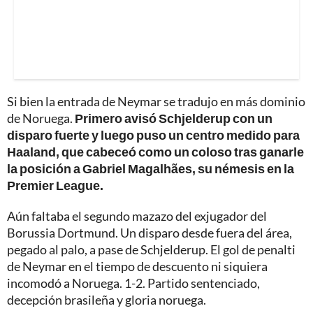
Si bien la entrada de Neymar se tradujo en más dominio
de Noruega.
Primero avisó Schjelderup con un
disparo fuerte y luego puso un centro medido para
Haaland, que cabeceó como un coloso tras ganarle
la posición a Gabriel Magalhães, su némesis en la
Premier League.
Aún faltaba el segundo mazazo del exjugador del
Borussia Dortmund. Un disparo desde fuera del área,
pegado al palo, a pase de Schjelderup. El gol de penalti
de Neymar en el tiempo de descuento ni siquiera
incomodó a Noruega. 1-2. Partido sentenciado,
decepción brasileña y gloria noruega.