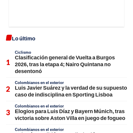
Lo último
Ciclismo
Clasificación general de Vuelta a Burgos
2026, tras la etapa 4; Nairo Quintana no
desentonó
Colombianos en el exterior
Luis Javier Suárez y la verdad de su supuesto
caso de indisciplina en Sporting Lisboa
Colombianos en el exterior
Elogios para Luis Díaz y Bayern Múnich, tras
victoria sobre Aston Villa en juego de fogueo
Colombianos en el exterior