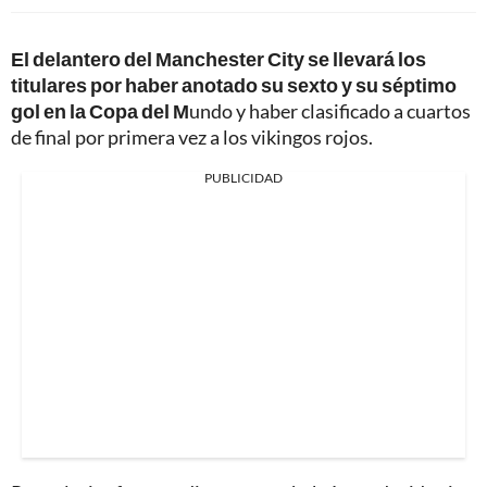
El delantero del Manchester City se llevará los
titulares por haber anotado su sexto y su séptimo
gol en la Copa del M
undo y haber clasificado a cuartos
de final por primera vez a los vikingos rojos.
PUBLICIDAD