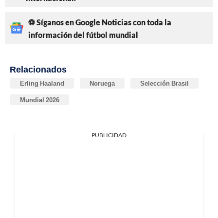
⚽ Síganos en Google Noticias con toda la
información del fútbol mundial
Relacionados
Erling Haaland
Noruega
Selección Brasil
Mundial 2026
PUBLICIDAD