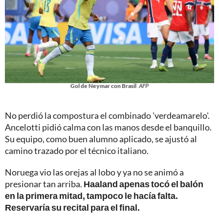
Gol de Neymar con Brasil
AFP
No perdió la compostura el combinado 'verdeamarelo'.
Ancelotti pidió calma con las manos desde el banquillo.
Su equipo, como buen alumno aplicado, se ajustó al
camino trazado por el técnico italiano.
Noruega vio las orejas al lobo y ya no se animó a
presionar tan arriba.
Haaland apenas tocó el balón
en la primera mitad, tampoco le hacía falta.
Reservaría su recital para el final.