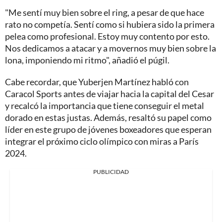
"Me sentí muy bien sobre el ring, a pesar de que hace
rato no competía. Sentí como si hubiera sido la primera
pelea como profesional. Estoy muy contento por esto.
Nos dedicamos a atacar y a movernos muy bien sobre la
lona, imponiendo mi ritmo", añadió el púgil.
Cabe recordar, que Yuberjen Martínez habló con
Caracol Sports antes de viajar hacia la capital del Cesar
y recalcó la importancia que tiene conseguir el metal
dorado en estas justas. Además, resaltó su papel como
líder en este grupo de jóvenes boxeadores que esperan
integrar el próximo ciclo olímpico con miras a París
2024.
PUBLICIDAD