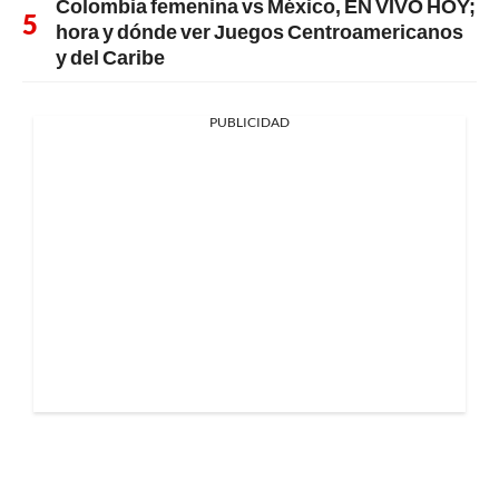
Colombia femenina vs México, EN VIVO HOY;
hora y dónde ver Juegos Centroamericanos
y del Caribe
PUBLICIDAD