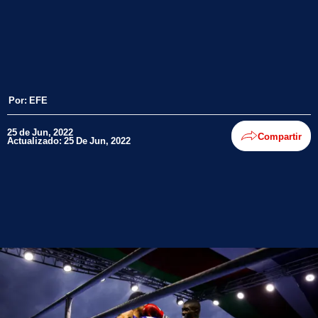
Por:
EFE
25 de Jun, 2022
Compartir
Actualizado: 25 De Jun, 2022