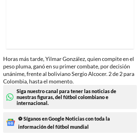
Horas más tarde, Yilmar González, quien compite en el
peso pluma, ganó en su primer combate, por decisión
unánime, frente al boliviano Sergio Alcocer. 2 de 2 para
Colombia, hasta el momento.
Siga nuestro canal para tener las noticias de
nuestras figuras, del fútbol colombiano e
internacional.
⚽ Síganos en Google Noticias con toda la
información del fútbol mundial