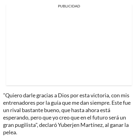
PUBLICIDAD
"Quiero darle gracias a Dios por esta victoria, con mis
entrenadores por la guía que me dan siempre. Este fue
un rival bastante bueno, que hasta ahora está
esperando, pero que yo creo que en el futuro será un
gran pugilista", declaró Yuberjen Martínez, al ganar la
pelea.