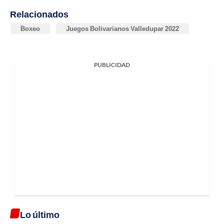
Relacionados
Boxeo
Juegos Bolivarianos Valledupar 2022
PUBLICIDAD
Lo último