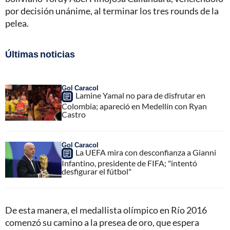
por decisión unánime, al terminar los tres rounds de la
pelea.
Últimas noticias
Gol Caracol
Lamine Yamal no para de disfrutar en
Colombia; apareció en Medellín con Ryan
Castro
Gol Caracol
La UEFA mira con desconfianza a Gianni
Infantino, presidente de FIFA; "intentó
desfigurar el fútbol"
De esta manera, el medallista olímpico en Río 2016
comenzó su camino a la presea de oro, que espera