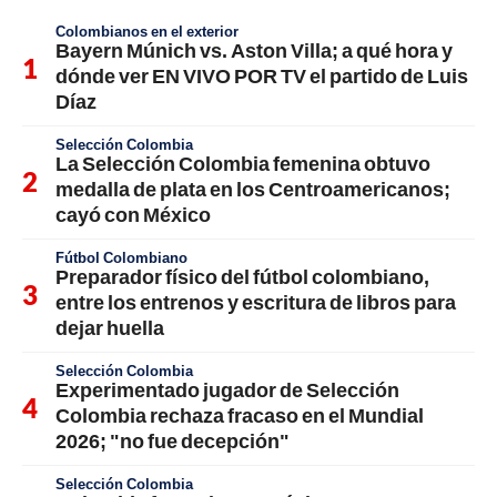
Colombianos en el exterior
Bayern Múnich vs. Aston Villa; a qué hora y
dónde ver EN VIVO POR TV el partido de Luis
Díaz
Selección Colombia
La Selección Colombia femenina obtuvo
medalla de plata en los Centroamericanos;
cayó con México
Fútbol Colombiano
Preparador físico del fútbol colombiano,
entre los entrenos y escritura de libros para
dejar huella
Selección Colombia
Experimentado jugador de Selección
Colombia rechaza fracaso en el Mundial
2026; "no fue decepción"
Selección Colombia