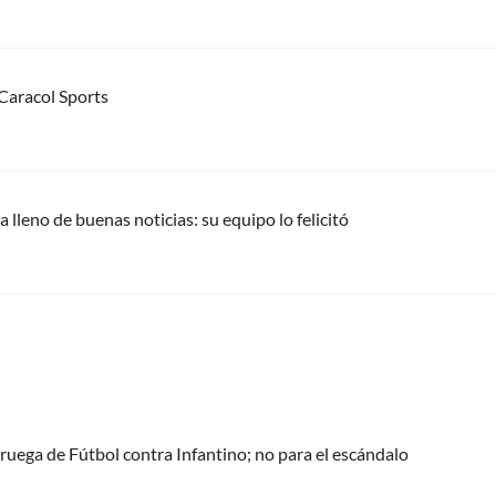
 Caracol Sports
a lleno de buenas noticias: su equipo lo felicitó
oruega de Fútbol contra Infantino; no para el escándalo