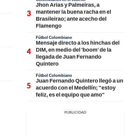
Jhon Arias y Palmeiras, a
mantener la buena racha en el
Brasileirao; ante acecho del
Flamengo
Fútbol Colombiano
Mensaje directo a los hinchas del
DIM, en medio del 'boom' de la
llegada de Juan Fernando
Quintero
Fútbol Colombiano
Juan Fernando Quintero llegó a un
acuerdo con el Medellín; "estoy
feliz, es el equipo que amo"
PUBLICIDAD