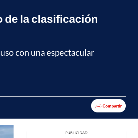
de la clasificación
puso con una espectacular
Compartir
PUBLICIDAD
Facebook