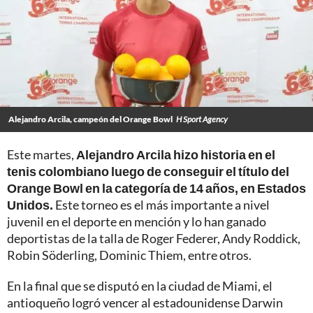
Alejandro Arcila, campeón del Orange Bowl
H Sport Agency
Este martes,
Alejandro Arcila hizo historia en el
tenis colombiano luego de conseguir el título del
Orange Bowl en la categoría de 14 años, en Estados
Unidos.
Este torneo es el más importante a nivel
juvenil en el deporte en mención y lo han ganado
deportistas de la talla de Roger Federer, Andy Roddick,
Robin Söderling, Dominic Thiem, entre otros.
En la final que se disputó en la ciudad de Miami, el
antioqueño logró vencer al estadounidense Darwin