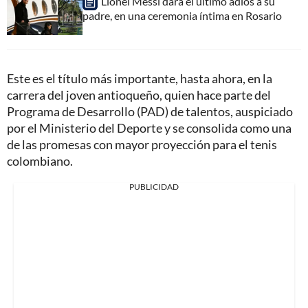
Lionel Messi dará el último adiós a su
padre, en una ceremonia íntima en Rosario
Este es el título más importante, hasta ahora, en la
carrera del joven antioqueño, quien hace parte del
Programa de Desarrollo (PAD) de talentos, auspiciado
por el Ministerio del Deporte y se consolida como una
de las promesas con mayor proyección para el tenis
colombiano.
PUBLICIDAD