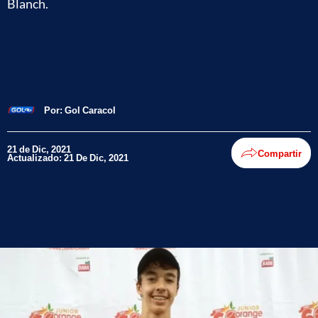
Blanch.
Por:
Gol Caracol
21 de Dic, 2021
Compartir
Actualizado: 21 De Dic, 2021