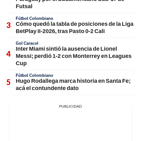
Futsal
Fútbol Colombiano
Cómo quedó la tabla de posiciones de la Liga
BetPlay II-2026, tras Pasto 0-2 Cali
Gol Caracol
Inter Miami sintió la ausencia de Lionel
Messi; perdió 1-2 con Monterrey en Leagues
Cup
Fútbol Colombiano
Hugo Rodallega marca historia en Santa Fe;
acá el contundente dato
PUBLICIDAD