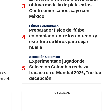
obtuvo medalla de plata en los
Centroamericanos; cayó con
México
Fútbol Colombiano
Preparador físico del fútbol
colombiano, entre los entrenos y
escritura de libros para dejar
huella
Selección Colombia
Experimentado jugador de
Selección Colombia rechaza
fracaso en el Mundial 2026; "no fue
ores
decepción"
nivel.
PUBLICIDAD