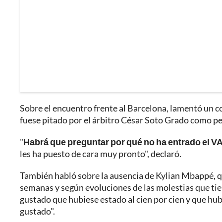
Sobre el encuentro frente al Barcelona, lamentó un c
fuese pitado por el árbitro César Soto Grado como pe
"
Habrá que preguntar por qué no ha entrado el VA
les ha puesto de cara muy pronto", declaró.
También habló sobre la ausencia de Kylian Mbappé, q
semanas y según evoluciones de las molestias que ti
gustado que hubiese estado al cien por cien y que hub
gustado".