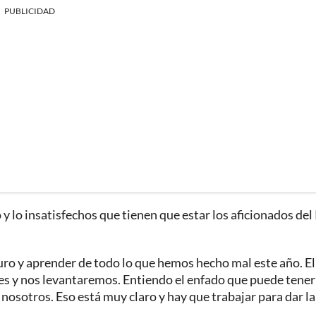
PUBLICIDAD
y lo insatisfechos que tienen que estar los aficionados del
turo y aprender de todo lo que hemos hecho mal este año. El
s y nos levantaremos. Entiendo el enfado que puede tener
nosotros. Eso está muy claro y hay que trabajar para dar la