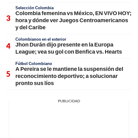
Selección Colombia
Colombia femenina vs México, EN VIVO HOY;
hora y dónde ver Juegos Centroamericanos
y del Caribe
Colombianos en el exterior
Jhon Durán dijo presente en la Europa
League; vea su gol con Benfica vs. Hearts
Fútbol Colombiano
A Pereira se le mantiene la suspensión del
reconocimiento deportivo; a solucionar
pronto sus líos
PUBLICIDAD