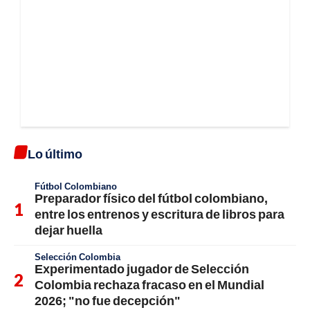
Lo último
Fútbol Colombiano
Preparador físico del fútbol colombiano,
entre los entrenos y escritura de libros para
dejar huella
Selección Colombia
Experimentado jugador de Selección
Colombia rechaza fracaso en el Mundial
2026; "no fue decepción"