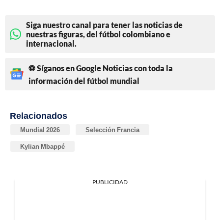
Siga nuestro canal para tener las noticias de
nuestras figuras, del fútbol colombiano e
internacional.
⚽ Síganos en Google Noticias con toda la
información del fútbol mundial
Relacionados
Mundial 2026
Selección Francia
Kylian Mbappé
PUBLICIDAD