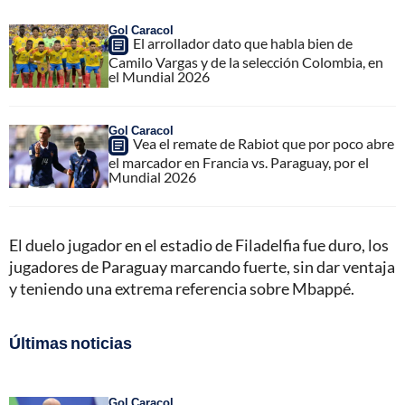
Gol Caracol
El arrollador dato que habla bien de
Camilo Vargas y de la selección Colombia, en
el Mundial 2026
Gol Caracol
Vea el remate de Rabiot que por poco abre
el marcador en Francia vs. Paraguay, por el
Mundial 2026
El duelo jugador en el estadio de Filadelfia fue duro, los
jugadores de Paraguay marcando fuerte, sin dar ventaja
y teniendo una extrema referencia sobre Mbappé.
Últimas noticias
Gol Caracol