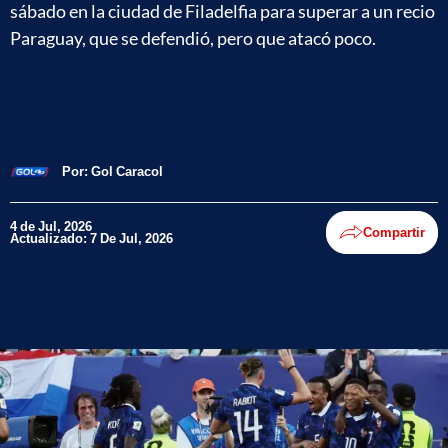
sábado en la ciudad de Filadelfia para superar a un recio
Paraguay, que se defendió, pero que atacó poco.
Por:
Gol Caracol
4 de Jul, 2026
Compartir
Actualizado: 7 De Jul, 2026